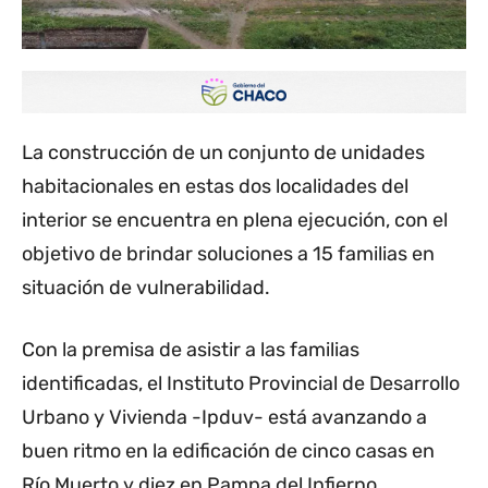
La construcción de un conjunto de unidades
habitacionales en estas dos localidades del
interior se encuentra en plena ejecución, con el
objetivo de brindar soluciones a 15 familias en
situación de vulnerabilidad.
Con la premisa de asistir a las familias
identificadas, el Instituto Provincial de Desarrollo
Urbano y Vivienda -Ipduv- está avanzando a
buen ritmo en la edificación de cinco casas en
Río Muerto y diez en Pampa del Infierno.