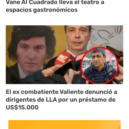
Vane Al Cuadrado lleva el teatro a
espacios gastronómicos
El ex combatiente Valiente denunció a
dirigentes de LLA por un préstamo de
US$15.000