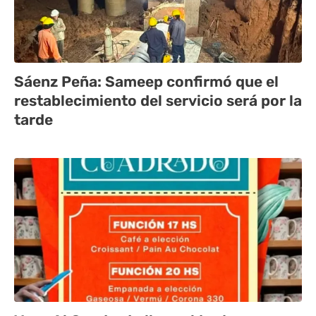
Sáenz Peña: Sameep confirmó que el
restablecimiento del servicio será por la
tarde