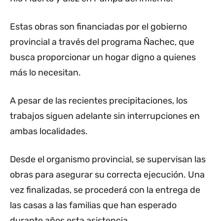
Estas obras son financiadas por el gobierno
provincial a través del programa Ñachec, que
busca proporcionar un hogar digno a quienes
más lo necesitan.
A pesar de las recientes precipitaciones, los
trabajos siguen adelante sin interrupciones en
ambas localidades.
Desde el organismo provincial, se supervisan las
obras para asegurar su correcta ejecución. Una
vez finalizadas, se procederá con la entrega de
las casas a las familias que han esperado
durante años esta asistencia.