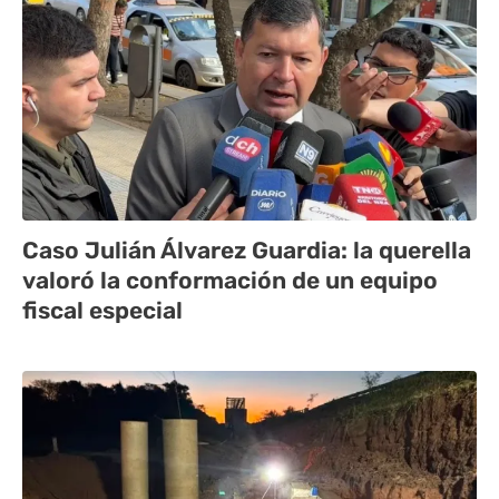
Caso Julián Álvarez Guardia: la querella
valoró la conformación de un equipo
fiscal especial