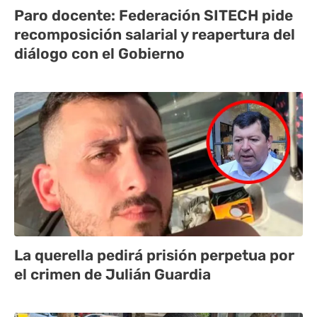
Paro docente: Federación SITECH pide
recomposición salarial y reapertura del
diálogo con el Gobierno
La querella pedirá prisión perpetua por
el crimen de Julián Guardia