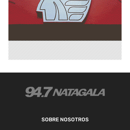
SOBRE NOSOTROS