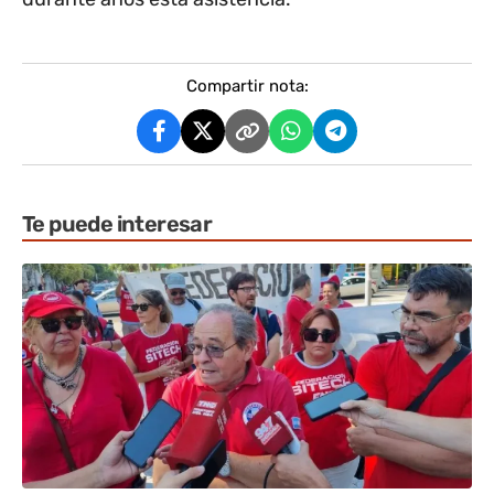
Compartir nota:
Te puede interesar