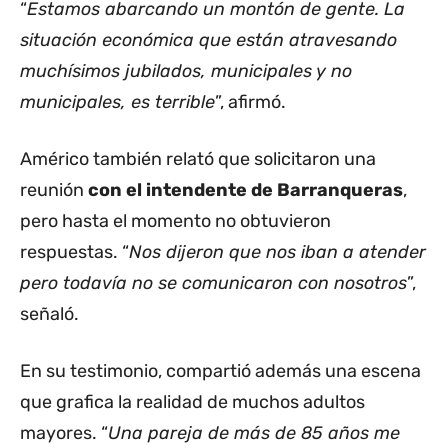
“
Estamos abarcando un montón de gente. La
situación económica que están atravesando
muchísimos jubilados, municipales y no
municipales, es terrible
”, afirmó.
Américo también relató que solicitaron una
reunión
con el intendente de Barranqueras
,
pero hasta el momento no obtuvieron
respuestas. “
Nos dijeron que nos iban a atender
pero todavía no se comunicaron con nosotros
”,
señaló.
En su testimonio, compartió además una escena
que grafica la realidad de muchos adultos
mayores. “
Una pareja de más de 85 años me