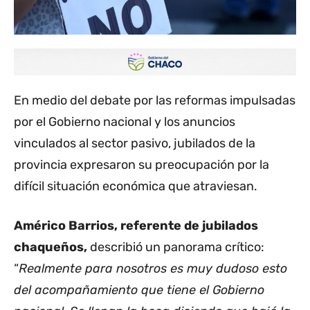
En medio del debate por las reformas impulsadas
por el Gobierno nacional y los anuncios
vinculados al sector pasivo, jubilados de la
provincia expresaron su preocupación por la
difícil situación económica que atraviesan.
Américo Barrios, referente de jubilados
chaqueños,
describió un panorama crítico:
“
Realmente para nosotros es muy dudoso esto
del acompañamiento que tiene el Gobierno