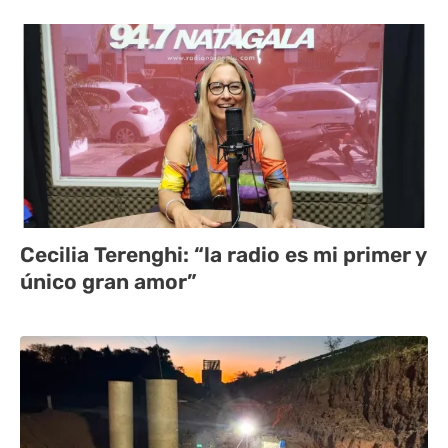
Cecilia Terenghi: “la radio es mi primer y
único gran amor”