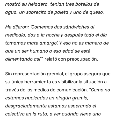
mostró su heladera, tenían tres botellas de
agua, un sobrecito de paleta y uno de queso.
Me dijeron: ‘Comemos dos sándwiches al
mediodía, dos a la noche y después todo el día
tomamos mate amargo’. Y eso no es manera de
que un ser humano a esa edad se esté
alimentando así
’”, relató con preocupación.
Sin representación gremial, el grupo asegura que
su única herramienta es visibilizar la situación a
través de los medios de comunicación. “
Como no
estamos nucleados en ningún gremio,
desgraciadamente estamos esperando el
colectivo en la ruta, a ver cuándo viene uno