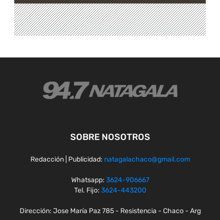
SOBRE NOSOTROS
Redacción | Publicidad:
natagalachaco@gmail.com
Whatsapp:
3624-906667
Tel. Fijo:
3624-443200
Dirección: Jose María Paz 785 - Resistencia - Chaco - Arg