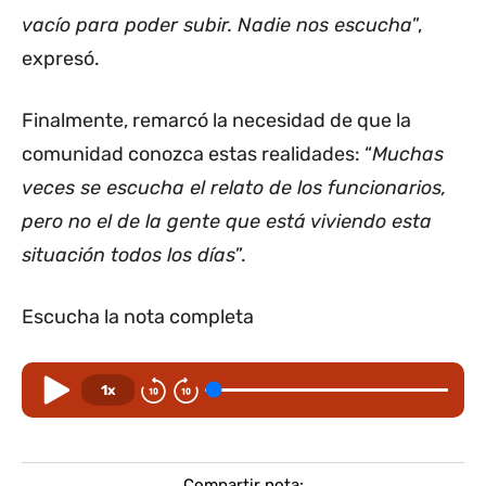
vacío para poder subir. Nadie nos escucha
”,
expresó.
Finalmente, remarcó la necesidad de que la
comunidad conozca estas realidades: “
Muchas
veces se escucha el relato de los funcionarios,
pero no el de la gente que está viviendo esta
situación todos los días
”.
Escucha la nota completa
1x
Compartir nota: