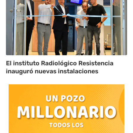
El instituto Radiológico Resistencia
inauguró nuevas instalaciones