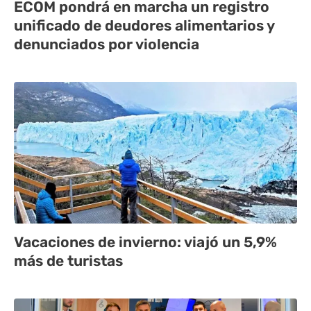
ECOM pondrá en marcha un registro
unificado de deudores alimentarios y
denunciados por violencia
Vacaciones de invierno: viajó un 5,9%
más de turistas