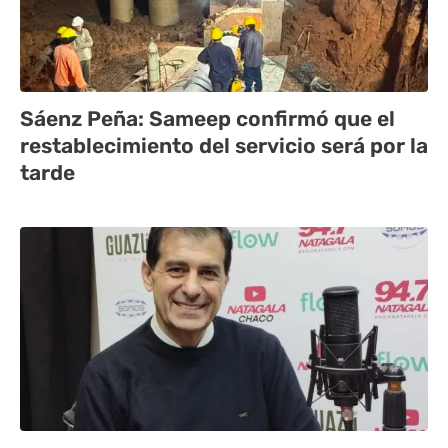
Sáenz Peña: Sameep confirmó que el
restablecimiento del servicio será por la
tarde