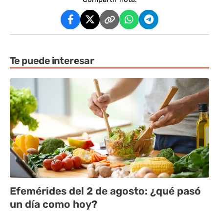
Te puede interesar
Efemérides del 2 de agosto: ¿qué pasó
un día como hoy?