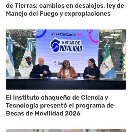
de Tierras: cambios en desalojos, ley de
Manejo del Fuego y expropiaciones
El Instituto chaqueño de Ciencia y
Tecnología presentó el programa de
Becas de Movilidad 2026