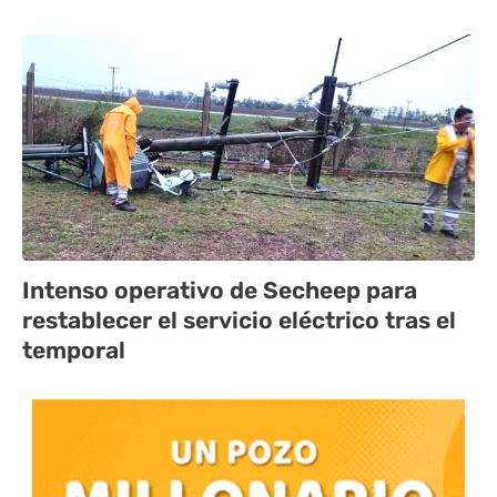
Intenso operativo de Secheep para
restablecer el servicio eléctrico tras el
temporal