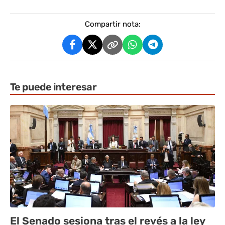
Compartir nota:
Te puede interesar
El Senado sesiona tras el revés a la ley