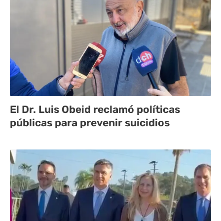
El Dr. Luis Obeid reclamó políticas
públicas para prevenir suicidios