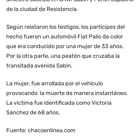
de la ciudad de Resistencia.
Según relataron los testigos, los partícipes del
hecho fueron un automóvil Fiat Palio de color
que era conducido por una mujer de 33 años.
Por la otra parte, una peatón que cruzaba la
transitada avenida Sabin.
La mujer, fue arrollada por el vehículo
provocando la muerte de manera instantáneo.
La victima fue identificada como Victoria
Sánchez de 68 años.
Fuente: chacoenlinea.com