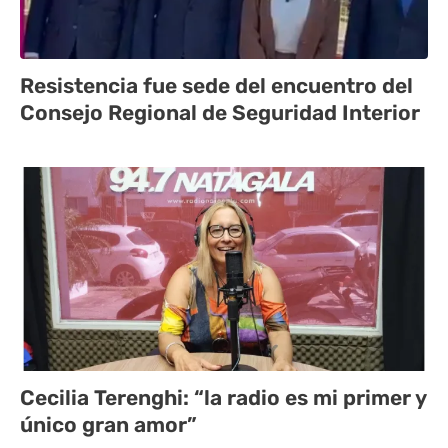
Resistencia fue sede del encuentro del
Consejo Regional de Seguridad Interior
Cecilia Terenghi: “la radio es mi primer y
único gran amor”