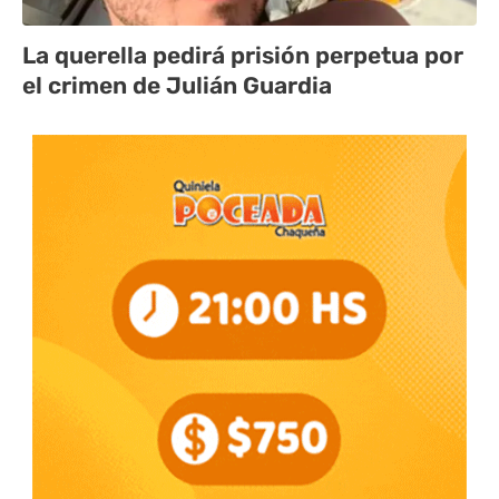
La querella pedirá prisión perpetua por
el crimen de Julián Guardia