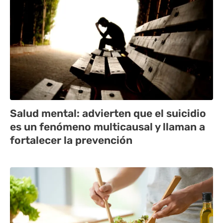
Salud mental: advierten que el suicidio
es un fenómeno multicausal y llaman a
fortalecer la prevención