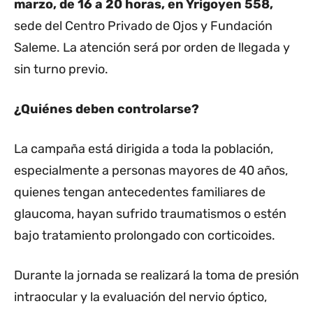
marzo, de 16 a 20 horas, en Yrigoyen 558,
sede del Centro Privado de Ojos y Fundación
Saleme. La atención será por orden de llegada y
sin turno previo.
¿Quiénes deben controlarse?
La campaña está dirigida a toda la población,
especialmente a personas mayores de 40 años,
quienes tengan antecedentes familiares de
glaucoma, hayan sufrido traumatismos o estén
bajo tratamiento prolongado con corticoides.
Durante la jornada se realizará la toma de presión
intraocular y la evaluación del nervio óptico,