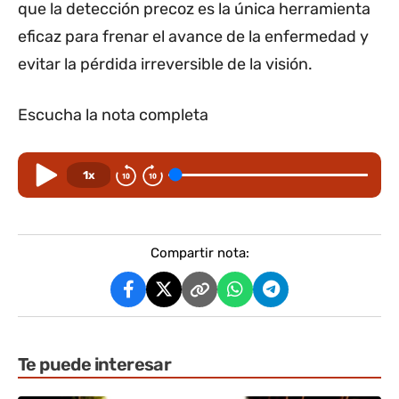
que la detección precoz es la única herramienta
eficaz para frenar el avance de la enfermedad y
evitar la pérdida irreversible de la visión.
Escucha la nota completa
1x
Compartir nota:
Te puede interesar