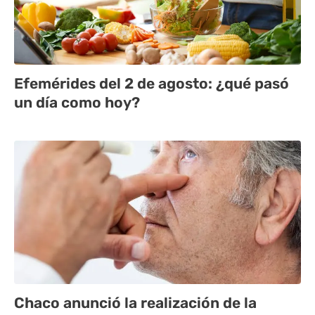
Efemérides del 2 de agosto: ¿qué pasó
un día como hoy?
Chaco anunció la realización de la