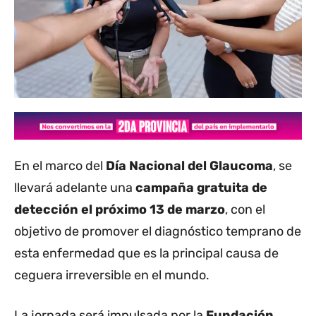
En el marco del
Día Nacional del Glaucoma
, se
llevará adelante una
campaña gratuita de
detección el próximo 13 de marzo
, con el
objetivo de promover el diagnóstico temprano de
esta enfermedad que es la principal causa de
ceguera irreversible en el mundo.
La jornada será impulsada por la
Fundación