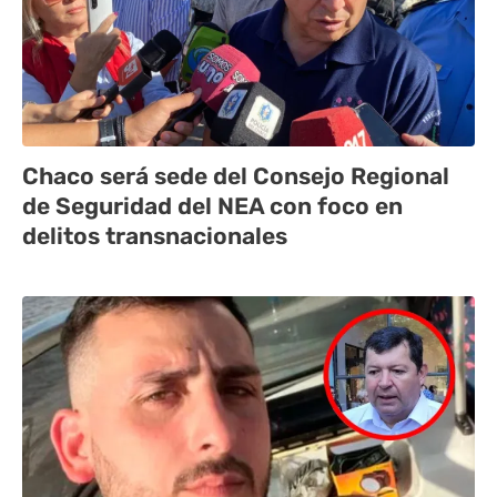
Chaco será sede del Consejo Regional
de Seguridad del NEA con foco en
delitos transnacionales