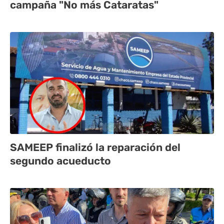
campaña "No más Cataratas"
SAMEEP finalizó la reparación del
segundo acueducto