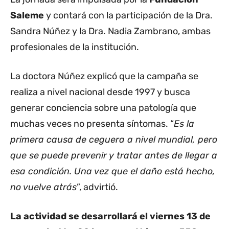
Saleme
y contará con la participación de la Dra.
Sandra Núñez y la Dra. Nadia Zambrano, ambas
profesionales de la institución.
La doctora Núñez explicó que la campaña se
realiza a nivel nacional desde 1997 y busca
generar conciencia sobre una patología que
muchas veces no presenta síntomas. “
Es la
primera causa de ceguera a nivel mundial, pero
que se puede prevenir y tratar antes de llegar a
esa condición. Una vez que el daño está hecho,
no vuelve atrás
”, advirtió.
La actividad se desarrollará el viernes 13 de