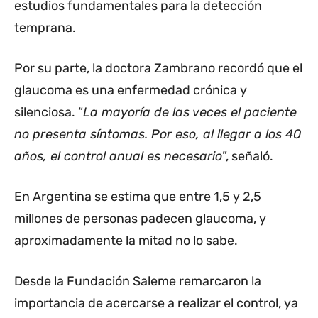
estudios fundamentales para la detección
temprana.
Por su parte, la doctora Zambrano recordó que el
glaucoma es una enfermedad crónica y
silenciosa. “
La mayoría de las veces el paciente
no presenta síntomas. Por eso, al llegar a los 40
años, el control anual es necesario
”, señaló.
En Argentina se estima que entre 1,5 y 2,5
millones de personas padecen glaucoma, y
aproximadamente la mitad no lo sabe.
Desde la Fundación Saleme remarcaron la
importancia de acercarse a realizar el control, ya