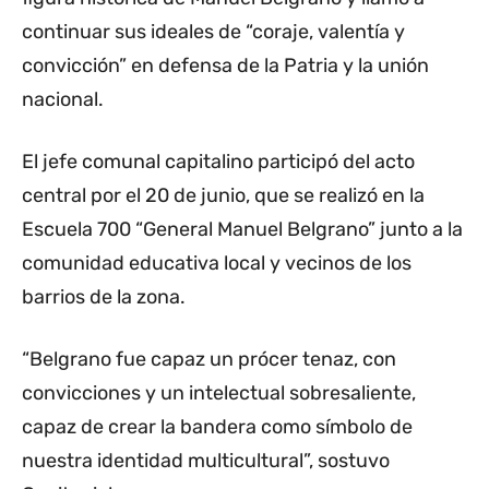
continuar sus ideales de “coraje, valentía y
convicción” en defensa de la Patria y la unión
nacional.
El jefe comunal capitalino participó del acto
central por el 20 de junio, que se realizó en la
Escuela 700 “General Manuel Belgrano” junto a la
comunidad educativa local y vecinos de los
barrios de la zona.
“Belgrano fue capaz un prócer tenaz, con
convicciones y un intelectual sobresaliente,
capaz de crear la bandera como símbolo de
nuestra identidad multicultural”, sostuvo