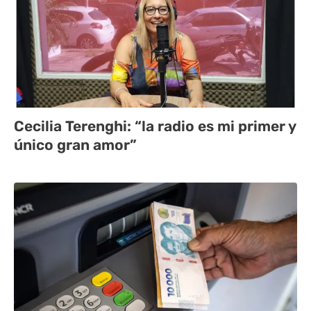
Cecilia Terenghi: “la radio es mi primer y
único gran amor”