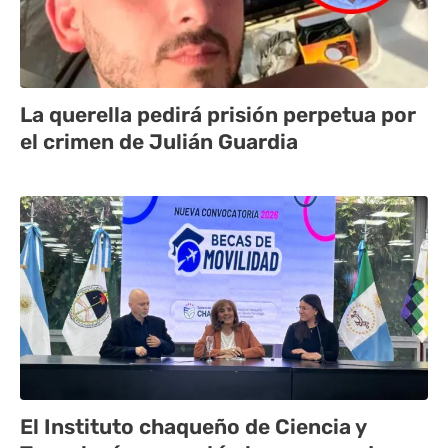
La querella pedirá prisión perpetua por
el crimen de Julián Guardia
El Instituto chaqueño de Ciencia y