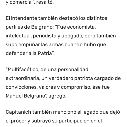
y comercial”, resaltó.
El intendente también destacó los distintos
perfiles de Belgrano: “Fue economista,
intelectual, periodista y abogado, pero también
supo empuñar las armas cuando hubo que
defender a la Patria”.
“Multifacético, de una personalidad
extraordinaria, un verdadero patriota cargado de
convicciones, valores y compromiso, ése fue
Manuel Belgrano”, agregó.
Capitanich también mencionó el legado que dejó
el prócer y subrayó su participación en el