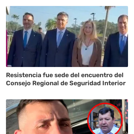
Resistencia fue sede del encuentro del
Consejo Regional de Seguridad Interior