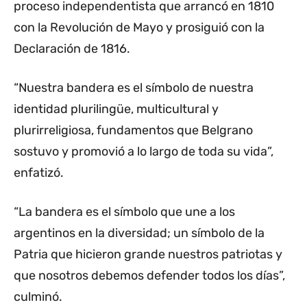
proceso independentista que arrancó en 1810
con la Revolución de Mayo y prosiguió con la
Declaración de 1816.
“Nuestra bandera es el símbolo de nuestra
identidad plurilingüe, multicultural y
plurirreligiosa, fundamentos que Belgrano
sostuvo y promovió a lo largo de toda su vida”,
enfatizó.
“La bandera es el símbolo que une a los
argentinos en la diversidad; un símbolo de la
Patria que hicieron grande nuestros patriotas y
que nosotros debemos defender todos los días”,
culminó.