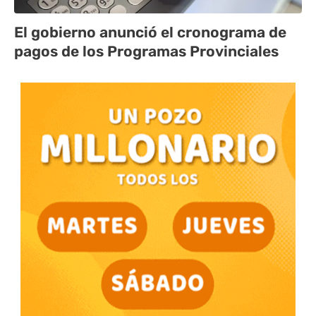
El gobierno anunció el cronograma de
pagos de los Programas Provinciales