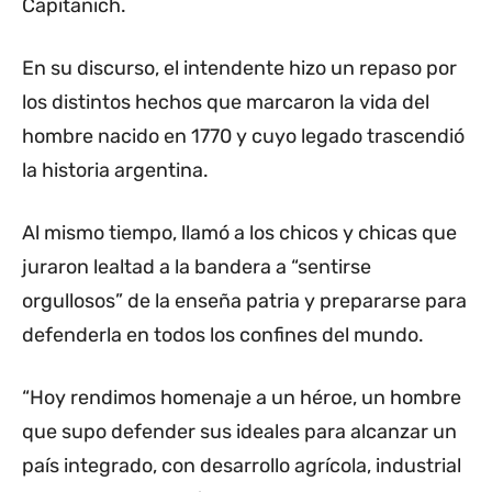
Capitanich.
En su discurso, el intendente hizo un repaso por
los distintos hechos que marcaron la vida del
hombre nacido en 1770 y cuyo legado trascendió
la historia argentina.
Al mismo tiempo, llamó a los chicos y chicas que
juraron lealtad a la bandera a “sentirse
orgullosos” de la enseña patria y prepararse para
defenderla en todos los confines del mundo.
“Hoy rendimos homenaje a un héroe, un hombre
que supo defender sus ideales para alcanzar un
país integrado, con desarrollo agrícola, industrial