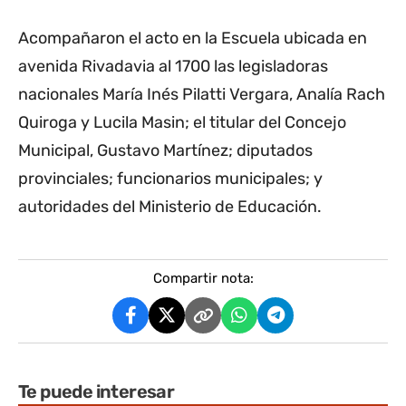
Acompañaron el acto en la Escuela ubicada en
avenida Rivadavia al 1700 las legisladoras
nacionales María Inés Pilatti Vergara, Analía Rach
Quiroga y Lucila Masin; el titular del Concejo
Municipal, Gustavo Martínez; diputados
provinciales; funcionarios municipales; y
autoridades del Ministerio de Educación.
Compartir nota:
Te puede interesar