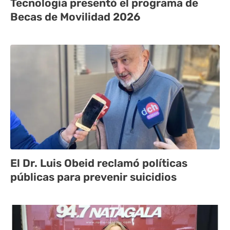
Tecnología presentó el programa de
Becas de Movilidad 2026
El Dr. Luis Obeid reclamó políticas
públicas para prevenir suicidios