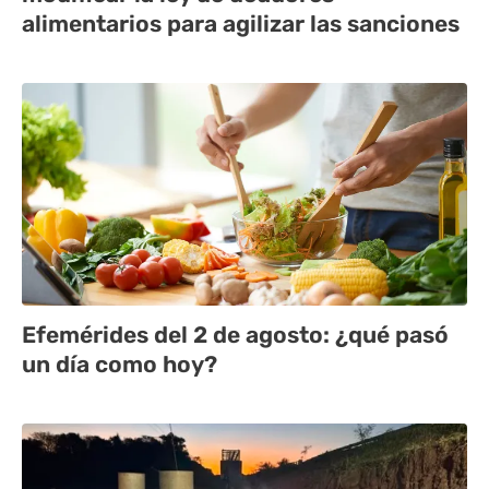
alimentarios para agilizar las sanciones
Efemérides del 2 de agosto: ¿qué pasó
un día como hoy?