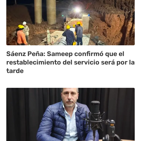
Sáenz Peña: Sameep confirmó que el
restablecimiento del servicio será por la
tarde