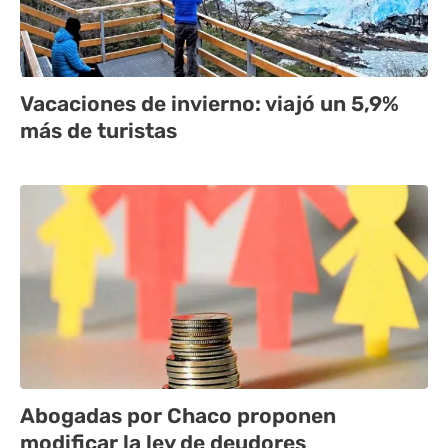
Vacaciones de invierno: viajó un 5,9%
más de turistas
Abogadas por Chaco proponen
modificar la ley de deudores