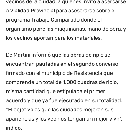
vecinos de la ciudad, a quienes invitó a acercarse
a Vialidad Provincial para asesorarse sobre el
programa Trabajo Compartido donde el
organismo pone las maquinarias, mano de obra, y
los vecinos aportan para los materiales.
De Martini informó que las obras de ripio se
encuentran pautadas en el segundo convenio
firmado con el municipio de Resistencia que
comprende un total de 1.000 cuadras de ripio,
misma cantidad que estipulaba el primer
acuerdo y que ya fue ejecutado en su totalidad.
“El objetivo es que las ciudades mejoren sus
apariencias y los vecinos tengan un mejor vivir”,
indicó.