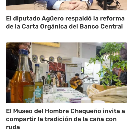
El diputado Agüero respaldó la reforma
de la Carta Orgánica del Banco Central
El Museo del Hombre Chaqueño invita a
compartir la tradición de la caña con
ruda