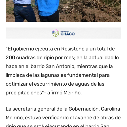
”El gobierno ejecuta en Resistencia un total de
200 cuadras de ripio por mes; en la actualidad lo
hace en el barrio San Antonio, mientras que la
limpieza de las lagunas es fundamental para
optimizar el escurrimiento de aguas de las
precipitaciones”- afirmó Meiriño.
La secretaria general de la Gobernación, Carolina
Meiriño, estuvo verificando el avance de obras de
ripio que se está ejecutando en el barrio San