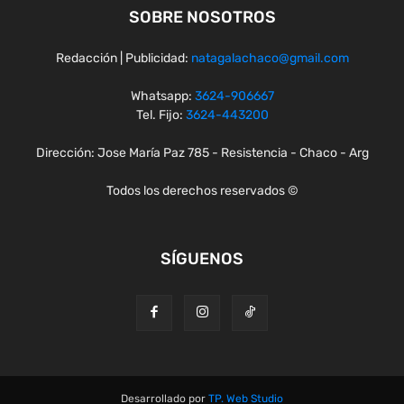
SOBRE NOSOTROS
Redacción | Publicidad:
natagalachaco@gmail.com
Whatsapp:
3624-906667
Tel. Fijo:
3624-443200
Dirección: Jose María Paz 785 - Resistencia - Chaco - Arg
Todos los derechos reservados ©
SÍGUENOS
Desarrollado por
TP. Web Studio