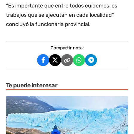
“Es importante que entre todos cuidemos los
trabajos que se ejecutan en cada localidad”,
concluyó la funcionaria provincial.
Compartir nota:
Te puede interesar