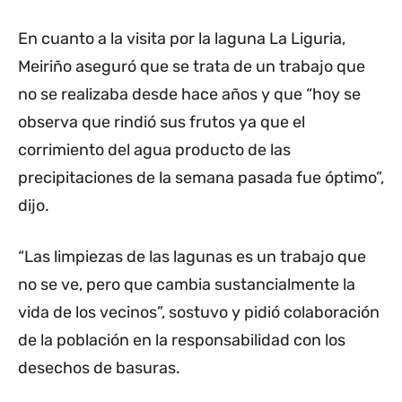
En cuanto a la visita por la laguna La Liguria,
Meiriño aseguró que se trata de un trabajo que
no se realizaba desde hace años y que “hoy se
observa que rindió sus frutos ya que el
corrimiento del agua producto de las
precipitaciones de la semana pasada fue óptimo”,
dijo.
“Las limpiezas de las lagunas es un trabajo que
no se ve, pero que cambia sustancialmente la
vida de los vecinos”, sostuvo y pidió colaboración
de la población en la responsabilidad con los
desechos de basuras.