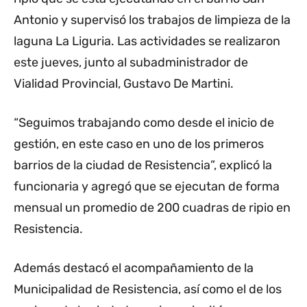
Antonio y supervisó los trabajos de limpieza de la
laguna La Liguria. Las actividades se realizaron
este jueves, junto al subadministrador de
Vialidad Provincial, Gustavo De Martini.
“Seguimos trabajando como desde el inicio de
gestión, en este caso en uno de los primeros
barrios de la ciudad de Resistencia”, explicó la
funcionaria y agregó que se ejecutan de forma
mensual un promedio de 200 cuadras de ripio en
Resistencia.
Además destacó el acompañamiento de la
Municipalidad de Resistencia, así como el de los