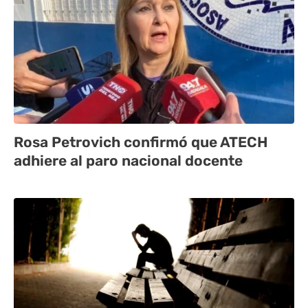
Rosa Petrovich confirmó que ATECH
adhiere al paro nacional docente