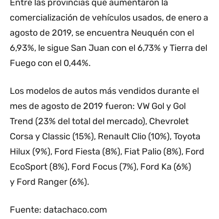
Entre las provincias que aumentaron la
comercialización de vehículos usados, de enero a
agosto de 2019, se encuentra Neuquén con el
6,93%, le sigue San Juan con el 6,73% y Tierra del
Fuego con el 0,44%.
Los modelos de autos más vendidos durante el
mes de agosto de 2019 fueron: VW Gol y Gol
Trend (23% del total del mercado), Chevrolet
Corsa y Classic (15%), Renault Clio (10%), Toyota
Hilux (9%), Ford Fiesta (8%), Fiat Palio (8%), Ford
EcoSport (8%), Ford Focus (7%), Ford Ka (6%)
y Ford Ranger (6%).
Fuente: datachaco.com