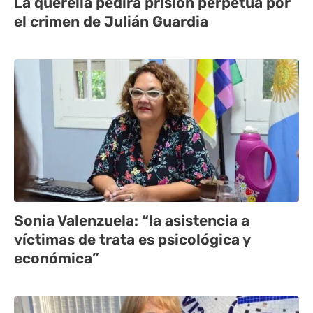
La querella pedirá prisión perpetua por
el crimen de Julián Guardia
Sonia Valenzuela: “la asistencia a
víctimas de trata es psicológica y
económica”