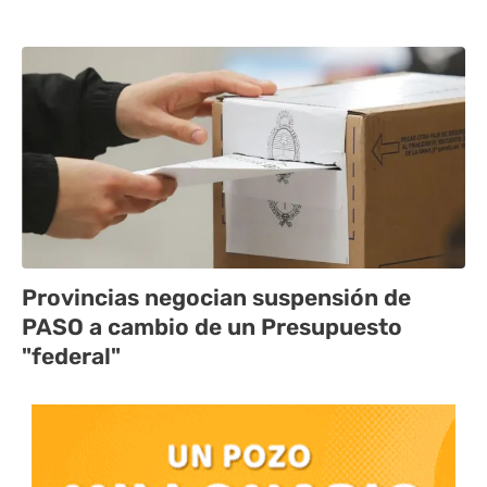
Provincias negocian suspensión de
PASO a cambio de un Presupuesto
"federal"