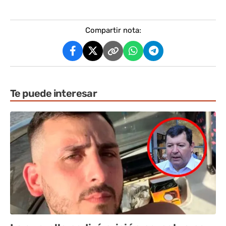
Compartir nota:
Te puede interesar