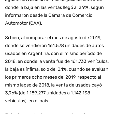
donde la baja en las ventas llegó al 2,9%, según
informaron desde la Cámara de Comercio
Automotor (CAA).
Si bien, al comparar el mes de agosto de 2019,
donde se vendieron 161.578 unidades de autos
usados en Argentina, con el mismo período de
2018, en donde la venta fue de 161.733 vehículos,
la baja es ínfima, solo del 0,1%, cuando se evalúan
los primeros ocho meses del 2019, respecto al
mismo lapso de 2018, la venta de usados cayó
3,96% (de 1.189.277 unidades a 1.142.138
vehículos), en el país.