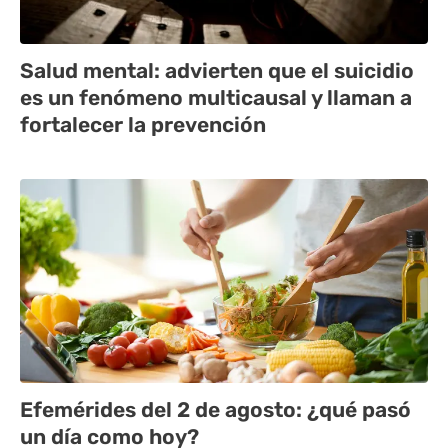
Salud mental: advierten que el suicidio
es un fenómeno multicausal y llaman a
fortalecer la prevención
Efemérides del 2 de agosto: ¿qué pasó
un día como hoy?