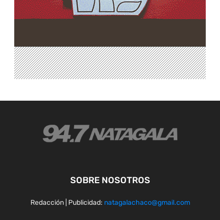
SOBRE NOSOTROS
Redacción | Publicidad:
natagalachaco@gmail.com