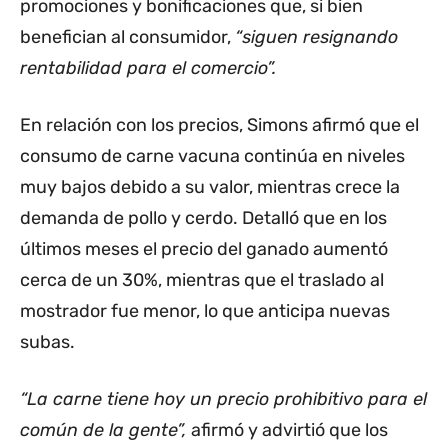
promociones y bonificaciones que, si bien
benefician al consumidor,
“siguen resignando
rentabilidad para el comercio”.
En relación con los precios, Simons afirmó que el
consumo de carne vacuna continúa en niveles
muy bajos debido a su valor, mientras crece la
demanda de pollo y cerdo. Detalló que en los
últimos meses el precio del ganado aumentó
cerca de un 30%, mientras que el traslado al
mostrador fue menor, lo que anticipa nuevas
subas.
“La carne tiene hoy un precio prohibitivo para el
común de la gente”,
afirmó y advirtió que los