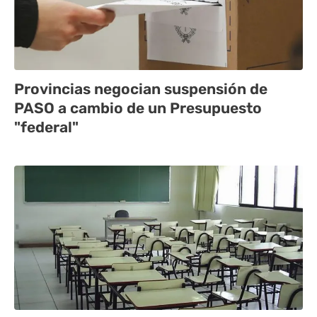
Provincias negocian suspensión de
PASO a cambio de un Presupuesto
"federal"