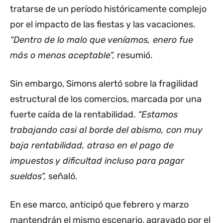
tratarse de un período históricamente complejo
por el impacto de las fiestas y las vacaciones.
“Dentro de lo malo que veníamos, enero fue
más o menos aceptable”,
resumió.
Sin embargo, Simons alertó sobre la fragilidad
estructural de los comercios, marcada por una
fuerte caída de la rentabilidad.
“Estamos
trabajando casi al borde del abismo, con muy
baja rentabilidad, atraso en el pago de
impuestos y dificultad incluso para pagar
sueldos”,
señaló.
En ese marco, anticipó que febrero y marzo
mantendrán el mismo escenario, agravado por el