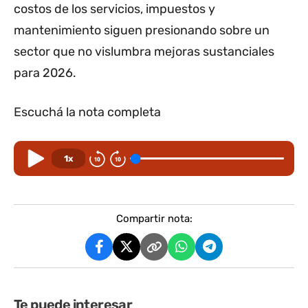
costos de los servicios, impuestos y
mantenimiento siguen presionando sobre un
sector que no vislumbra mejoras sustanciales
para 2026.
Escuchá la nota completa
1x
Compartir nota:
Te puede interesar