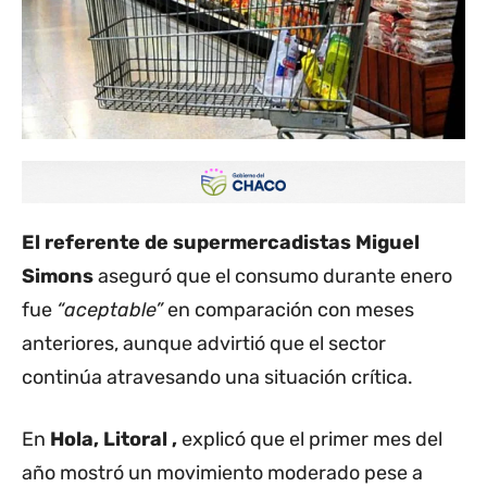
El referente de supermercadistas Miguel
Simons
aseguró que el consumo durante enero
fue
“aceptable”
en comparación con meses
anteriores, aunque advirtió que el sector
continúa atravesando una situación crítica.
En
Hola, Litoral ,
explicó que el primer mes del
año mostró un movimiento moderado pese a