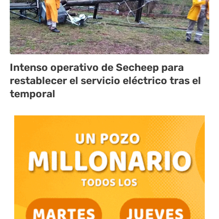
Intenso operativo de Secheep para
restablecer el servicio eléctrico tras el
temporal