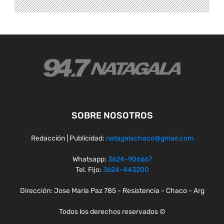
SOBRE NOSOTROS
Redacción | Publicidad:
natagalachaco@gmail.com
Whatsapp:
3624-906667
Tel. Fijo:
3624-443200
Dirección: Jose María Paz 785 - Resistencia - Chaco - Arg
Todos los derechos reservados ©