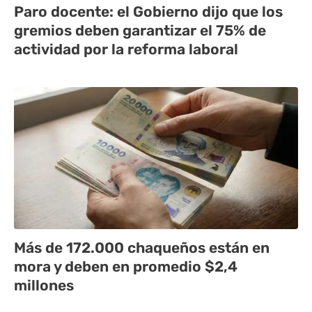
Paro docente: el Gobierno dijo que los
gremios deben garantizar el 75% de
actividad por la reforma laboral
Más de 172.000 chaqueños están en
mora y deben en promedio $2,4
millones