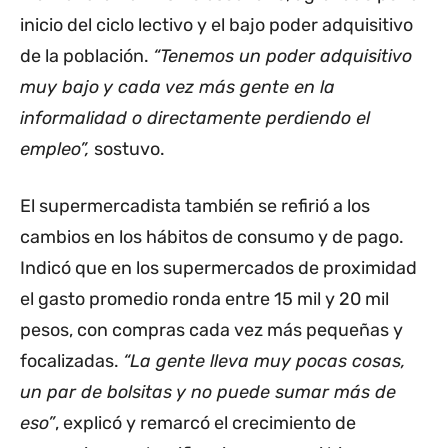
inicio del ciclo lectivo y el bajo poder adquisitivo
de la población.
“Tenemos un poder adquisitivo
muy bajo y cada vez más gente en la
informalidad o directamente perdiendo el
empleo”,
sostuvo.
El supermercadista también se refirió a los
cambios en los hábitos de consumo y de pago.
Indicó que en los supermercados de proximidad
el gasto promedio ronda entre 15 mil y 20 mil
pesos, con compras cada vez más pequeñas y
focalizadas.
“La gente lleva muy pocas cosas,
un par de bolsitas y no puede sumar más de
eso”
, explicó y remarcó el crecimiento de