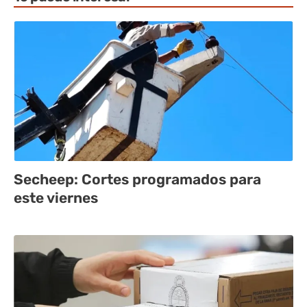
Secheep: Cortes programados para
este viernes