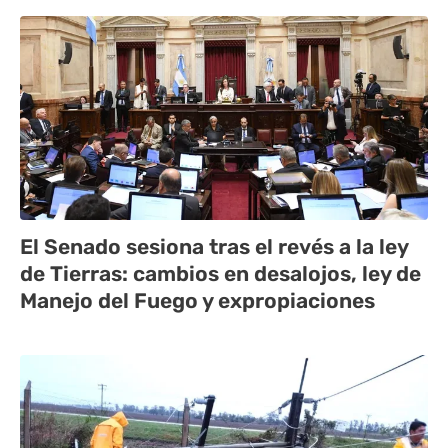
El Senado sesiona tras el revés a la ley
de Tierras: cambios en desalojos, ley de
Manejo del Fuego y expropiaciones