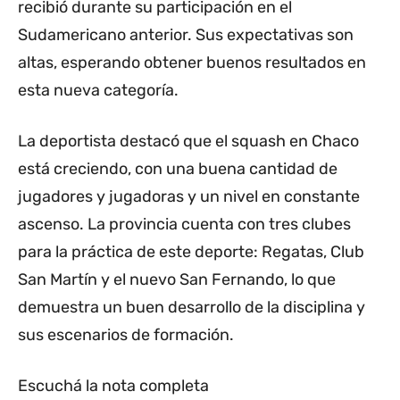
recibió durante su participación en el
Sudamericano anterior. Sus expectativas son
altas, esperando obtener buenos resultados en
esta nueva categoría.
La deportista destacó que el squash en Chaco
está creciendo, con una buena cantidad de
jugadores y jugadoras y un nivel en constante
ascenso. La provincia cuenta con tres clubes
para la práctica de este deporte: Regatas, Club
San Martín y el nuevo San Fernando, lo que
demuestra un buen desarrollo de la disciplina y
sus escenarios de formación.
Escuchá la nota completa