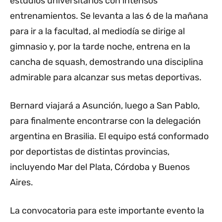
estudios universitarios con intensos
entrenamientos. Se levanta a las 6 de la mañana
para ir a la facultad, al mediodía se dirige al
gimnasio y, por la tarde noche, entrena en la
cancha de squash, demostrando una disciplina
admirable para alcanzar sus metas deportivas.
Bernard viajará a Asunción, luego a San Pablo,
para finalmente encontrarse con la delegación
argentina en Brasilia. El equipo está conformado
por deportistas de distintas provincias,
incluyendo Mar del Plata, Córdoba y Buenos
Aires.
La convocatoria para este importante evento la