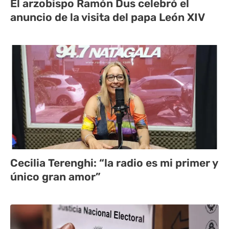
El arzobispo Ramón Dus celebró el
anuncio de la visita del papa León XIV
Cecilia Terenghi: “la radio es mi primer y
único gran amor”