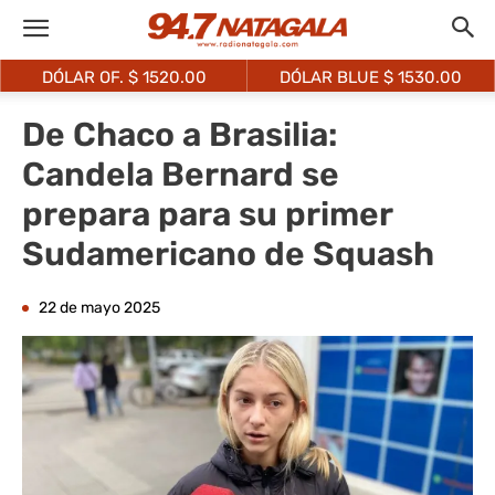
DÓLAR OF. $
1520.00
DÓLAR BLUE $
1530.00
De Chaco a Brasilia:
Candela Bernard se
prepara para su primer
Sudamericano de Squash
22 de mayo 2025