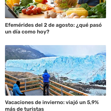
Efemérides del 2 de agosto: ¿qué pasó
un día como hoy?
Vacaciones de invierno: viajó un 5,9%
más de turistas