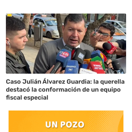
Caso Julián Álvarez Guardia: la querella
destacó la conformación de un equipo
fiscal especial