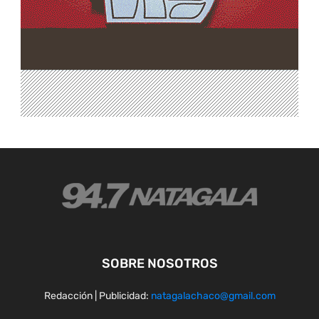
SOBRE NOSOTROS
Redacción | Publicidad:
natagalachaco@gmail.com