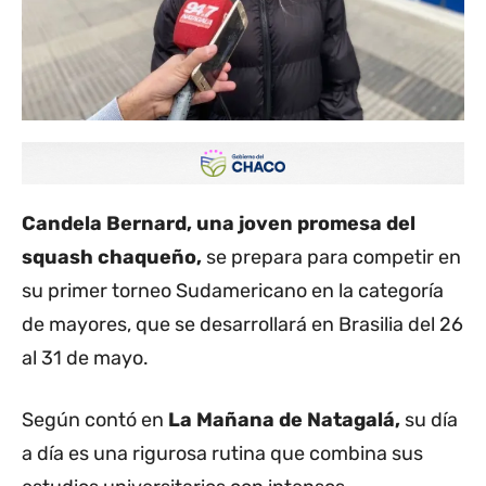
Candela Bernard, una joven promesa del
squash chaqueño,
se prepara para competir en
su primer torneo Sudamericano en la categoría
de mayores, que se desarrollará en Brasilia del 26
al 31 de mayo.
Según contó en
La Mañana de Natagalá,
su día
a día es una rigurosa rutina que combina sus