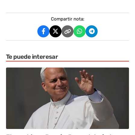
Compartir nota:
Te puede interesar