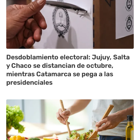
Desdoblamiento electoral: Jujuy, Salta
y Chaco se distancian de octubre,
mientras Catamarca se pega a las
presidenciales