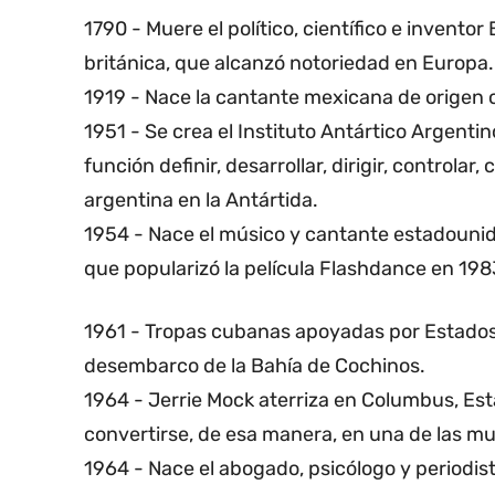
1790 - Muere el político, científico e invento
británica, que alcanzó notoriedad en Europa.
1919 - Nace la cantante mexicana de origen 
1951 - Se crea el Instituto Antártico Argenti
función definir, desarrollar, dirigir, controlar
argentina en la Antártida.
1954 - Nace el músico y cantante estadounid
que popularizó la película Flashdance en 198
1961 - Tropas cubanas apoyadas por Estados 
desembarco de la Bahía de Cochinos.
1964 - Jerrie Mock aterriza en Columbus, Est
convertirse, de esa manera, en una de las mu
1964 - Nace el abogado, psicólogo y periodist