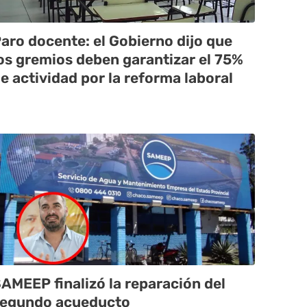
aro docente: el Gobierno dijo que
os gremios deben garantizar el 75%
e actividad por la reforma laboral
AMEEP finalizó la reparación del
egundo acueducto