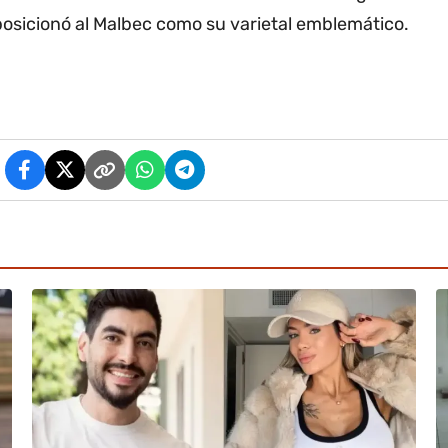
posicionó al Malbec como su varietal emblemático.