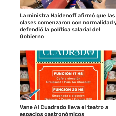
La ministra Naidenoff afirmó que las
clases comenzaron con normalidad 
defendió la política salarial del
Gobierno
Vane Al Cuadrado lleva el teatro a
espacios gastronómicos