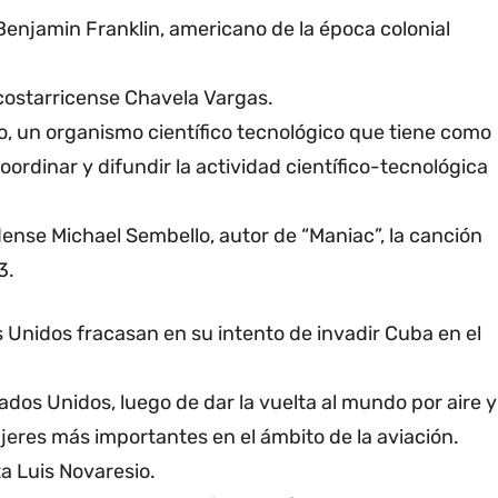
r Benjamin Franklin, americano de la época colonial
costarricense Chavela Vargas.
no, un organismo científico tecnológico que tiene como
, coordinar y difundir la actividad científico-tecnológica
ense Michael Sembello, autor de “Maniac”, la canción
3.
Unidos fracasan en su intento de invadir Cuba en el
ados Unidos, luego de dar la vuelta al mundo por aire y
jeres más importantes en el ámbito de la aviación.
a Luis Novaresio.