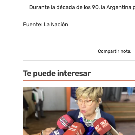
Durante la década de los 90, la Argentina 
Fuente: La Nación
Compartir nota:
Te puede interesar