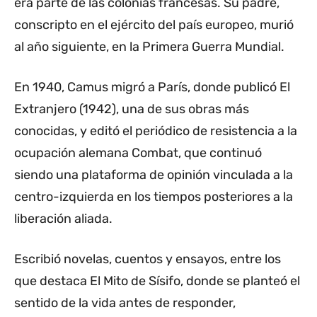
era parte de las colonias francesas. Su padre,
conscripto en el ejército del país europeo, murió
al año siguiente, en la Primera Guerra Mundial.
En 1940, Camus migró a París, donde publicó El
Extranjero (1942), una de sus obras más
conocidas, y editó el periódico de resistencia a la
ocupación alemana Combat, que continuó
siendo una plataforma de opinión vinculada a la
centro-izquierda en los tiempos posteriores a la
liberación aliada.
Escribió novelas, cuentos y ensayos, entre los
que destaca El Mito de Sísifo, donde se planteó el
sentido de la vida antes de responder,