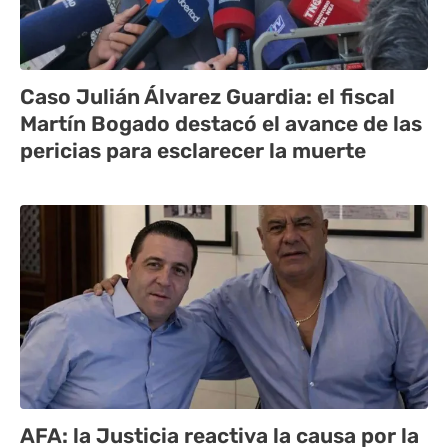
Caso Julián Álvarez Guardia: el fiscal
Martín Bogado destacó el avance de las
pericias para esclarecer la muerte
AFA: la Justicia reactiva la causa por la