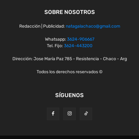
SOBRE NOSOTROS
Redacción | Publicidad:
natagalachaco@gmail.com
Whatsapp:
3624-906667
Tel. Fijo:
3624-443200
Dirección: Jose María Paz 785 - Resistencia - Chaco - Arg
Todos los derechos reservados ©
SÍGUENOS