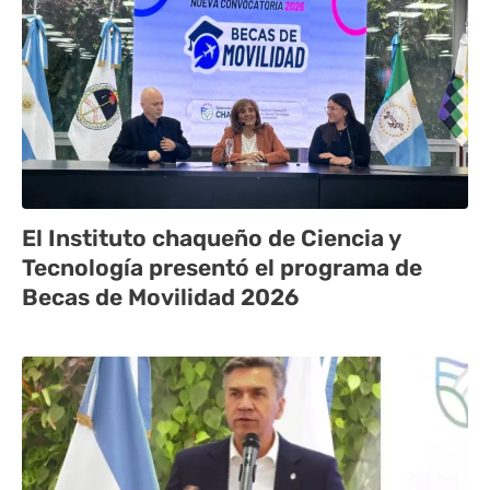
El Instituto chaqueño de Ciencia y
Tecnología presentó el programa de
Becas de Movilidad 2026