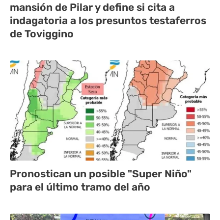
mansión de Pilar y define si cita a
indagatoria a los presuntos testaferros
de Toviggino
Pronostican un posible "Super Niño"
para el último tramo del año