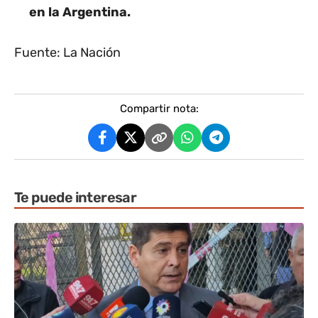
en la Argentina.
Fuente: La Nación
Compartir nota:
Te puede interesar