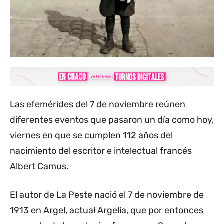
Las efemérides del 7 de noviembre reúnen
diferentes eventos que pasaron un día como hoy,
viernes en que se cumplen 112 años del
nacimiento del escritor e intelectual francés
Albert Camus.
El autor de La Peste nació el 7 de noviembre de
1913 en Argel, actual Argelia, que por entonces