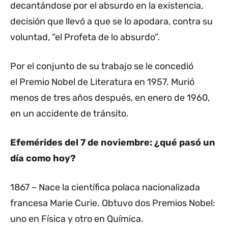
decantándose por el absurdo en la existencia,
decisión que llevó a que se lo apodara, contra su
voluntad, “el Profeta de lo absurdo”.
Por el conjunto de su trabajo se le concedió
el Premio Nobel de Literatura en 1957. Murió
menos de tres años después, en enero de 1960,
en un accidente de tránsito.
Efemérides del 7 de noviembre: ¿qué pasó un
día como hoy?
1867 – Nace la científica polaca nacionalizada
francesa Marie Curie. Obtuvo dos Premios Nobel:
uno en Física y otro en Química.