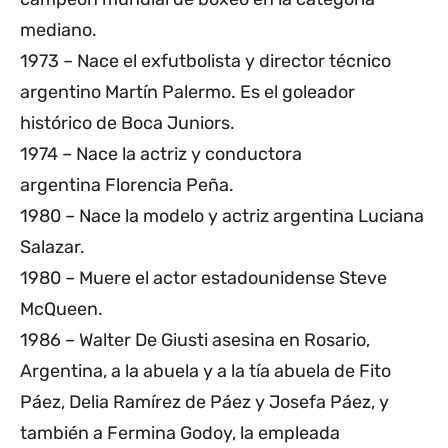
mediano.
1973 – Nace el exfutbolista y director técnico
argentino Martín Palermo. Es el goleador
histórico de Boca Juniors.
1974 – Nace la actriz y conductora
argentina Florencia Peña.
1980 – Nace la modelo y actriz argentina Luciana
Salazar.
1980 – Muere el actor estadounidense Steve
McQueen.
1986 – Walter De Giusti asesina en Rosario,
Argentina, a la abuela y a la tía abuela de Fito
Páez, Delia Ramírez de Páez y Josefa Páez, y
también a Fermina Godoy, la empleada