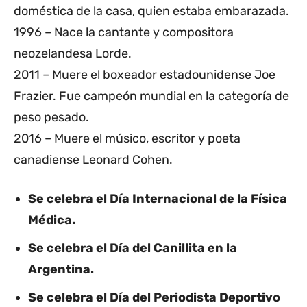
doméstica de la casa, quien estaba embarazada.
1996 – Nace la cantante y compositora
neozelandesa Lorde.
2011 – Muere el boxeador estadounidense Joe
Frazier. Fue campeón mundial en la categoría de
peso pesado.
2016 – Muere el músico, escritor y poeta
canadiense Leonard Cohen.
Se celebra el Día Internacional de la Física
Médica.
Se celebra el Día del Canillita en la
Argentina.
Se celebra el Día del Periodista Deportivo