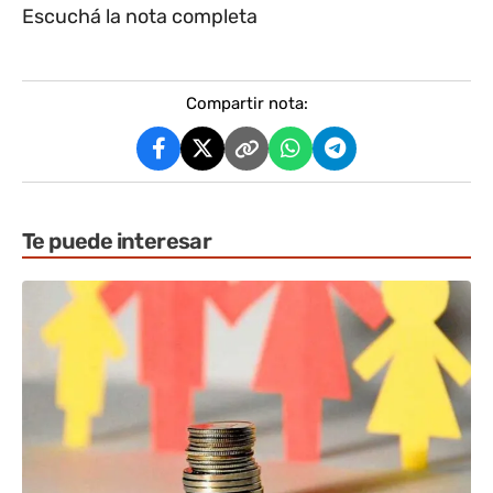
Escuchá la nota completa
Compartir nota:
Te puede interesar