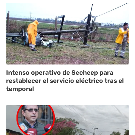
Intenso operativo de Secheep para
restablecer el servicio eléctrico tras el
temporal