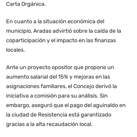
Carta Orgánica.
En cuanto a la situación económica del
municipio, Aradas advirtió sobre la caída de la
coparticipación y el impacto en las finanzas
locales.
Ante un proyecto opositor que propone un
aumento salarial del 15% y mejoras en las
asignaciones familiares, el Concejo derivó la
iniciativa a comisión para su análisis. Sin
embargo, aseguró que el pago del aguinaldo en
la ciudad de Resistencia está garantizado
gracias a la alta recaudación local.