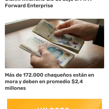
Forward Enterprise
Más de 172.000 chaqueños están en
mora y deben en promedio $2,4
millones