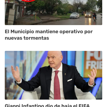
El Municipio mantiene operativo por
nuevas tormentas
Gianni Infantino dio de baja el FIFA