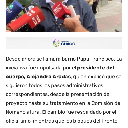
Desde ahora se llamará barrio Papa Francisco. La
iniciativa fue impulsada por el
presidente del
cuerpo, Alejandro Aradas
, quien explicó que se
siguieron todos los pasos administrativos
correspondientes, desde la presentación del
proyecto hasta su tratamiento en la Comisión de
Nomenclatura. El cambio fue respaldado por el
oficialismo, mientras que los bloques del Frente