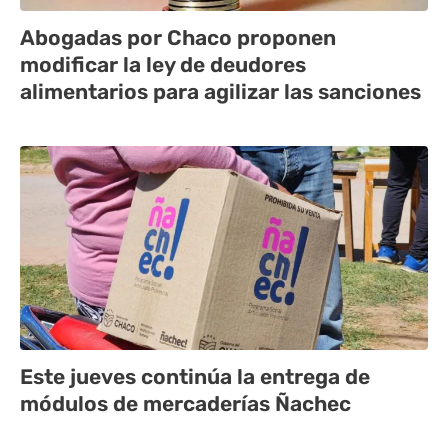
Abogadas por Chaco proponen
modificar la ley de deudores
alimentarios para agilizar las sanciones
Este jueves continúa la entrega de
módulos de mercaderías Ñachec