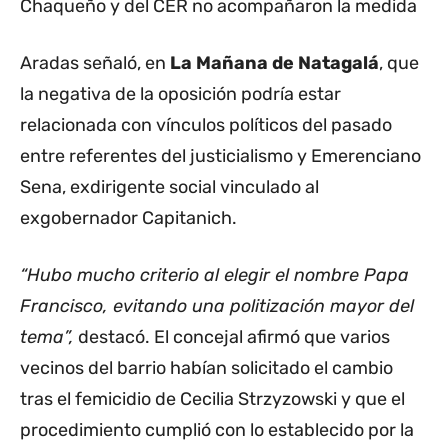
Chaqueño y del CER no acompañaron la medida
Aradas señaló, en
La Mañana de Natagalá
, que
la negativa de la oposición podría estar
relacionada con vínculos políticos del pasado
entre referentes del justicialismo y Emerenciano
Sena, exdirigente social vinculado al
exgobernador Capitanich.
“Hubo mucho criterio al elegir el nombre Papa
Francisco, evitando una politización mayor del
tema”,
destacó. El concejal afirmó que varios
vecinos del barrio habían solicitado el cambio
tras el femicidio de Cecilia Strzyzowski y que el
procedimiento cumplió con lo establecido por la