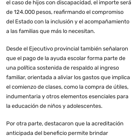
el caso de hijos con discapacidad, el importe será
de 124.000 pesos, reafirmando el compromiso
del Estado con la inclusión y el acompañamiento
a las familias que más lo necesitan.
Desde el Ejecutivo provincial también señalaron
que el pago de la ayuda escolar forma parte de
una política sostenida de respaldo al ingreso
familiar, orientada a aliviar los gastos que implica
el comienzo de clases, como la compra de útiles,
indumentaria y otros elementos esenciales para
la educación de niños y adolescentes.
Por otra parte, destacaron que la acreditación
anticipada del beneficio permite brindar