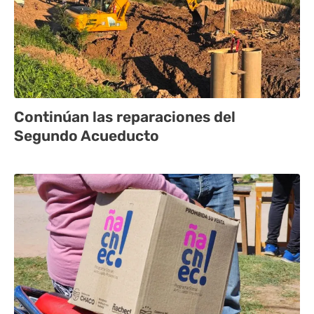
Continúan las reparaciones del
Segundo Acueducto