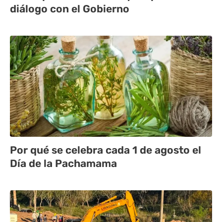
diálogo con el Gobierno
Por qué se celebra cada 1 de agosto el
Día de la Pachamama