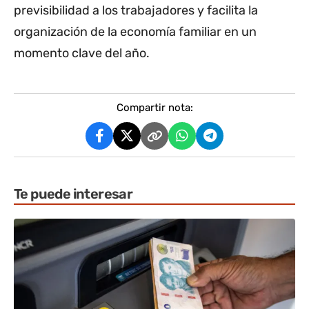
previsibilidad a los trabajadores y facilita la
organización de la economía familiar en un
momento clave del año.
Compartir nota:
Te puede interesar