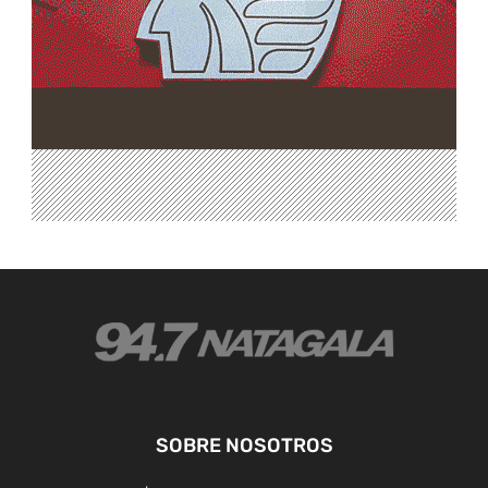
SOBRE NOSOTROS