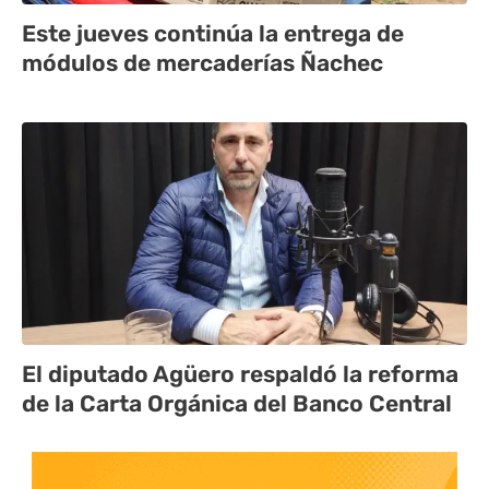
Este jueves continúa la entrega de
módulos de mercaderías Ñachec
El diputado Agüero respaldó la reforma
de la Carta Orgánica del Banco Central