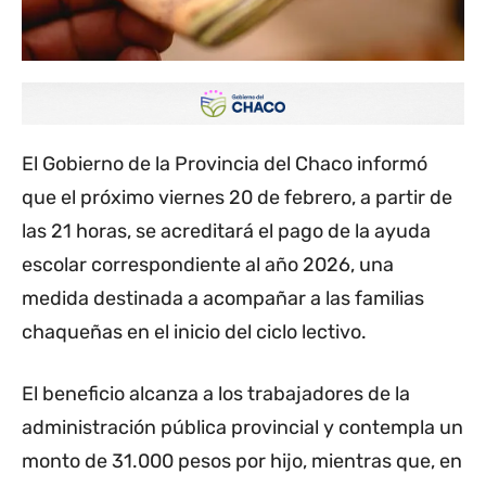
El Gobierno de la Provincia del Chaco informó
que el próximo viernes 20 de febrero, a partir de
las 21 horas, se acreditará el pago de la ayuda
escolar correspondiente al año 2026, una
medida destinada a acompañar a las familias
chaqueñas en el inicio del ciclo lectivo.
El beneficio alcanza a los trabajadores de la
administración pública provincial y contempla un
monto de 31.000 pesos por hijo, mientras que, en