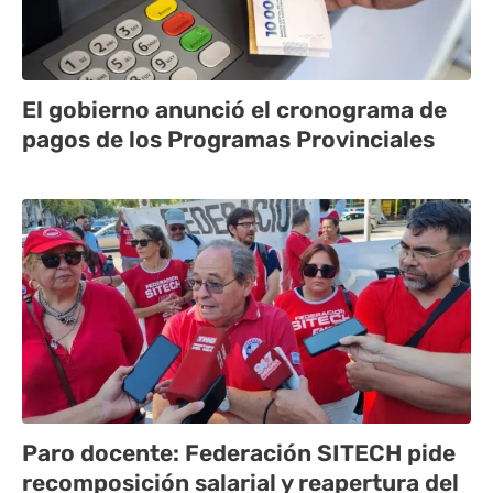
El gobierno anunció el cronograma de
pagos de los Programas Provinciales
Paro docente: Federación SITECH pide
recomposición salarial y reapertura del