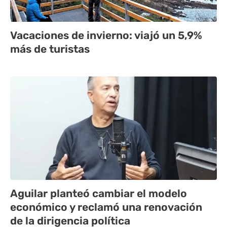
Vacaciones de invierno: viajó un 5,9%
más de turistas
Aguilar planteó cambiar el modelo
económico y reclamó una renovación
de la dirigencia política