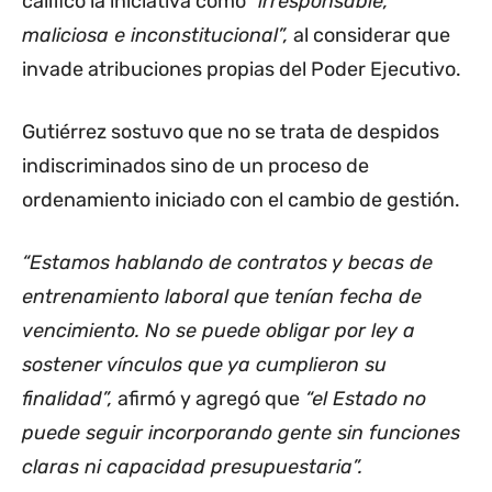
calificó la iniciativa como
“irresponsable,
maliciosa e inconstitucional”,
al considerar que
invade atribuciones propias del Poder Ejecutivo.
Gutiérrez sostuvo que no se trata de despidos
indiscriminados sino de un proceso de
ordenamiento iniciado con el cambio de gestión.
“Estamos hablando de contratos y becas de
entrenamiento laboral que tenían fecha de
vencimiento. No se puede obligar por ley a
sostener vínculos que ya cumplieron su
finalidad”,
afirmó y agregó que
“el Estado no
puede seguir incorporando gente sin funciones
claras ni capacidad presupuestaria”.