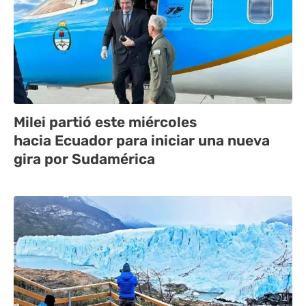
Milei partió este miércoles
hacia Ecuador para iniciar una nueva
gira por Sudamérica