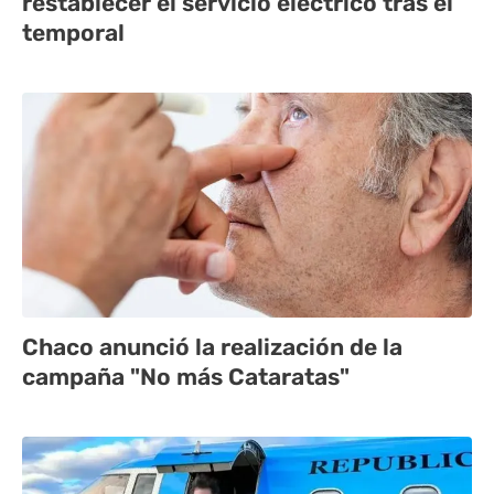
restablecer el servicio eléctrico tras el
temporal
Chaco anunció la realización de la
campaña "No más Cataratas"