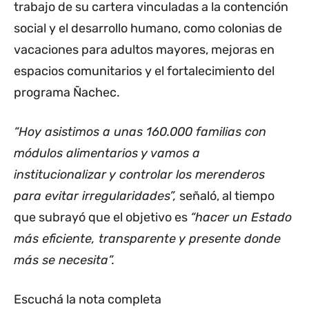
trabajo de su cartera vinculadas a la contención
social y el desarrollo humano, como colonias de
vacaciones para adultos mayores, mejoras en
espacios comunitarios y el fortalecimiento del
programa Ñachec.
“Hoy asistimos a unas 160.000 familias con
módulos alimentarios y vamos a
institucionalizar y controlar los merenderos
para evitar irregularidades”,
señaló, al tiempo
que subrayó que el objetivo es
“hacer un Estado
más eficiente, transparente y presente donde
más se necesita”.
Escuchá la nota completa