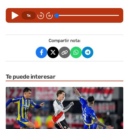
1x
Compartir nota:
Te puede interesar