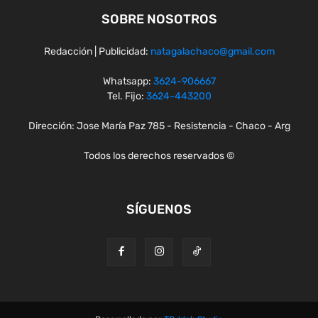
SOBRE NOSOTROS
Redacción | Publicidad:
natagalachaco@gmail.com
Whatsapp:
3624-906667
Tel. Fijo:
3624-443200
Dirección: Jose María Paz 785 - Resistencia - Chaco - Arg
Todos los derechos reservados ©
SÍGUENOS