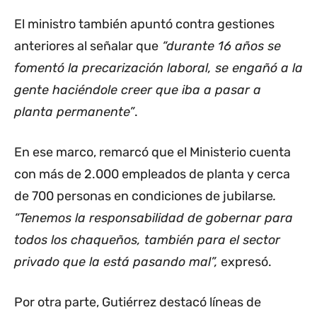
El ministro también apuntó contra gestiones
anteriores al señalar que
“durante 16 años se
fomentó la precarización laboral, se engañó a la
gente haciéndole creer que iba a pasar a
planta permanente”
.
En ese marco, remarcó que el Ministerio cuenta
con más de 2.000 empleados de planta y cerca
de 700 personas en condiciones de jubilarse
.
“Tenemos la responsabilidad de gobernar para
todos los chaqueños, también para el sector
privado que la está pasando mal”,
expresó.
Por otra parte, Gutiérrez destacó líneas de