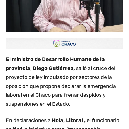
El ministro de Desarrollo Humano de la
provincia, Diego Gutiérrez,
salió al cruce del
proyecto de ley impulsado por sectores de la
oposición que propone declarar la emergencia
laboral en el Chaco para frenar despidos y
suspensiones en el Estado.
En declaraciones a
Hola, Litoral ,
el funcionario