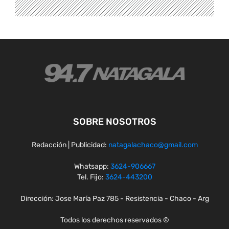
SOBRE NOSOTROS
Redacción | Publicidad:
natagalachaco@gmail.com
Whatsapp:
3624-906667
Tel. Fijo:
3624-443200
Dirección: Jose María Paz 785 - Resistencia - Chaco - Arg
Todos los derechos reservados ©