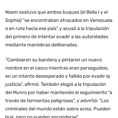
Noem sostuvo que ambos buques (el Bella I y el
Sophia) "se encontraban atracados en Venezuela
o en ruta hacia ese país" y acusó a la tripulación
del primero de intentar evadir a las autoridades
mediante maniobras deliberadas.
"Cambiaron su bandera y pintaron un nuevo
nombre en el casco mientras eran perseguidos,
en un intento desesperado y fallido por evadir la
justicia", afirmó. También elogió a la tripulación
del Munro por haber mantenido el seguimiento "a
través de tormentas peligrosas", y advirtió: "Los
criminales del mundo están sobre aviso. Pueden
huir, pero no pueden esconderse".