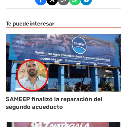
Te puede interesar
SAMEEP finalizó la reparación del
segundo acueducto