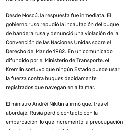
Desde Moscú, la respuesta fue inmediata. El
gobierno ruso repudió la incautación del buque
de bandera rusa y denunció una violación de la
Convención de las Naciones Unidas sobre el
Derecho del Mar de 1982. En un comunicado
difundido por el Ministerio de Transporte, el
Kremlin sostuvo que ningún Estado puede usar
la fuerza contra buques debidamente
registrados que navegan en alta mar.
El ministro Andréi Nikitin afirmó que, tras el
abordaje, Rusia perdió contacto con la
embarcación, lo que incrementó la preocupación