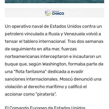
Un operativo naval de Estados Unidos contra un
petrolero vinculado a Rusia y Venezuela volvió a
tensar el tablero internacional. Tras dos semanas
de seguimiento en alta mar, fuerzas
norteamericanas interceptaron e incautaron un
buque que, según Washington, formaba parte de
una "flota fantasma" dedicada a evadir
sanciones internacionales. Moscú denunció una
violación al derecho marítimo y calificó el
accionar como "piratería".
El Comando Europeo de Estados Unidos