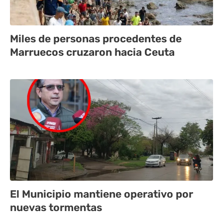
Miles de personas procedentes de
Marruecos cruzaron hacia Ceuta
El Municipio mantiene operativo por
nuevas tormentas