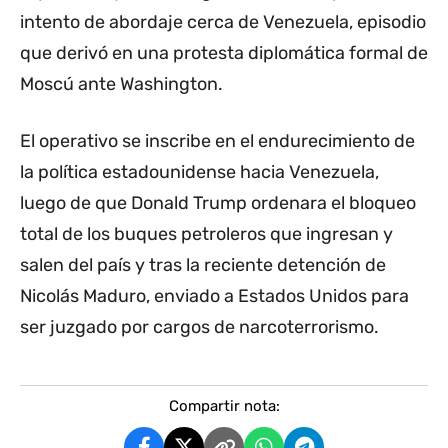
intento de abordaje cerca de Venezuela, episodio
que derivó en una protesta diplomática formal de
Moscú ante Washington.
El operativo se inscribe en el endurecimiento de
la política estadounidense hacia Venezuela,
luego de que Donald Trump ordenara el bloqueo
total de los buques petroleros que ingresan y
salen del país y tras la reciente detención de
Nicolás Maduro, enviado a Estados Unidos para
ser juzgado por cargos de narcoterrorismo.
Compartir nota: