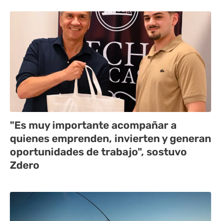
"Es muy importante acompañar a
quienes emprenden, invierten y generan
oportunidades de trabajo", sostuvo
Zdero