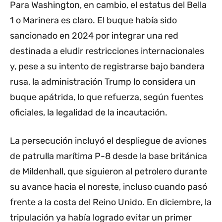
Para Washington, en cambio, el estatus del Bella
1 o Marinera es claro. El buque había sido
sancionado en 2024 por integrar una red
destinada a eludir restricciones internacionales
y, pese a su intento de registrarse bajo bandera
rusa, la administración Trump lo considera un
buque apátrida, lo que refuerza, según fuentes
oficiales, la legalidad de la incautación.
La persecución incluyó el despliegue de aviones
de patrulla marítima P-8 desde la base británica
de Mildenhall, que siguieron al petrolero durante
su avance hacia el noreste, incluso cuando pasó
frente a la costa del Reino Unido. En diciembre, la
tripulación ya había logrado evitar un primer