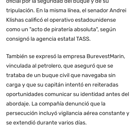
oficial por la seguridad del buque y de su
tripulación. En la misma línea, el senador Andrei
Klishas calificó el operativo estadounidense
como un "acto de piratería absoluta", según
consignó la agencia estatal TASS.
También se expresó la empresa BurevestMarin,
vinculada al petrolero, que aseguró que se
trataba de un buque civil que navegaba sin
carga y que su capitán intentó en reiteradas
oportunidades comunicar su identidad antes del
abordaje. La compañía denunció que la
persecución incluyó vigilancia aérea constante y
se extendió durante varios días.