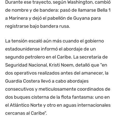
Durante ese trayecto, según Washington, cambió
de nombre y de bandera: pasó de llamarse Bella 1
a Marinera y dejó el pabellón de Guyana para
registrarse bajo bandera rusa.
La tensión escaló aún más cuando el gobierno
estadounidense informó el abordaje de un
segundo petrolero en el Caribe. La secretaria de
Seguridad Nacional, Kristi Noem, detalló que "en
dos operativos realizados antes del amanecer, la
Guardia Costera llevó a cabo abordajes
consecutivos y meticulosamente coordinados de
dos buques cisterna de la flota fantasma: uno en
el Atlántico Norte y otro en aguas internacionales
cercanas al Caribe".