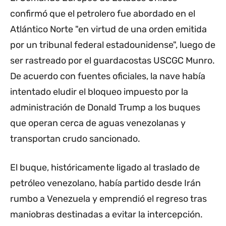
confirmó que el petrolero fue abordado en el
Atlántico Norte "en virtud de una orden emitida
por un tribunal federal estadounidense", luego de
ser rastreado por el guardacostas USCGC Munro.
De acuerdo con fuentes oficiales, la nave había
intentado eludir el bloqueo impuesto por la
administración de Donald Trump a los buques
que operan cerca de aguas venezolanas y
transportan crudo sancionado.
El buque, históricamente ligado al traslado de
petróleo venezolano, había partido desde Irán
rumbo a Venezuela y emprendió el regreso tras
maniobras destinadas a evitar la intercepción.