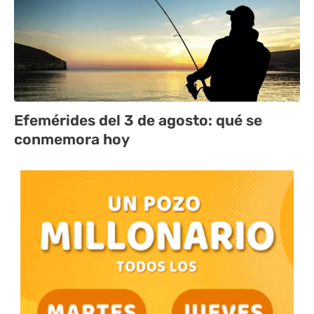
Efemérides del 3 de agosto: qué se
conmemora hoy