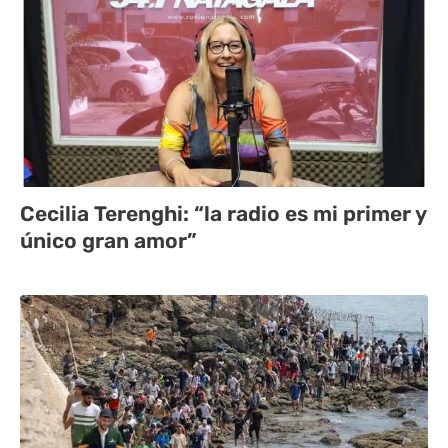
Cecilia Terenghi: “la radio es mi primer y
único gran amor”