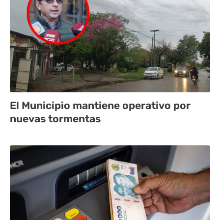
El Municipio mantiene operativo por
nuevas tormentas