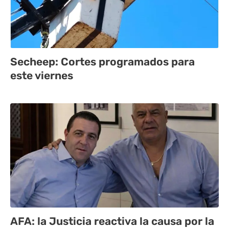
Secheep: Cortes programados para
este viernes
AFA: la Justicia reactiva la causa por la