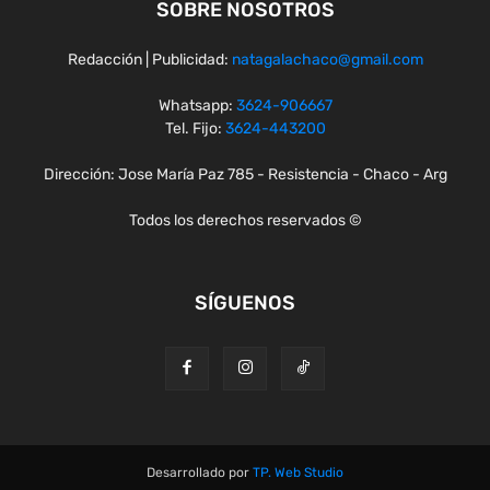
SOBRE NOSOTROS
Redacción | Publicidad:
natagalachaco@gmail.com
Whatsapp:
3624-906667
Tel. Fijo:
3624-443200
Dirección: Jose María Paz 785 - Resistencia - Chaco - Arg
Todos los derechos reservados ©
SÍGUENOS
Desarrollado por
TP. Web Studio