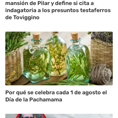
mansión de Pilar y define si cita a
indagatoria a los presuntos testaferros
de Toviggino
Por qué se celebra cada 1 de agosto el
Día de la Pachamama