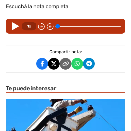
Escuchá la nota completa
1x
Compartir nota:
Te puede interesar