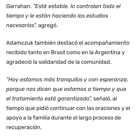
Garrahan.
“Está estable, lo controlan todo el
tiempo y le están haciendo los estudios
necesarios”,
agregó.
Adamczuk también destacó el acompañamiento
recibido tanto en Brasil como en la Argentina y
agradeció la solidaridad de la comunidad.
“Hoy estamos más tranquilos y con esperanza,
porque nos dicen que estamos a tiempo y que
el tratamiento está garantizado”,
señaló, al
tiempo que pidió continuar con las oraciones y el
apoyo a la familia durante el largo proceso de
recuperación.