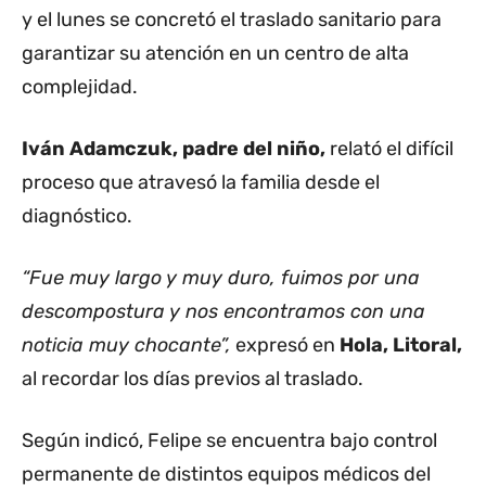
y el lunes se concretó el traslado sanitario para
garantizar su atención en un centro de alta
complejidad.
Iván Adamczuk, padre del niño,
relató el difícil
proceso que atravesó la familia desde el
diagnóstico.
“Fue muy largo y muy duro, fuimos por una
descompostura y nos encontramos con una
noticia muy chocante”,
expresó en
Hola, Litoral,
al recordar los días previos al traslado.
Según indicó, Felipe se encuentra bajo control
permanente de distintos equipos médicos del