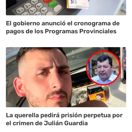
El gobierno anunció el cronograma de
pagos de los Programas Provinciales
La querella pedirá prisión perpetua por
el crimen de Julián Guardia