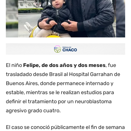
El niño
Felipe, de dos años y dos meses
, fue
trasladado desde Brasil al Hospital Garrahan de
Buenos Aires, donde permanece internado y
estable, mientras se le realizan estudios para
definir el tratamiento por un neuroblastoma
agresivo grado cuatro.
El caso se conoció públicamente el fin de semana