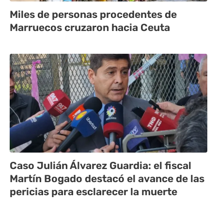
Miles de personas procedentes de
Marruecos cruzaron hacia Ceuta
Caso Julián Álvarez Guardia: el fiscal
Martín Bogado destacó el avance de las
pericias para esclarecer la muerte