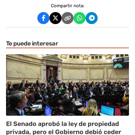
Compartir nota:
Te puede interesar
El Senado aprobó la ley de propiedad
privada, pero el Gobierno debió ceder