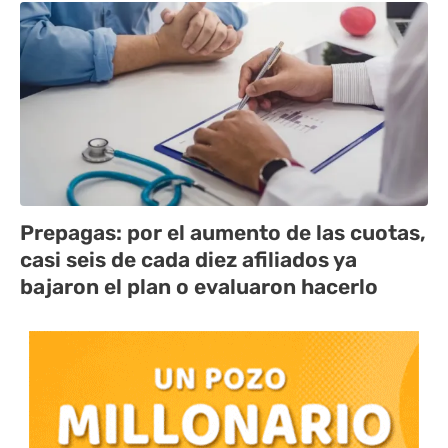
Prepagas: por el aumento de las cuotas,
casi seis de cada diez afiliados ya
bajaron el plan o evaluaron hacerlo