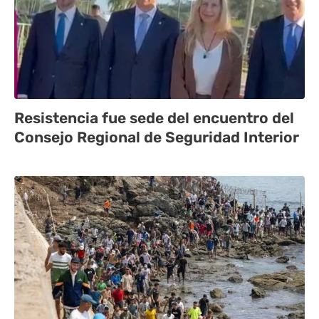
Resistencia fue sede del encuentro del
Consejo Regional de Seguridad Interior