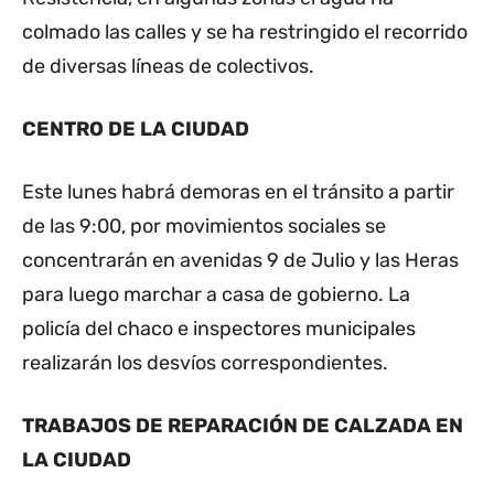
colmado las calles y se ha restringido el recorrido
de diversas líneas de colectivos.
CENTRO DE LA CIUDAD
Este lunes habrá demoras en el tránsito a partir
de las 9:00, por movimientos sociales se
concentrarán en avenidas 9 de Julio y las Heras
para luego marchar a casa de gobierno. La
policía del chaco e inspectores municipales
realizarán los desvíos correspondientes.
TRABAJOS DE REPARACIÓN DE CALZADA EN
LA CIUDAD