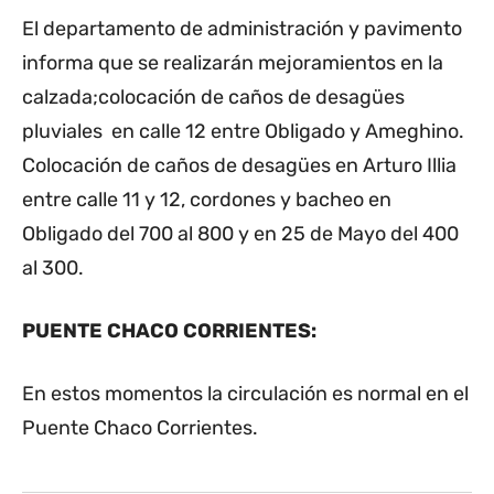
El departamento de administración y pavimento
informa que se realizarán mejoramientos en la
calzada;colocación de caños de desagües
pluviales en calle 12 entre Obligado y Ameghino.
Colocación de caños de desagües en Arturo Illia
entre calle 11 y 12, cordones y bacheo en
Obligado del 700 al 800 y en 25 de Mayo del 400
al 300.
PUENTE CHACO CORRIENTES:
En estos momentos la circulación es normal en el
Puente Chaco Corrientes.