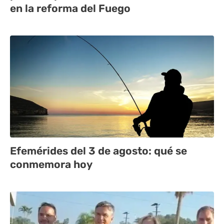
en la reforma del Fuego
Efemérides del 3 de agosto: qué se
conmemora hoy