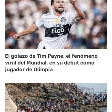
El golazo de Tim Payne, el fenómeno
viral del Mundial, en su debut como
jugador de Olimpia