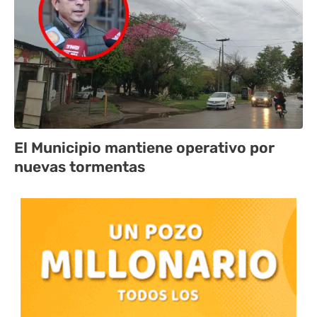
El Municipio mantiene operativo por
nuevas tormentas