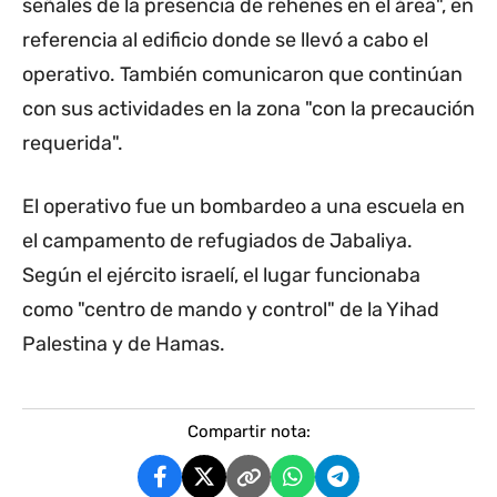
señales de la presencia de rehenes en el área", en
referencia al edificio donde se llevó a cabo el
operativo. También comunicaron que continúan
con sus actividades en la zona "con la precaución
requerida".
El operativo fue un bombardeo a una escuela en
el campamento de refugiados de Jabaliya.
Según el ejército israelí, el lugar funcionaba
como "centro de mando y control" de la Yihad
Palestina y de Hamas.
Compartir nota: