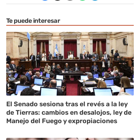
Te puede interesar
El Senado sesiona tras el revés a la ley
de Tierras: cambios en desalojos, ley de
Manejo del Fuego y expropiaciones