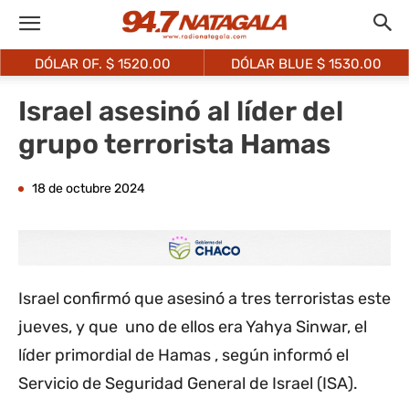
DÓLAR OF. $
1520.00
DÓLAR BLUE $
1530.00
Israel asesinó al líder del
grupo terrorista Hamas
18 de octubre 2024
Israel confirmó que asesinó a tres terroristas este
jueves, y que uno de ellos era Yahya Sinwar, el
líder primordial de Hamas , según informó el
Servicio de Seguridad General de Israel (ISA).