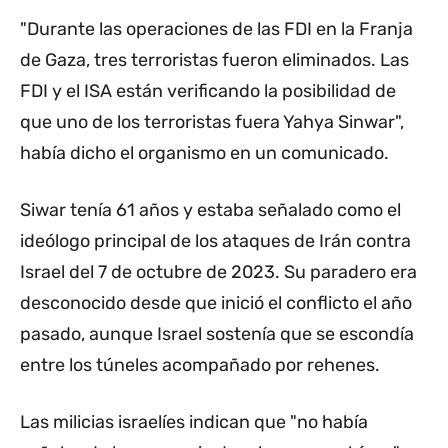
"Durante las operaciones de las FDI en la Franja
de Gaza, tres terroristas fueron eliminados. Las
FDI y el ISA están verificando la posibilidad de
que uno de los terroristas fuera Yahya Sinwar",
había dicho el organismo en un comunicado.
Siwar tenía 61 años y estaba señalado como el
ideólogo principal de los ataques de Irán contra
Israel del 7 de octubre de 2023. Su paradero era
desconocido desde que inició el conflicto el año
pasado, aunque Israel sostenía que se escondía
entre los túneles acompañado por rehenes.
Las milicias israelíes indican que "no había