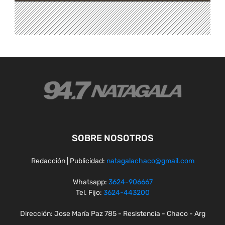
SOBRE NOSOTROS
Redacción | Publicidad:
natagalachaco@gmail.com
Whatsapp:
3624-906667
Tel. Fijo:
3624-443200
Dirección: Jose María Paz 785 - Resistencia - Chaco - Arg