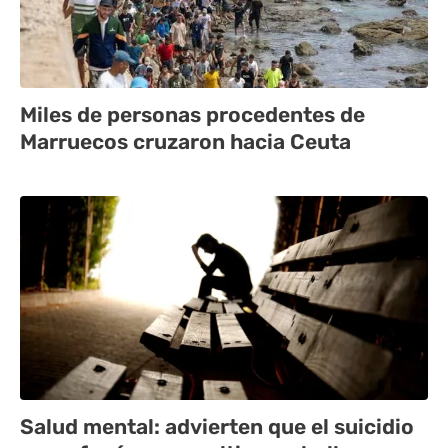
Miles de personas procedentes de
Marruecos cruzaron hacia Ceuta
Salud mental: advierten que el suicidio