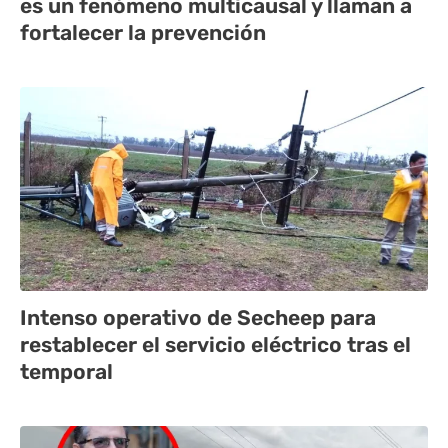
es un fenómeno multicausal y llaman a
fortalecer la prevención
Intenso operativo de Secheep para
restablecer el servicio eléctrico tras el
temporal