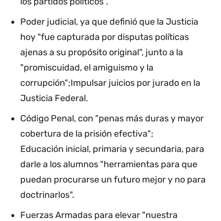
los partidos políticos".
Poder judicial, ya que definió que la Justicia
hoy "fue capturada por disputas políticas
ajenas a su propósito original", junto a la
"promiscuidad, el amiguismo y la
corrupción";Impulsar juicios por jurado en la
Justicia Federal.
Código Penal, con "penas más duras y mayor
cobertura de la prisión efectiva";
Educación inicial, primaria y secundaria, para
darle a los alumnos "herramientas para que
puedan procurarse un futuro mejor y no para
doctrinarlos".
Fuerzas Armadas para elevar "nuestra