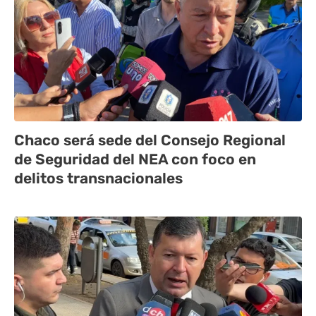
Chaco será sede del Consejo Regional
de Seguridad del NEA con foco en
delitos transnacionales