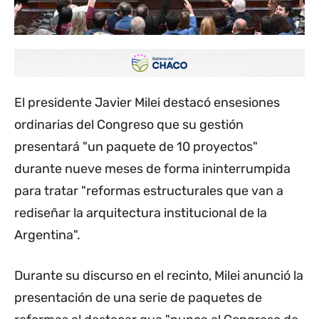
El presidente Javier Milei destacó ensesiones
ordinarias del Congreso que su gestión
presentará "un paquete de 10 proyectos"
durante nueve meses de forma ininterrumpida
para tratar "reformas estructurales que van a
rediseñar la arquitectura institucional de la
Argentina".
Durante su discurso en el recinto, Milei anunció la
presentación de una serie de paquetes de