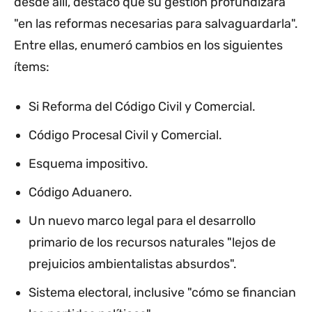
desde allí, destacó que su gestión profundizará
"en las reformas necesarias para salvaguardarla".
Entre ellas, enumeró cambios en los siguientes
ítems:
Si Reforma del Código Civil y Comercial.
Código Procesal Civil y Comercial.
Esquema impositivo.
Código Aduanero.
Un nuevo marco legal para el desarrollo
primario de los recursos naturales "lejos de
prejuicios ambientalistas absurdos".
Sistema electoral, inclusive "cómo se financian