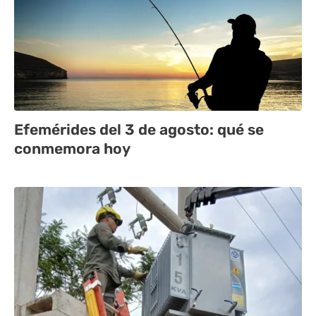
Efemérides del 3 de agosto: qué se
conmemora hoy