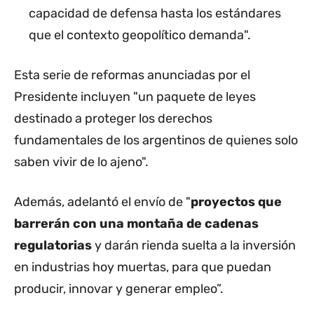
capacidad de defensa hasta los estándares
que el contexto geopolítico demanda".
Esta serie de reformas anunciadas por el
Presidente incluyen "un paquete de leyes
destinado a proteger los derechos
fundamentales de los argentinos de quienes solo
saben vivir de lo ajeno".
Además, adelantó el envío de "
proyectos que
barrerán con una montaña de cadenas
regulatorias
y darán rienda suelta a la inversión
en industrias hoy muertas, para que puedan
producir, innovar y generar empleo”.