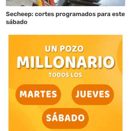
Secheep: cortes programados para este
sábado