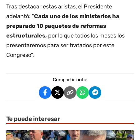
Tras destacar estas aristas, el Presidente
adelantó: "
Cada uno de los ministerios ha
preparado 10 paquetes de reformas
estructurales,
por lo que todos los meses los
presentaremos para ser tratados por este
Congreso".
Compartir nota:
Te puede interesar