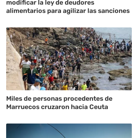
modificar la ley de deudores
alimentarios para agilizar las sanciones
Miles de personas procedentes de
Marruecos cruzaron hacia Ceuta