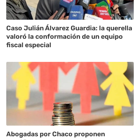
Caso Julián Álvarez Guardia: la querella
valoró la conformación de un equipo
fiscal especial
Abogadas por Chaco proponen