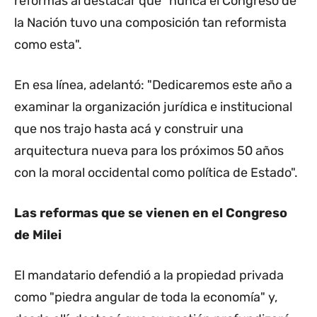
reformas al destacar que "nunca el Congreso de
la Nación tuvo una composición tan reformista
como esta".
En esa línea, adelantó: "Dedicaremos este año a
examinar la organización jurídica e institucional
que nos trajo hasta acá y construir una
arquitectura nueva para los próximos 50 años
con la moral occidental como política de Estado".
Las reformas que se vienen en el Congreso
de Milei
El mandatario defendió a la propiedad privada
como "piedra angular de toda la economía" y,