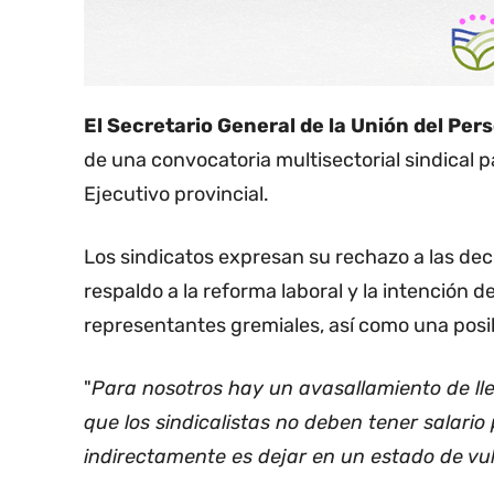
El Secretario General de la Unión del Pers
de una convocatoria multisectorial sindical pa
Ejecutivo provincial.
Los sindicatos expresan su rechazo a las dec
respaldo a la reforma laboral y la intención d
representantes gremiales, así como una posib
"
Para nosotros hay un avasallamiento de lle
que los sindicalistas no deben tener salario
indirectamente es dejar en un estado de vul