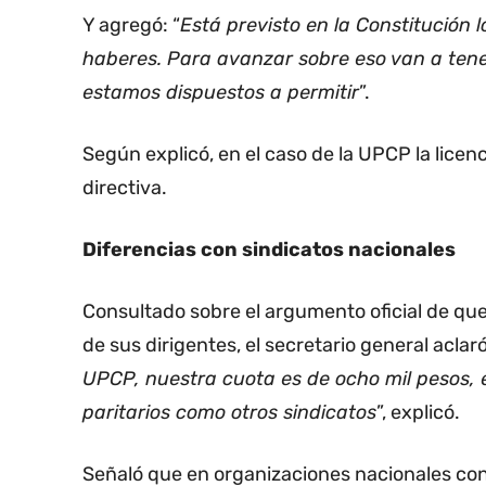
Y agregó: “
Está previsto en la Constitución 
haberes. Para avanzar sobre eso van a tene
estamos dispuestos a permitir
”.
Según explicó, en el caso de la UPCP la licen
directiva.
Diferencias con sindicatos nacionales
Consultado sobre el argumento oficial de que
de sus dirigentes, el secretario general aclar
UPCP, nuestra cuota es de ocho mil pesos, 
paritarios como otros sindicatos
”, explicó.
Señaló que en organizaciones nacionales con