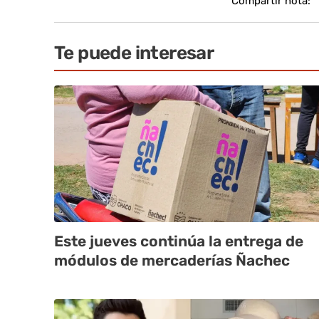
Compartir nota:
Te puede interesar
Este jueves continúa la entrega de
módulos de mercaderías Ñachec