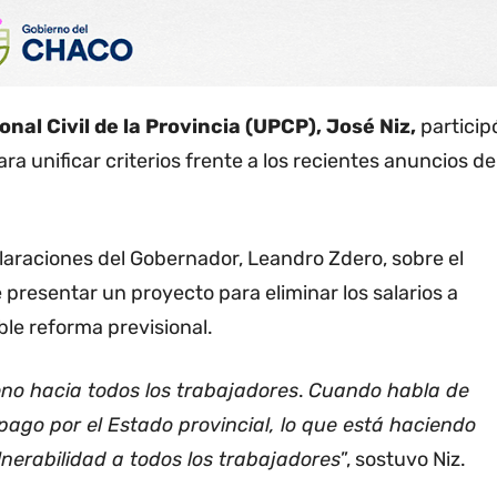
onal Civil de la Provincia (UPCP), José Niz,
particip
ra unificar criterios frente a los recientes anuncios de
laraciones del Gobernador, Leandro Zdero, sobre el
e presentar un proyecto para eliminar los salarios a
le reforma previsional.
no hacia todos los trabajadores
.
Cuando habla de
 pago por el Estado provincial, lo que está haciendo
nerabilidad a todos los trabajadores
”, sostuvo Niz.