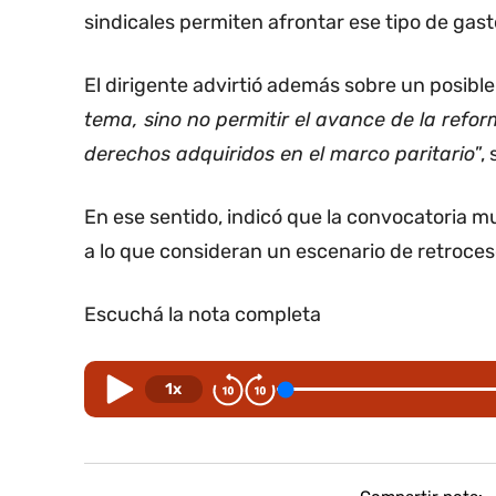
sindicales permiten afrontar ese tipo de gasto
El dirigente advirtió además sobre un posible
tema, sino no permitir el avance de la refor
derechos adquiridos en el marco paritario
”,
En ese sentido, indicó que la convocatoria mu
a lo que consideran un escenario de retroces
Escuchá la nota completa
1x