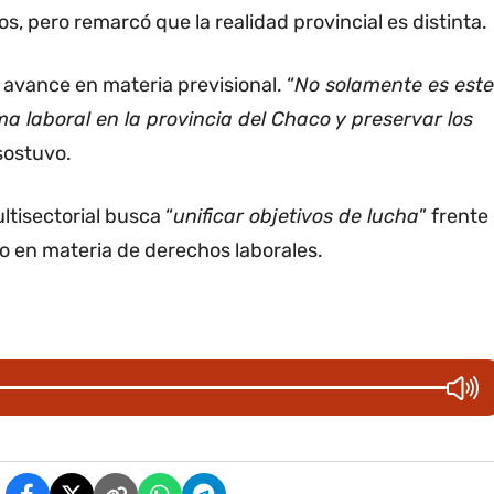
s, pero remarcó que la realidad provincial es distinta.
 avance en materia previsional. “
No solamente es este
ma laboral en la provincia del Chaco y preservar los
 sostuvo.
ltisectorial busca “
unificar objetivos de lucha
” frente
o en materia de derechos laborales.