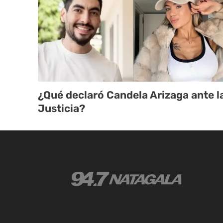
¿Qué declaró Candela Arizaga ante l
Justicia?