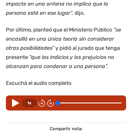
impacte en una antena no implica que la
persona esté en ese lugar”,
dijo.
Por último, planteó que el Ministerio Público
“se
encasilló en una única teoría sin considerar
otras posibilidades”
y pidió al jurado que tenga
presente
“que los indicios y los prejuicios no
alcanzan para condenar a una persona”.
Escuchá el audio completo
1x
Compartir nota: