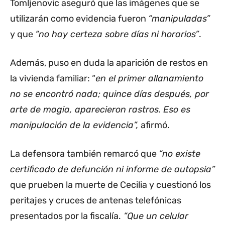
Tomljenovic aseguró que las imágenes que se
utilizarán como evidencia fueron
“manipuladas”
y que
“no hay certeza sobre días ni horarios”
.
Además, puso en duda la aparición de restos en
la vivienda familiar: “
en el primer allanamiento
no se encontró nada; quince días después, por
arte de magia, aparecieron rastros. Eso es
manipulación de la evidencia”,
afirmó.
La defensora también remarcó que
“no existe
certificado de defunción ni informe de autopsia”
que prueben la muerte de Cecilia y cuestionó los
peritajes y cruces de antenas telefónicas
presentados por la fiscalía.
“Que un celular