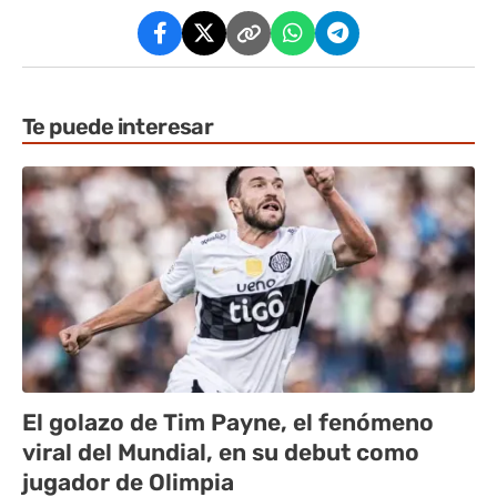
Te puede interesar
El golazo de Tim Payne, el fenómeno
viral del Mundial, en su debut como
jugador de Olimpia