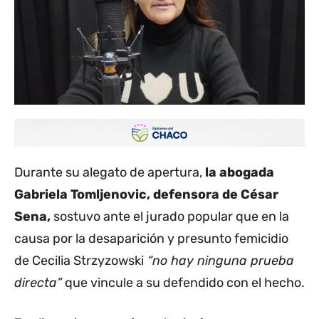
Durante su alegato de apertura,
la abogada
Gabriela Tomljenovic, defensora de César
Sena,
sostuvo ante el jurado popular que en la
causa por la desaparición y presunto femicidio
de Cecilia Strzyzowski
“no hay ninguna prueba
directa”
que vincule a su defendido con el hecho.