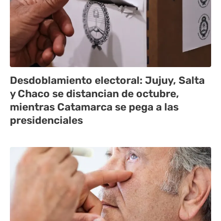
Desdoblamiento electoral: Jujuy, Salta
y Chaco se distancian de octubre,
mientras Catamarca se pega a las
presidenciales