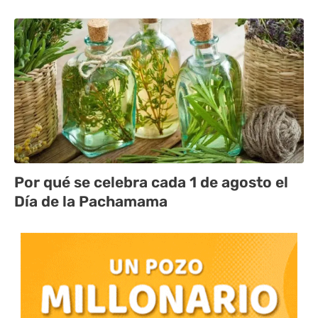
Por qué se celebra cada 1 de agosto el
Día de la Pachamama