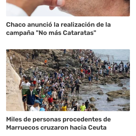
Chaco anunció la realización de la
campaña "No más Cataratas"
Miles de personas procedentes de
Marruecos cruzaron hacia Ceuta