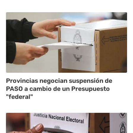
Provincias negocian suspensión de
PASO a cambio de un Presupuesto
"federal"