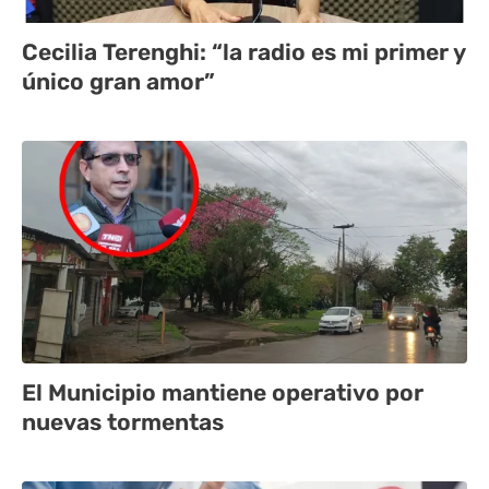
Cecilia Terenghi: “la radio es mi primer y
único gran amor”
El Municipio mantiene operativo por
nuevas tormentas