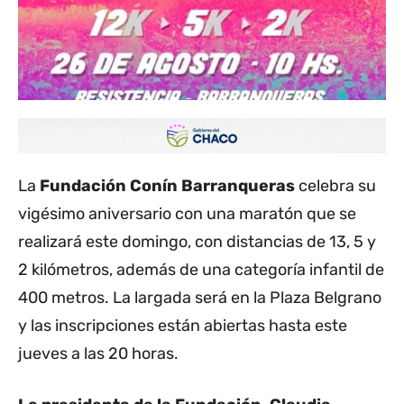
La
Fundación Conín Barranqueras
celebra su
vigésimo aniversario con una maratón que se
realizará este domingo, con distancias de 13, 5 y
2 kilómetros, además de una categoría infantil de
400 metros. La largada será en la Plaza Belgrano
y las inscripciones están abiertas hasta este
jueves a las 20 horas.