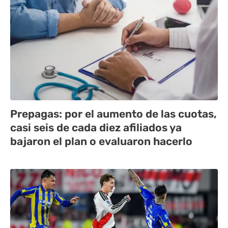
Prepagas: por el aumento de las cuotas,
casi seis de cada diez afiliados ya
bajaron el plan o evaluaron hacerlo