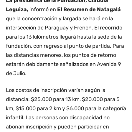
La presidenta de la Fundación, Claudia
Leguiza,
informó en
El Resumen de Natagalá
que la concentración y largada se hará en la
intersección de Paraguay y French. El recorrido
para los 13 kilómetros llegará hasta la sede de la
fundación, con regreso al punto de partida. Para
las distancias menores, los puntos de retorno
estarán debidamente señalizados en Avenida 9
de Julio.
Los costos de inscripción varían según la
distancia: $25.000 para 13 km, $20.000 para 5
km, $15.000 para 2 km y $6.000 para la categoría
infantil. Las personas con discapacidad no
abonan inscripción y pueden participar en