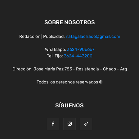
SOBRE NOSOTROS
Redacción | Publicidad:
natagalachaco@gmail.com
Whatsapp:
3624-906667
Tel. Fijo:
3624-443200
Dirección: Jose María Paz 785 - Resistencia - Chaco - Arg
Todos los derechos reservados ©
SÍGUENOS