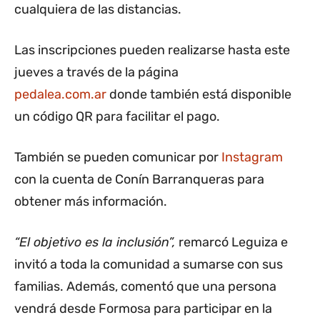
cualquiera de las distancias.
Las inscripciones pueden realizarse hasta este
jueves a través de la página
pedalea.com.ar
donde también está disponible
un código QR para facilitar el pago.
También se pueden comunicar por
Instagram
con la cuenta de Conín Barranqueras para
obtener más información.
“El objetivo es la inclusión”,
remarcó Leguiza e
invitó a toda la comunidad a sumarse con sus
familias. Además, comentó que una persona
vendrá desde Formosa para participar en la