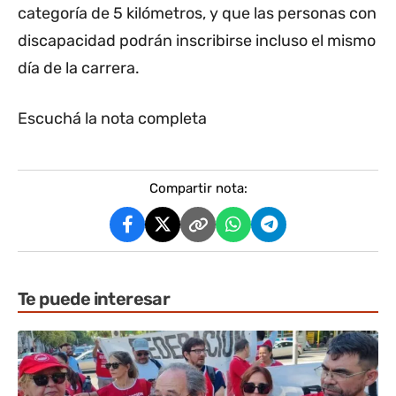
categoría de 5 kilómetros, y que las personas con
discapacidad podrán inscribirse incluso el mismo
día de la carrera.
Escuchá la nota completa
Compartir nota:
Te puede interesar