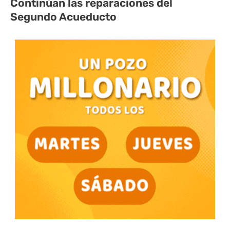
Continúan las reparaciones del
Segundo Acueducto