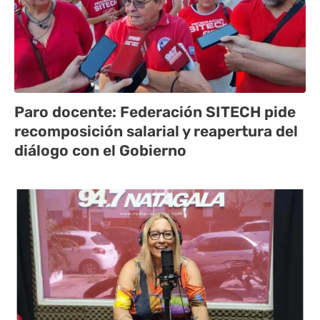
Paro docente: Federación SITECH pide
recomposición salarial y reapertura del
diálogo con el Gobierno