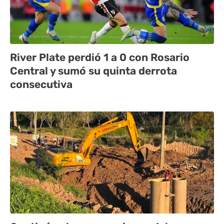
River Plate perdió 1 a 0 con Rosario
Central y sumó su quinta derrota
consecutiva