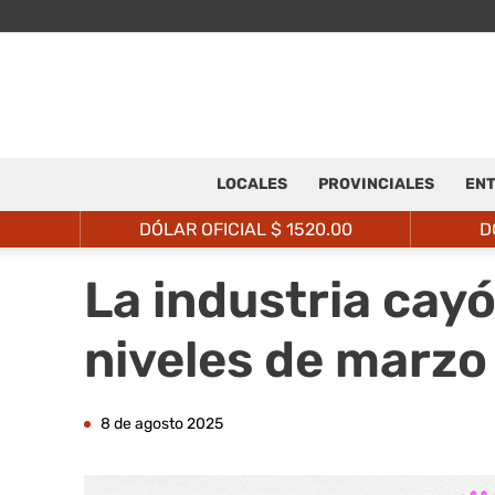
LOCALES
PROVINCIALES
ENT
DÓLAR OFICIAL $
1520.00
D
La industria cayó
niveles de marzo
8 de agosto 2025