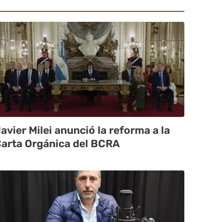
avier Milei anunció la reforma a la
arta Orgánica del BCRA