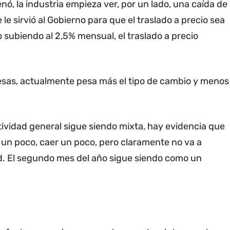
enó, la industria empieza ver, por un lado, una caída de
le sirvió al Gobierno para que el traslado a precio sea
o subiendo al 2,5% mensual, el traslado a precio
resas, actualmente pesa más el tipo de cambio y menos
actividad general sigue siendo mixta, hay evidencia que
 un poco, caer un poco, pero claramente no va a
ad. El segundo mes del año sigue siendo como un