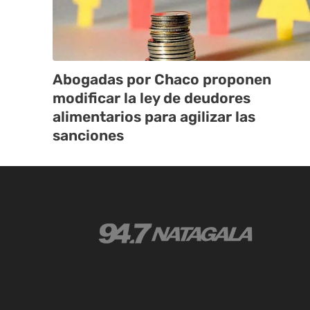
Abogadas por Chaco proponen
modificar la ley de deudores
alimentarios para agilizar las
sanciones