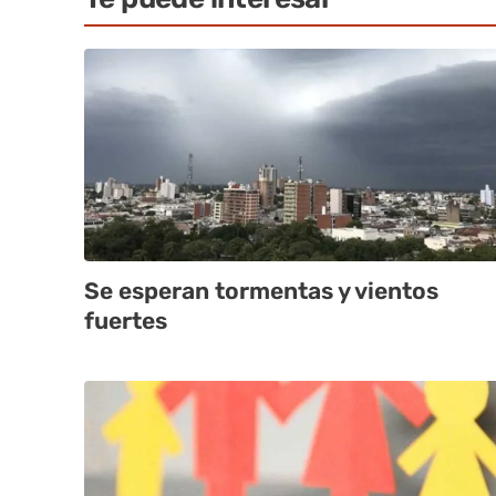
Se esperan tormentas y vientos
fuertes