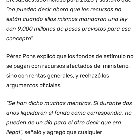
“no pueden decir ahora que los recursos no
están cuando ellos mismos mandaron una ley
con 9.000 millones de pesos previstos para ese
concepto”.
Pérez Pons explicó que los fondos de estímulo no
se pagan con recursos afectados del ministerio,
sino con rentas generales, y rechazó los
argumentos oficiales
.
“Se han dicho muchas mentiras. Si durante dos
años liquidaron el fondo como correspondía, no
pueden de un día para el otro decir que era
ilegal”,
señaló y agregó que cualquier