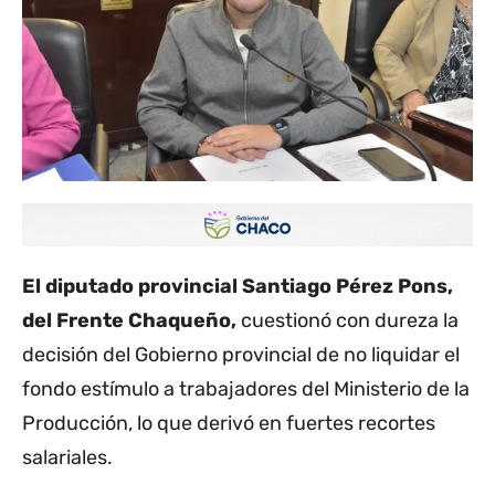
El diputado provincial Santiago Pérez Pons,
del Frente Chaqueño,
cuestionó con dureza la
decisión del Gobierno provincial de no liquidar el
fondo estímulo a trabajadores del Ministerio de la
Producción, lo que derivó en fuertes recortes
salariales.