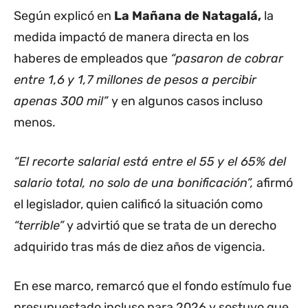
Según explicó en
La Mañana de Natagalá,
la
medida impactó de manera directa en los
haberes de empleados que
“pasaron de cobrar
entre 1,6 y 1,7 millones de pesos a percibir
apenas 300 mil”
y en algunos casos incluso
menos.
“El recorte salarial está entre el 55 y el 65% del
salario total, no solo de una bonificación”,
afirmó
el legislador, quien calificó la situación como
“terrible”
y advirtió que se trata de un derecho
adquirido tras más de diez años de vigencia.
En ese marco, remarcó que el fondo estímulo fue
presupuestado incluso para 2026 y sostuvo que