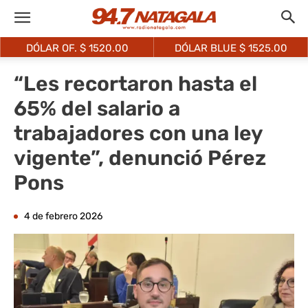
DÓLAR OF. $
1520.00
DÓLAR BLUE $
1525.00
“Les recortaron hasta el
65% del salario a
trabajadores con una ley
vigente”, denunció Pérez
Pons
4 de febrero 2026