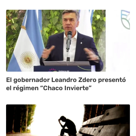
El gobernador Leandro Zdero presentó
el régimen “Chaco Invierte”