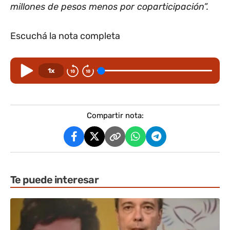
millones de pesos menos por coparticipación”.
Escuchá la nota completa
1x
Compartir nota:
Te puede interesar