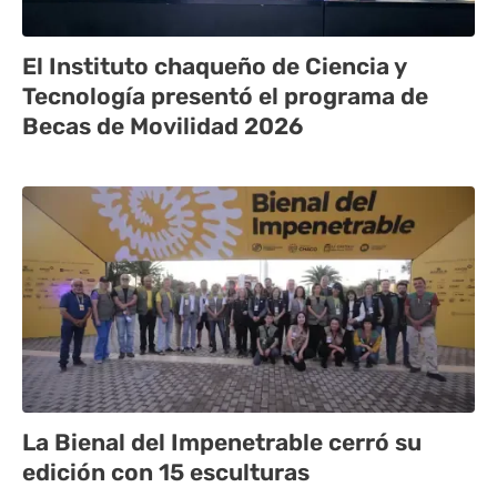
El Instituto chaqueño de Ciencia y
Tecnología presentó el programa de
Becas de Movilidad 2026
La Bienal del Impenetrable cerró su
edición con 15 esculturas