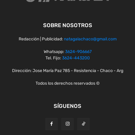
SOBRE NOSOTROS
Redacción | Publicidad:
natagalachaco@gmail.com
Whatsapp:
3624-906667
Tel. Fijo:
3624-443200
Dirección: Jose María Paz 785 - Resistencia - Chaco - Arg
Todos los derechos reservados ©
SÍGUENOS