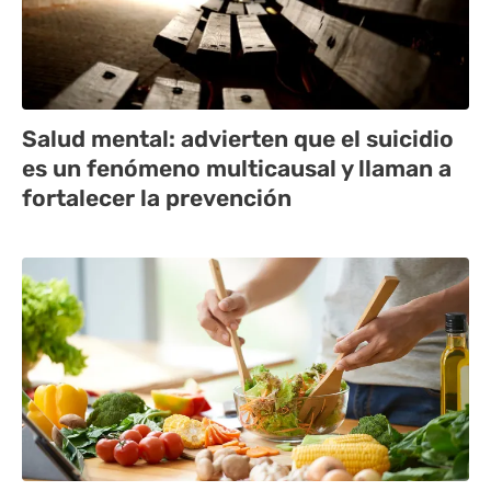
Salud mental: advierten que el suicidio
es un fenómeno multicausal y llaman a
fortalecer la prevención