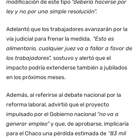
modificación de este tipo
“debería hacerse por
ley y no por una simple resolución”.
Adelantó que los trabajadores avanzarán por la
vía judicial para frenar la medida.
“Esto es
alimentario, cualquier juez va a fallar a favor de
los trabajadores”,
sostuvo y alertó que el
impacto podría extenderse también a jubilados
en los próximos meses.
Además, al referirse al debate nacional por la
reforma laboral, advirtió que el proyecto
impulsado por el Gobierno nacional
“no va a
generar empleo”
y que, de aprobarse, implicaría
para el Chaco una pérdida estimada de
“83 mil