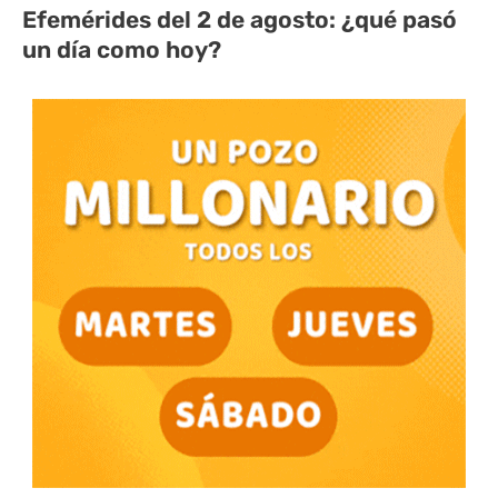
Efemérides del 2 de agosto: ¿qué pasó
un día como hoy?