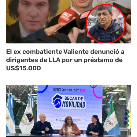
El ex combatiente Valiente denunció a
dirigentes de LLA por un préstamo de
US$15.000