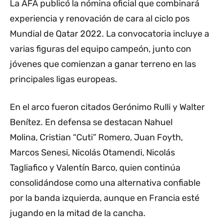
La AFA publicó la nómina oficial que combinará
experiencia y renovación de cara al ciclo pos
Mundial de Qatar 2022. La convocatoria incluye a
varias figuras del equipo campeón, junto con
jóvenes que comienzan a ganar terreno en las
principales ligas europeas.
En el arco fueron citados Gerónimo Rulli y Walter
Benítez. En defensa se destacan Nahuel
Molina, Cristian “Cuti” Romero, Juan Foyth,
Marcos Senesi, Nicolás Otamendi, Nicolás
Tagliafico y Valentín Barco, quien continúa
consolidándose como una alternativa confiable
por la banda izquierda, aunque en Francia esté
jugando en la mitad de la cancha.