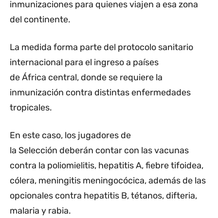
inmunizaciones para quienes viajen a esa zona
del continente.
La medida forma parte del protocolo sanitario
internacional para el ingreso a países
de África central, donde se requiere la
inmunización contra distintas enfermedades
tropicales.
En este caso, los jugadores de
la Selección deberán contar con las vacunas
contra la poliomielitis, hepatitis A, fiebre tifoidea,
cólera, meningitis meningocócica, además de las
opcionales contra hepatitis B, tétanos, difteria,
malaria y rabia.