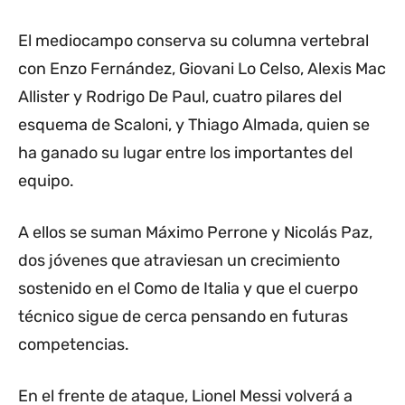
El mediocampo conserva su columna vertebral
con Enzo Fernández, Giovani Lo Celso, Alexis Mac
Allister y Rodrigo De Paul, cuatro pilares del
esquema de Scaloni, y Thiago Almada, quien se
ha ganado su lugar entre los importantes del
equipo.
A ellos se suman Máximo Perrone y Nicolás Paz,
dos jóvenes que atraviesan un crecimiento
sostenido en el Como de Italia y que el cuerpo
técnico sigue de cerca pensando en futuras
competencias.
En el frente de ataque, Lionel Messi volverá a