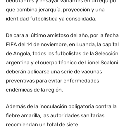
debutantes y ensayar variantes en un equipo
que combina jerarquía, proyección y una
identidad futbolística ya consolidada.
De cara al último amistoso del año, por la fecha
FIFA del 14 de noviembre, en Luanda, la capital
de Angola, todos los futbolistas de la Selección
argentina y el cuerpo técnico de Lionel Scaloni
deberán aplicarse una serie de vacunas
preventivas para evitar enfermedades
endémicas de la región.
Además de la inoculación obligatoria contra la
fiebre amarilla, las autoridades sanitarias
recomiendan un total de siete