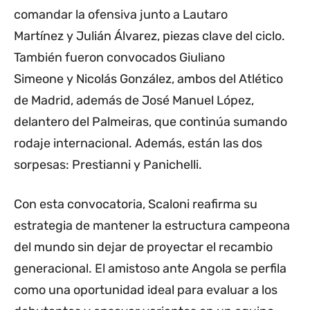
comandar la ofensiva junto a Lautaro
Martínez y Julián Álvarez, piezas clave del ciclo.
También fueron convocados Giuliano
Simeone y Nicolás González, ambos del Atlético
de Madrid, además de José Manuel López,
delantero del Palmeiras, que continúa sumando
rodaje internacional. Además, están las dos
sorpesas: Prestianni y Panichelli.
Con esta convocatoria, Scaloni reafirma su
estrategia de mantener la estructura campeona
del mundo sin dejar de proyectar el recambio
generacional. El amistoso ante Angola se perfila
como una oportunidad ideal para evaluar a los