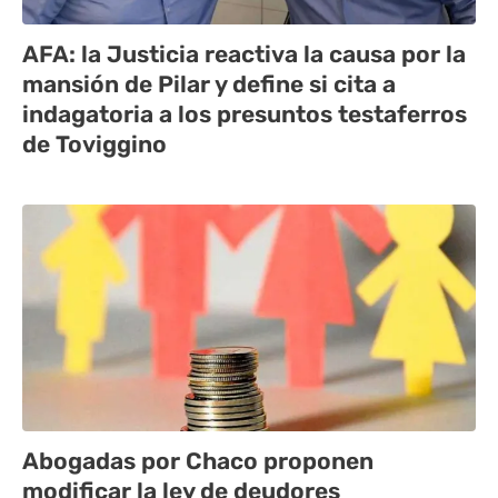
AFA: la Justicia reactiva la causa por la
mansión de Pilar y define si cita a
indagatoria a los presuntos testaferros
de Toviggino
Abogadas por Chaco proponen
modificar la ley de deudores