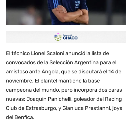
El técnico Lionel Scaloni anunció la lista de
convocados de la Selección Argentina para el
amistoso ante Angola, que se disputará el 14 de
noviembre. El plantel mantiene la base
campeona del mundo, pero incorpora dos caras
nuevas: Joaquín Panichelli, goleador del Racing
Club de Estrasburgo, y Gianluca Prestianni, joya
del Benfica.