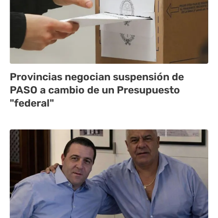
Provincias negocian suspensión de
PASO a cambio de un Presupuesto
"federal"