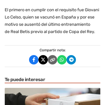
El primero en cumplir con el requisito fue Giovani
Lo Celso, quien se vacunó en España y por ese
motivo se ausentó del último entrenamiento
de Real Betis previo al partido de Copa del Rey.
Compartir nota:
Te puede interesar