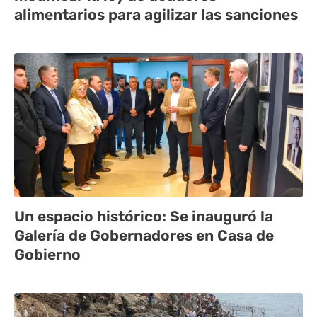
alimentarios para agilizar las sanciones
Un espacio histórico: Se inauguró la
Galería de Gobernadores en Casa de
Gobierno