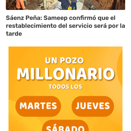
Sáenz Peña: Sameep confirmó que el
restablecimiento del servicio será por la
tarde