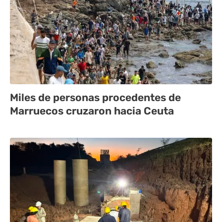
Miles de personas procedentes de
Marruecos cruzaron hacia Ceuta