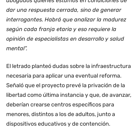
abogados quienes estamos en condiciones de
dar una respuesta cerrada, sino de generar
interrogantes. Habrá que analizar la madurez
según cada franja etaria y eso requiere la
opinión de especialistas en desarrollo y salud
mental”.
El letrado planteó dudas sobre la infraestructura
necesaria para aplicar una eventual reforma.
Señaló que el proyecto prevé la privación de la
libertad como última instancia y que, de avanzar,
deberían crearse centros específicos para
menores, distintos a los de adultos, junto a
dispositivos educativos y de contención.