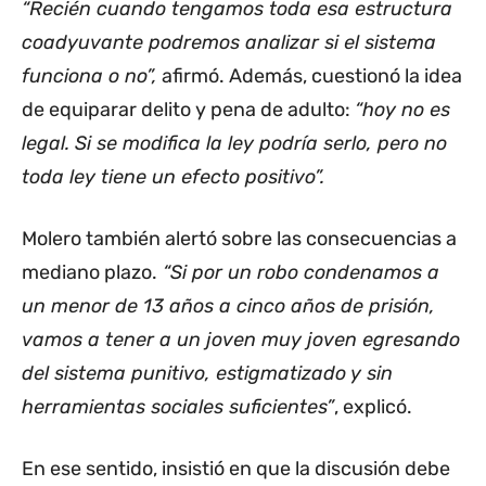
“Recién cuando tengamos toda esa estructura
coadyuvante podremos analizar si el sistema
funciona o no”,
afirmó. Además, cuestionó la idea
de equiparar delito y pena de adulto:
“hoy no es
legal. Si se modifica la ley podría serlo, pero no
toda ley tiene un efecto positivo”.
Molero también alertó sobre las consecuencias a
mediano plazo.
“Si por un robo condenamos a
un menor de 13 años a cinco años de prisión,
vamos a tener a un joven muy joven egresando
del sistema punitivo, estigmatizado y sin
herramientas sociales suficientes”
, explicó.
En ese sentido, insistió en que la discusión debe