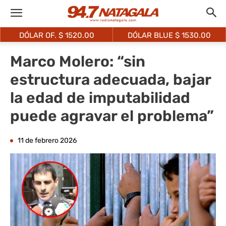
DÓLAR OF. $
1520.00
DÓLAR BLUE $
1530.00
Marco Molero: “sin
estructura adecuada, bajar
la edad de imputabilidad
puede agravar el problema”
11 de febrero 2026