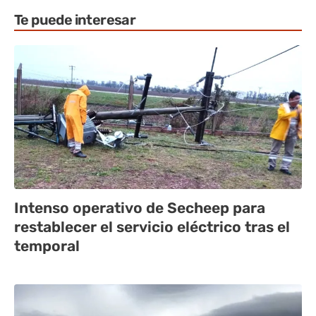
Te puede interesar
Intenso operativo de Secheep para
restablecer el servicio eléctrico tras el
temporal