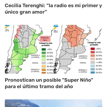
Cecilia Terenghi: “la radio es mi primer y
único gran amor”
Pronostican un posible "Super Niño"
para el último tramo del año