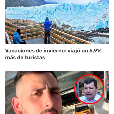
Vacaciones de invierno: viajó un 5,9%
más de turistas