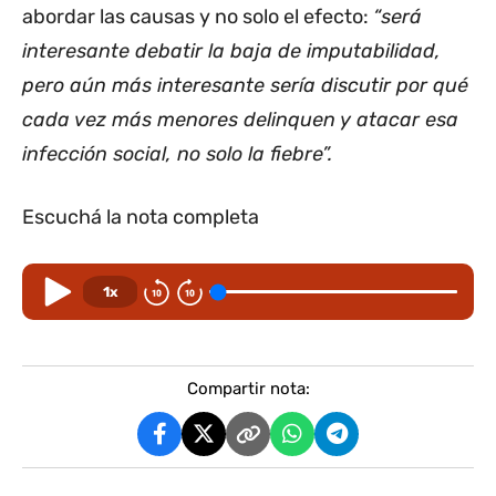
abordar las causas y no solo el efecto:
“será
interesante debatir la baja de imputabilidad,
pero aún más interesante sería discutir por qué
cada vez más menores delinquen y atacar esa
infección social, no solo la fiebre”.
Escuchá la nota completa
1x
Compartir nota: