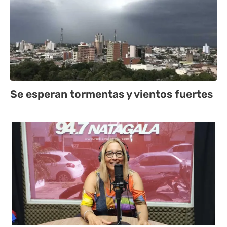
Se esperan tormentas y vientos fuertes