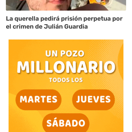
La querella pedirá prisión perpetua por
el crimen de Julián Guardia