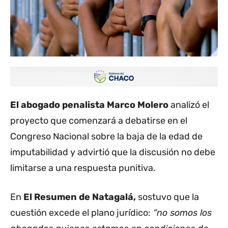
El abogado penalista Marco Molero
analizó el
proyecto que comenzará a debatirse en el
Congreso Nacional sobre la baja de la edad de
imputabilidad y advirtió que la discusión no debe
limitarse a una respuesta punitiva.
En
El Resumen de Natagalá,
sostuvo que la
cuestión excede el plano jurídico:
“no somos los