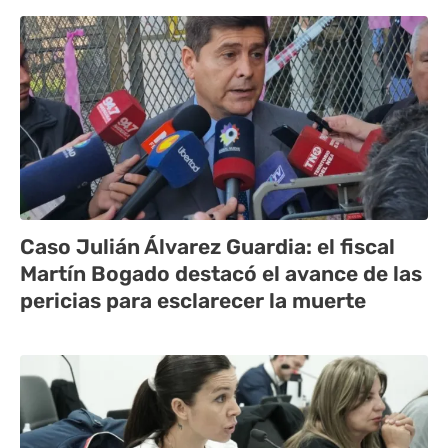
Caso Julián Álvarez Guardia: el fiscal
Martín Bogado destacó el avance de las
pericias para esclarecer la muerte