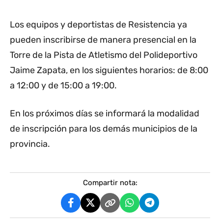
Los equipos y deportistas de Resistencia ya
pueden inscribirse de manera presencial en la
Torre de la Pista de Atletismo del Polideportivo
Jaime Zapata, en los siguientes horarios: de 8:00
a 12:00 y de 15:00 a 19:00.
En los próximos días se informará la modalidad
de inscripción para los demás municipios de la
provincia.
Compartir nota: