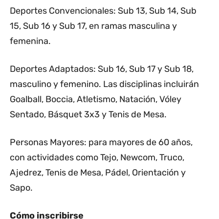
Deportes Convencionales: Sub 13, Sub 14, Sub
15, Sub 16 y Sub 17, en ramas masculina y
femenina.
Deportes Adaptados: Sub 16, Sub 17 y Sub 18,
masculino y femenino. Las disciplinas incluirán
Goalball, Boccia, Atletismo, Natación, Vóley
Sentado, Básquet 3x3 y Tenis de Mesa.
Personas Mayores: para mayores de 60 años,
con actividades como Tejo, Newcom, Truco,
Ajedrez, Tenis de Mesa, Pádel, Orientación y
Sapo.
Cómo inscribirse