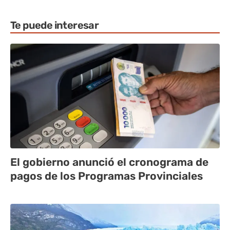
Te puede interesar
El gobierno anunció el cronograma de
pagos de los Programas Provinciales