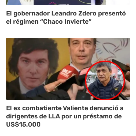
El gobernador Leandro Zdero presentó
el régimen “Chaco Invierte”
El ex combatiente Valiente denunció a
dirigentes de LLA por un préstamo de
US$15.000