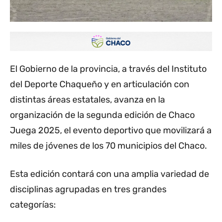
El Gobierno de la provincia, a través del Instituto
del Deporte Chaqueño y en articulación con
distintas áreas estatales, avanza en la
organización de la segunda edición de Chaco
Juega 2025, el evento deportivo que movilizará a
miles de jóvenes de los 70 municipios del Chaco.
Esta edición contará con una amplia variedad de
disciplinas agrupadas en tres grandes
categorías: