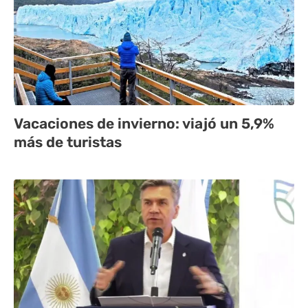
Vacaciones de invierno: viajó un 5,9%
más de turistas