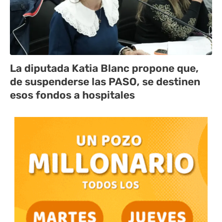
La diputada Katia Blanc propone que,
de suspenderse las PASO, se destinen
esos fondos a hospitales