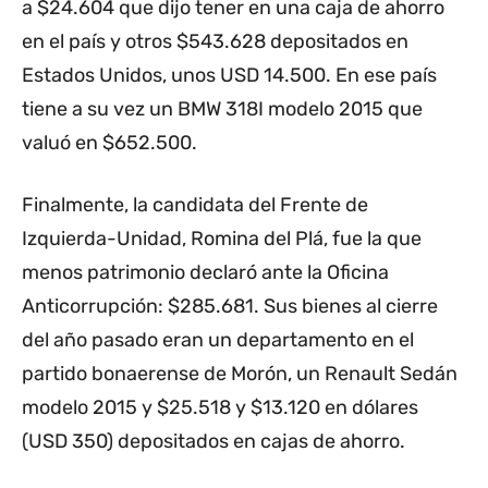
a $24.604 que dijo tener en una caja de ahorro
en el país y otros $543.628 depositados en
Estados Unidos, unos USD 14.500. En ese país
tiene a su vez un BMW 318I modelo 2015 que
valuó en $652.500.
Finalmente, la candidata del Frente de
Izquierda-Unidad, Romina del Plá, fue la que
menos patrimonio declaró ante la Oficina
Anticorrupción: $285.681. Sus bienes al cierre
del año pasado eran un departamento en el
partido bonaerense de Morón, un Renault Sedán
modelo 2015 y $25.518 y $13.120 en dólares
(USD 350) depositados en cajas de ahorro.