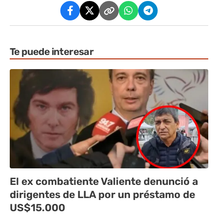
Te puede interesar
El ex combatiente Valiente denunció a
dirigentes de LLA por un préstamo de
US$15.000