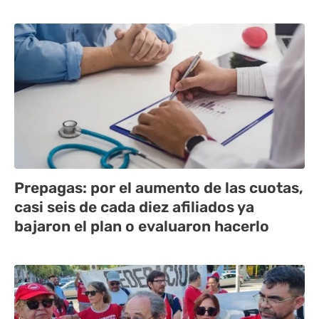
Prepagas: por el aumento de las cuotas,
casi seis de cada diez afiliados ya
bajaron el plan o evaluaron hacerlo