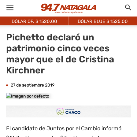
DÓLAR OF. $
1520.00
DÓLAR BLUE $
1525.00
Pichetto declaró un
patrimonio cinco veces
mayor que el de Cristina
Kirchner
27 de septiembre 2019
El candidato de Juntos por el Cambio informó