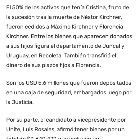
El 50% de los activos que tenía Cristina, fruto de
la sucesión tras la muerte de Néstor Kirchner,
fueron cedidos a Máximo Kirchner y Florencia
Kirchner. Entre los bienes que aparecen donados
a sus hijos figura el departamento de Juncal y
Uruguay, en Recoleta. También transfirió el
dinero de sus plazos fijos a Florencia.
Son los USD 5,6 millones que fueron depositados
en una caja de seguridad, embargados luego por
la Justicia.
Por su parte, el candidato a vicepresidente por
Unite, Luis Rosales, afirmó tener bienes por un