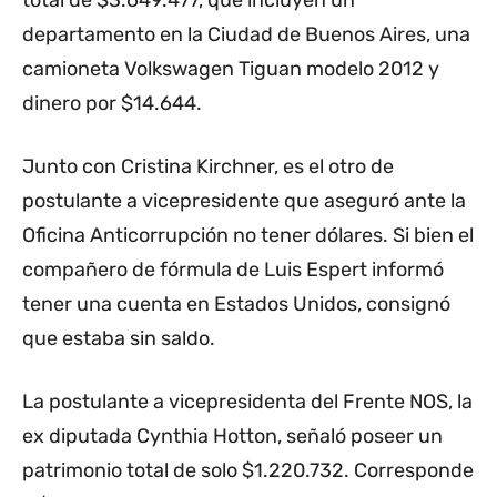
total de $3.649.477, que incluyen un
departamento en la Ciudad de Buenos Aires, una
camioneta Volkswagen Tiguan modelo 2012 y
dinero por $14.644.
Junto con Cristina Kirchner, es el otro de
postulante a vicepresidente que aseguró ante la
Oficina Anticorrupción no tener dólares. Si bien el
compañero de fórmula de Luis Espert informó
tener una cuenta en Estados Unidos, consignó
que estaba sin saldo.
La postulante a vicepresidenta del Frente NOS, la
ex diputada Cynthia Hotton, señaló poseer un
patrimonio total de solo $1.220.732. Corresponde