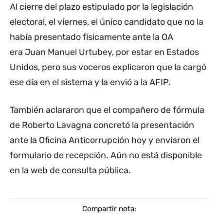
Al cierre del plazo estipulado por la legislación
electoral, el viernes, el único candidato que no la
había presentado físicamente ante la OA
era Juan Manuel Urtubey, por estar en Estados
Unidos, pero sus voceros explicaron que la cargó
ese día en el sistema y la envió a la AFIP.
También aclararon que el compañero de fórmula
de Roberto Lavagna concretó la presentación
ante la Oficina Anticorrupción hoy y enviaron el
formulario de recepción. Aún no está disponible
en la web de consulta pública.
Compartir nota: