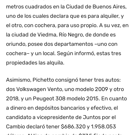
metros cuadrados en la Ciudad de Buenos Aires,
uno de los cuales declara que es para alquiler, y
el otro, con cochera, para uso propio. A su vez, en
la ciudad de Viedma, Río Negro, de donde es
oriundo, posee dos departamentos –uno con
cochera– y un local. Según informó, estas tres
propiedades las alquila.
Asimismo, Pichetto consignó tener tres autos:
dos Volkswagen Vento, uno modelo 2009 y otro
2018, y un Peugeot 308 modelo 2015. En cuanto
a dinero en depósitos bancarios y efectivo, el
candidato a vicepresidente de Juntos por el
Cambio declaró tener $686.320 y 1.958.053