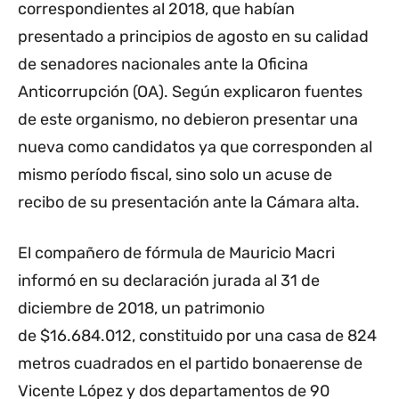
correspondientes al 2018, que habían
presentado a principios de agosto en su calidad
de senadores nacionales ante la Oficina
Anticorrupción (OA). Según explicaron fuentes
de este organismo, no debieron presentar una
nueva como candidatos ya que corresponden al
mismo período fiscal, sino solo un acuse de
recibo de su presentación ante la Cámara alta.
El compañero de fórmula de Mauricio Macri
informó en su declaración jurada al 31 de
diciembre de 2018, un patrimonio
de $16.684.012, constituido por una casa de 824
metros cuadrados en el partido bonaerense de
Vicente López y dos departamentos de 90