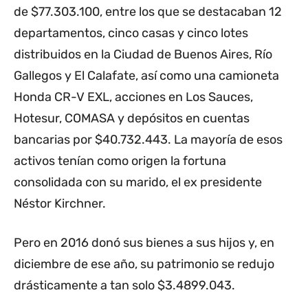
de $77.303.100, entre los que se destacaban 12
departamentos, cinco casas y cinco lotes
distribuidos en la Ciudad de Buenos Aires, Río
Gallegos y El Calafate, así como una camioneta
Honda CR-V EXL, acciones en Los Sauces,
Hotesur, COMASA y depósitos en cuentas
bancarias por $40.732.443. La mayoría de esos
activos tenían como origen la fortuna
consolidada con su marido, el ex presidente
Néstor Kirchner.
Pero en 2016 donó sus bienes a sus hijos y, en
diciembre de ese año, su patrimonio se redujo
drásticamente a tan solo $3.4899.043.