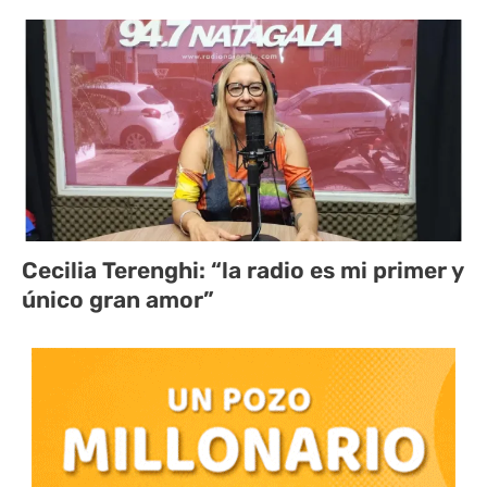
Cecilia Terenghi: “la radio es mi primer y
único gran amor”