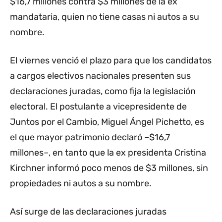
$16,7 millones contra $3 millones de la ex
mandataria, quien no tiene casas ni autos a su
nombre.
El viernes venció el plazo para que los candidatos
a cargos electivos nacionales presenten sus
declaraciones juradas, como fija la legislación
electoral. El postulante a vicepresidente de
Juntos por el Cambio, Miguel Ángel Pichetto, es
el que mayor patrimonio declaró –$16,7
millones–, en tanto que la ex presidenta Cristina
Kirchner informó poco menos de $3 millones, sin
propiedades ni autos a su nombre.
Así surge de las declaraciones juradas