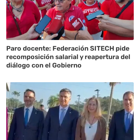
Paro docente: Federación SITECH pide
recomposición salarial y reapertura del
diálogo con el Gobierno