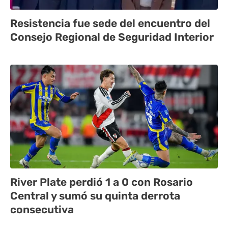
Resistencia fue sede del encuentro del
Consejo Regional de Seguridad Interior
River Plate perdió 1 a 0 con Rosario
Central y sumó su quinta derrota
consecutiva