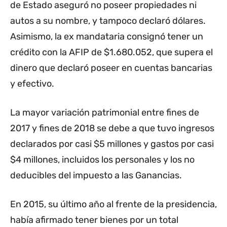
de Estado aseguró no poseer propiedades ni
autos a su nombre, y tampoco declaró dólares.
Asimismo, la ex mandataria consignó tener un
crédito con la AFIP de $1.680.052, que supera el
dinero que declaró poseer en cuentas bancarias
y efectivo.
La mayor variación patrimonial entre fines de
2017 y fines de 2018 se debe a que tuvo ingresos
declarados por casi $5 millones y gastos por casi
$4 millones, incluidos los personales y los no
deducibles del impuesto a las Ganancias.
En 2015, su último año al frente de la presidencia,
había afirmado tener bienes por un total