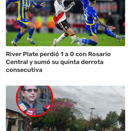
River Plate perdió 1 a 0 con Rosario
Central y sumó su quinta derrota
consecutiva