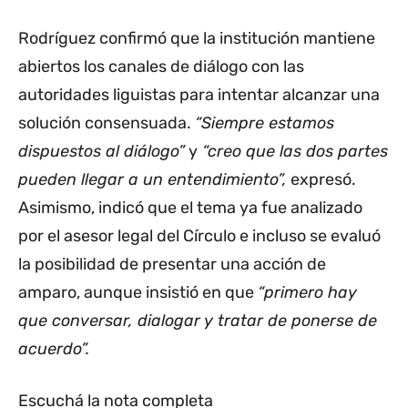
Rodríguez confirmó que la institución mantiene
abiertos los canales de diálogo con las
autoridades liguistas para intentar alcanzar una
solución consensuada.
“Siempre estamos
dispuestos al diálogo”
y
“creo que las dos partes
pueden llegar a un entendimiento”,
expresó.
Asimismo, indicó que el tema ya fue analizado
por el asesor legal del Círculo e incluso se evaluó
la posibilidad de presentar una acción de
amparo, aunque insistió en que
“primero hay
que conversar, dialogar y tratar de ponerse de
acuerdo”.
Escuchá la nota completa