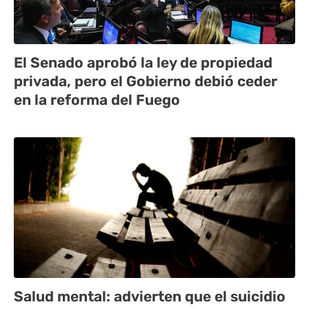
El Senado aprobó la ley de propiedad
privada, pero el Gobierno debió ceder
en la reforma del Fuego
Salud mental: advierten que el suicidio