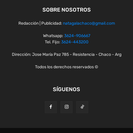
SOBRE NOSOTROS
Redacción | Publicidad:
natagalachaco@gmail.com
Whatsapp:
3624-906667
Tel. Fijo:
3624-443200
Dirección: Jose María Paz 785 - Resistencia - Chaco - Arg
Todos los derechos reservados ©
SÍGUENOS