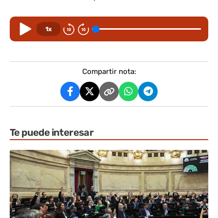
1x
Compartir nota:
Te puede interesar