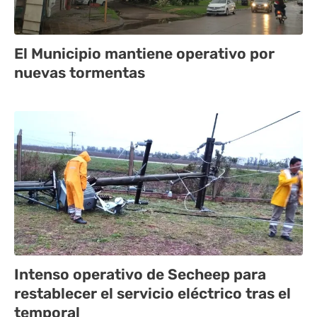
El Municipio mantiene operativo por
nuevas tormentas
Intenso operativo de Secheep para
restablecer el servicio eléctrico tras el
temporal