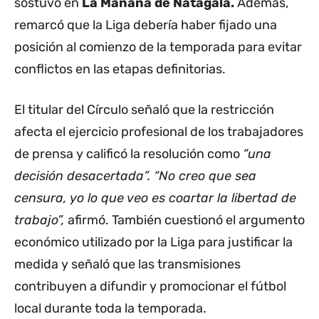
sostuvo en
La Mañana de Natagalá.
Además,
remarcó que la Liga debería haber fijado una
posición al comienzo de la temporada para evitar
conflictos en las etapas definitorias.
El titular del Círculo señaló que la restricción
afecta el ejercicio profesional de los trabajadores
de prensa y calificó la resolución como
“una
decisión desacertada”. “No creo que sea
censura, yo lo que veo es coartar la libertad de
trabajo”,
afirmó. También cuestionó el argumento
económico utilizado por la Liga para justificar la
medida y señaló que las transmisiones
contribuyen a difundir y promocionar el fútbol
local durante toda la temporada.