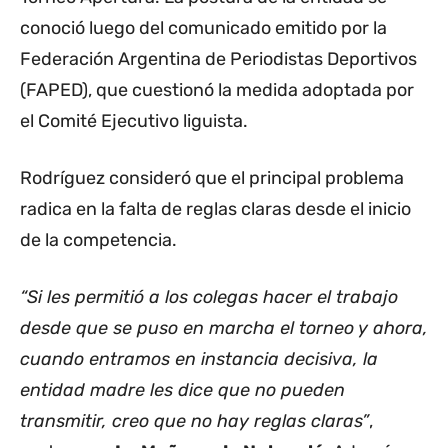
conoció luego del comunicado emitido por la
Federación Argentina de Periodistas Deportivos
(FAPED), que cuestionó la medida adoptada por
el Comité Ejecutivo liguista.
Rodríguez consideró que el principal problema
radica en la falta de reglas claras desde el inicio
de la competencia.
“Si les permitió a los colegas hacer el trabajo
desde que se puso en marcha el torneo y ahora,
cuando entramos en instancia decisiva, la
entidad madre les dice que no pueden
transmitir, creo que no hay reglas claras”
,