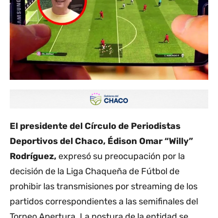
El presidente del Círculo de Periodistas
Deportivos del Chaco, Édison Omar “Willy”
Rodríguez,
expresó su preocupación por la
decisión de la Liga Chaqueña de Fútbol de
prohibir las transmisiones por streaming de los
partidos correspondientes a las semifinales del
Torneo Apertura. La postura de la entidad se