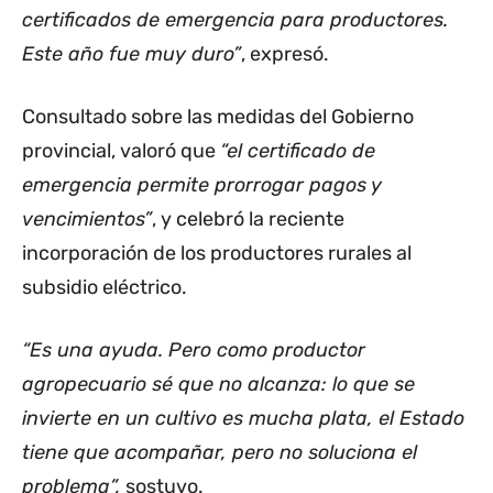
certificados de emergencia para productores.
Este año fue muy duro”
, expresó.
Consultado sobre las medidas del Gobierno
provincial, valoró que
“el certificado de
emergencia permite prorrogar pagos y
vencimientos”
, y celebró la reciente
incorporación de los productores rurales al
subsidio eléctrico.
“Es una ayuda. Pero como productor
agropecuario sé que no alcanza: lo que se
invierte en un cultivo es mucha plata, el Estado
tiene que acompañar, pero no soluciona el
problema”,
sostuvo.