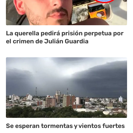
La querella pedirá prisión perpetua por
el crimen de Julián Guardia
Se esperan tormentas y vientos fuertes