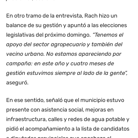
En otro tramo de la entrevista, Rach hizo un
balance de su gestión y apuntó a las elecciones
legislativas del próximo domingo.
“Tenemos el
apoyo del sector agropecuario y también del
vecino urbano. No estamos apareciendo por
campaña: en este año y cuatro meses de
gestión estuvimos siempre al lado de la gente”,
aseguró.
En ese sentido, señaló que el municipio estuvo
presente con asistencia social, mejoras en
infraestructura, calles y redes de agua potable y
pidió el acompañamiento a la lista de candidatos