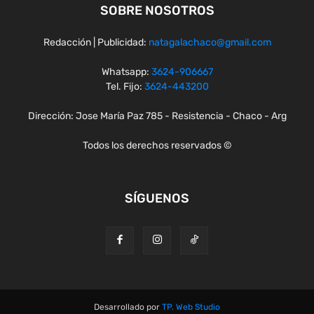
SOBRE NOSOTROS
Redacción | Publicidad:
natagalachaco@gmail.com
Whatsapp:
3624-906667
Tel. Fijo:
3624-443200
Dirección: Jose María Paz 785 - Resistencia - Chaco - Arg
Todos los derechos reservados ©
SÍGUENOS
Desarrollado por
TP. Web Studio