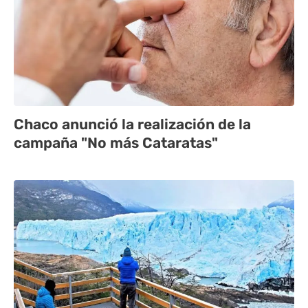
Chaco anunció la realización de la
campaña "No más Cataratas"