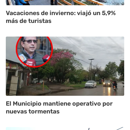
Vacaciones de invierno: viajó un 5,9%
más de turistas
El Municipio mantiene operativo por
nuevas tormentas