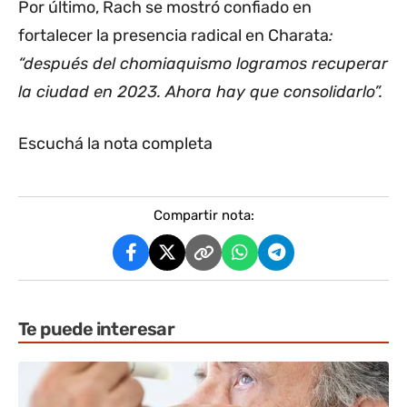
Por último, Rach se mostró confiado en
fortalecer la presencia radical en Charata
:
“después del chomiaquismo logramos recuperar
la ciudad en 2023. Ahora hay que consolidarlo”.
Escuchá la nota completa
Compartir nota:
Te puede interesar