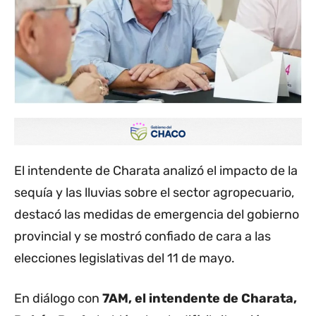
El intendente de Charata analizó el impacto de la
sequía y las lluvias sobre el sector agropecuario,
destacó las medidas de emergencia del gobierno
provincial y se mostró confiado de cara a las
elecciones legislativas del 11 de mayo.
En diálogo con
7AM, el intendente de Charata,