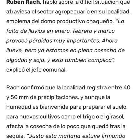
Rubén Rach,
habló sobre la difícil situación que
atraviesa el sector agropecuario en su localidad,
emblema del domo productivo chaqueño.
“La
falta de lluvias en enero, febrero y marzo
provocó pérdidas muy importantes. Ahora
llueve, pero ya estamos en plena cosecha de
algodón y soja, y esto también complica”,
explicó el jefe comunal.
Rach confirmó que la localidad registra entre 40
y 50 mm de precipitaciones, y aunque la
humedad es bienvenida para preparar el suelo
para nuevos cultivos como el trigo o el girasol,
afecta la cosecha de lo poco que quedó tras la
sequía.
“Justo esta mañana estuve firmando