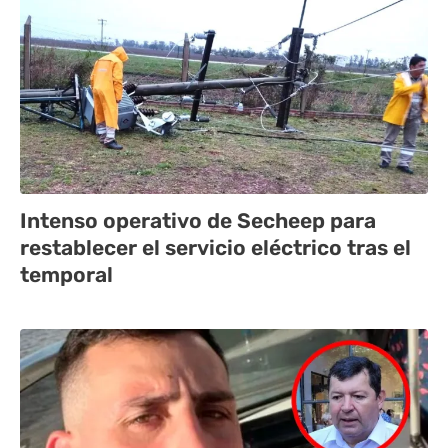
Intenso operativo de Secheep para
restablecer el servicio eléctrico tras el
temporal