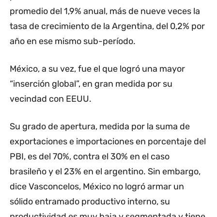
promedio del 1,9% anual, más de nueve veces la
tasa de crecimiento de la Argentina, del 0,2% por
año en ese mismo sub-período.
México, a su vez, fue el que logró una mayor
“inserción global”, en gran medida por su
vecindad con EEUU.
Su grado de apertura, medida por la suma de
exportaciones e importaciones en porcentaje del
PBI, es del 70%, contra el 30% en el caso
brasileño y el 23% en el argentino. Sin embargo,
dice Vasconcelos, México no logró armar un
sólido entramado productivo interno, su
productividad es muy baja y segmentada y tiene