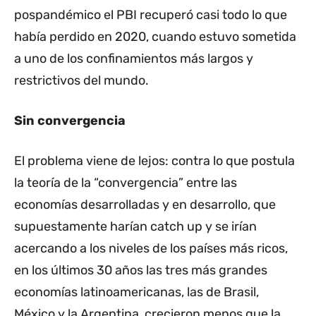
pospandémico el PBI recuperó casi todo lo que
había perdido en 2020, cuando estuvo sometida
a uno de los confinamientos más largos y
restrictivos del mundo.
Sin convergencia
El problema viene de lejos: contra lo que postula
la teoría de la “convergencia” entre las
economías desarrolladas y en desarrollo, que
supuestamente harían catch up y se irían
acercando a los niveles de los países más ricos,
en los últimos 30 años las tres más grandes
economías latinoamericanas, las de Brasil,
México y la Argentina, crecieron menos que la