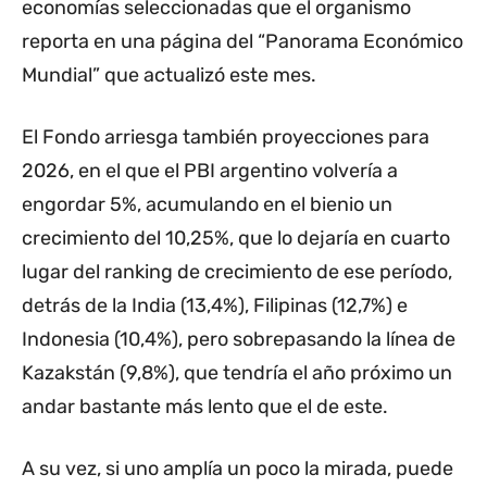
economías seleccionadas que el organismo
reporta en una página del “Panorama Económico
Mundial” que actualizó este mes.
El Fondo arriesga también proyecciones para
2026, en el que el PBI argentino volvería a
engordar 5%, acumulando en el bienio un
crecimiento del 10,25%, que lo dejaría en cuarto
lugar del ranking de crecimiento de ese período,
detrás de la India (13,4%), Filipinas (12,7%) e
Indonesia (10,4%), pero sobrepasando la línea de
Kazakstán (9,8%), que tendría el año próximo un
andar bastante más lento que el de este.
A su vez, si uno amplía un poco la mirada, puede