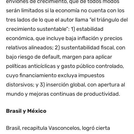
enviones de crecimiento, que de todos modos
serán limitados si la economía no cuenta con los
tres lados de lo que el autor llama “el triángulo del
crecimiento sustentable”: 1) estabilidad
económica, que incluye baja inflación y precios
relativos alineados; 2) sustentabilidad fiscal, con
bajo riesgo de default, margen para aplicar
políticas anticíclicas y gasto público controlado,
cuyo financiamiento excluya impuestos
distorsivos; y 3) inserción global, con apertura al
mundo y mejoras continuas de productividad.
Brasil y México
Brasil, recapitula Vasconcelos, logró cierta