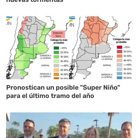
Pronostican un posible "Super Niño"
para el último tramo del año