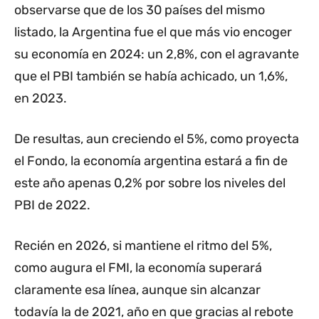
observarse que de los 30 países del mismo
listado, la Argentina fue el que más vio encoger
su economía en 2024: un 2,8%, con el agravante
que el PBI también se había achicado, un 1,6%,
en 2023.
De resultas, aun creciendo el 5%, como proyecta
el Fondo, la economía argentina estará a fin de
este año apenas 0,2% por sobre los niveles del
PBI de 2022.
Recién en 2026, si mantiene el ritmo del 5%,
como augura el FMI, la economía superará
claramente esa línea, aunque sin alcanzar
todavía la de 2021, año en que gracias al rebote