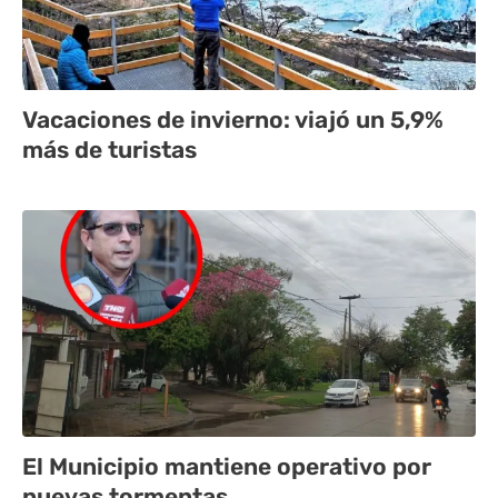
Vacaciones de invierno: viajó un 5,9%
más de turistas
El Municipio mantiene operativo por
nuevas tormentas