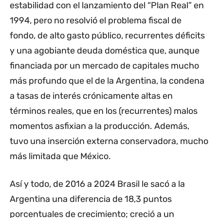
estabilidad con el lanzamiento del “Plan Real” en
1994, pero no resolvió el problema fiscal de
fondo, de alto gasto público, recurrentes déficits
y una agobiante deuda doméstica que, aunque
financiada por un mercado de capitales mucho
más profundo que el de la Argentina, la condena
a tasas de interés crónicamente altas en
términos reales, que en los (recurrentes) malos
momentos asfixian a la producción. Además,
tuvo una inserción externa conservadora, mucho
más limitada que México.
Así y todo, de 2016 a 2024 Brasil le sacó a la
Argentina una diferencia de 18,3 puntos
porcentuales de crecimiento; creció a un