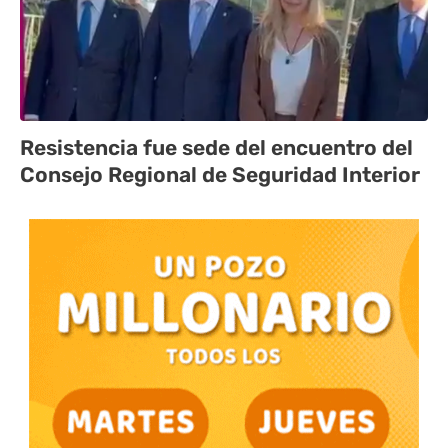
Resistencia fue sede del encuentro del
Consejo Regional de Seguridad Interior