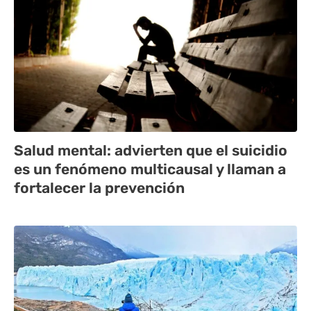
Salud mental: advierten que el suicidio
es un fenómeno multicausal y llaman a
fortalecer la prevención