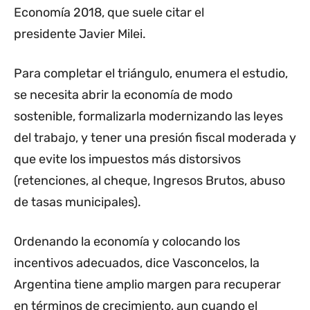
Economía 2018, que suele citar el
presidente Javier Milei.
Para completar el triángulo, enumera el estudio,
se necesita abrir la economía de modo
sostenible, formalizarla modernizando las leyes
del trabajo, y tener una presión fiscal moderada y
que evite los impuestos más distorsivos
(retenciones, al cheque, Ingresos Brutos, abuso
de tasas municipales).
Ordenando la economía y colocando los
incentivos adecuados, dice Vasconcelos, la
Argentina tiene amplio margen para recuperar
en términos de crecimiento, aun cuando el