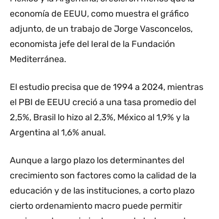
economía de EEUU, como muestra el gráfico
adjunto, de un trabajo de Jorge Vasconcelos,
economista jefe del Ieral de la Fundación
Mediterránea.
El estudio precisa que de 1994 a 2024, mientras
el PBI de EEUU creció a una tasa promedio del
2,5%, Brasil lo hizo al 2,3%, México al 1,9% y la
Argentina al 1,6% anual.
Aunque a largo plazo los determinantes del
crecimiento son factores como la calidad de la
educación y de las instituciones, a corto plazo
cierto ordenamiento macro puede permitir