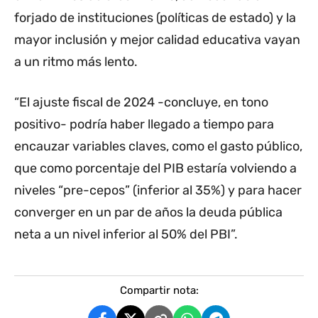
forjado de instituciones (políticas de estado) y la
mayor inclusión y mejor calidad educativa vayan
a un ritmo más lento.
“El ajuste fiscal de 2024 -concluye, en tono
positivo- podría haber llegado a tiempo para
encauzar variables claves, como el gasto público,
que como porcentaje del PIB estaría volviendo a
niveles “pre-cepos” (inferior al 35%) y para hacer
converger en un par de años la deuda pública
neta a un nivel inferior al 50% del PBI”.
Compartir nota: