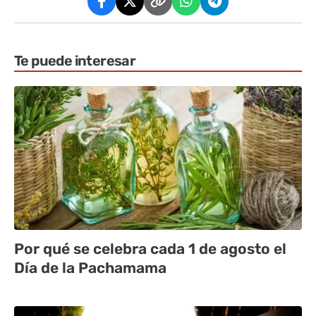
Te puede interesar
Por qué se celebra cada 1 de agosto el
Día de la Pachamama