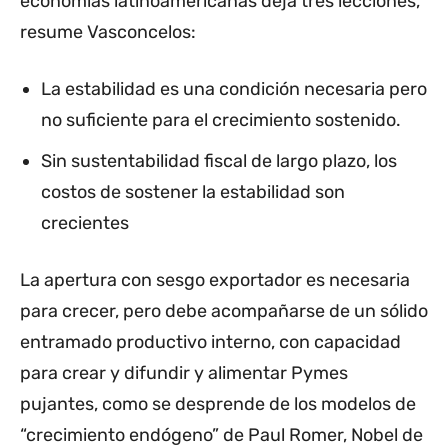
economías latinoamericanas deja tres lecciones,
resume Vasconcelos:
La estabilidad es una condición necesaria pero
no suficiente para el crecimiento sostenido.
Sin sustentabilidad fiscal de largo plazo, los
costos de sostener la estabilidad son
crecientes
La apertura con sesgo exportador es necesaria
para crecer, pero debe acompañarse de un sólido
entramado productivo interno, con capacidad
para crear y difundir y alimentar Pymes
pujantes, como se desprende de los modelos de
“crecimiento endógeno” de Paul Romer, Nobel de