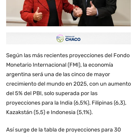
Según las más recientes proyecciones del Fondo
Monetario Internacional (FMI), la economía
argentina será una de las cinco de mayor
crecimiento del mundo en 2025, con un aumento
del 5% del PBI, solo superada por las
proyecciones para la India (6,5%), Filipinas (6,3),
Kazakstán (5,5) e Indonesia (5,1%).
Así surge de la tabla de proyecciones para 30