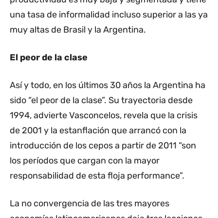
una tasa de informalidad incluso superior a las ya
muy altas de Brasil y la Argentina.
El peor de la clase
Así y todo, en los últimos 30 años la Argentina ha
sido “el peor de la clase”. Su trayectoria desde
1994, advierte Vasconcelos, revela que la crisis
de 2001 y la estanflación que arrancó con la
introducción de los cepos a partir de 2011 “son
los períodos que cargan con la mayor
responsabilidad de esta floja performance”.
La no convergencia de las tres mayores