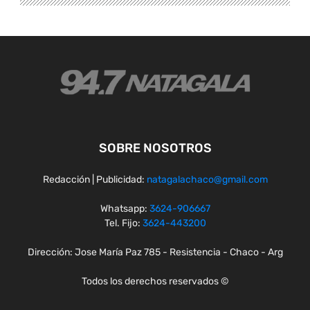
SOBRE NOSOTROS
Redacción | Publicidad:
natagalachaco@gmail.com
Whatsapp:
3624-906667
Tel. Fijo:
3624-443200
Dirección: Jose María Paz 785 - Resistencia - Chaco - Arg
Todos los derechos reservados ©