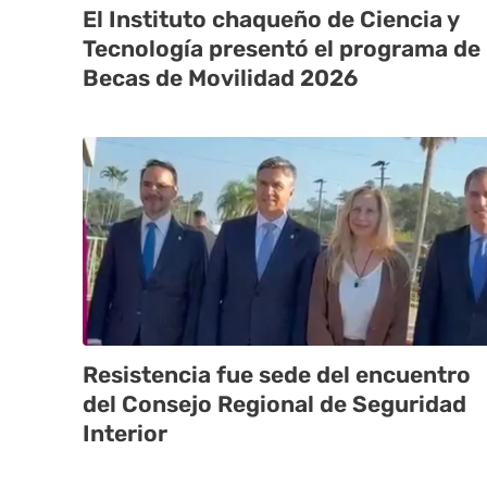
El Instituto chaqueño de Ciencia y
Tecnología presentó el programa de
Becas de Movilidad 2026
Resistencia fue sede del encuentro
del Consejo Regional de Seguridad
Interior