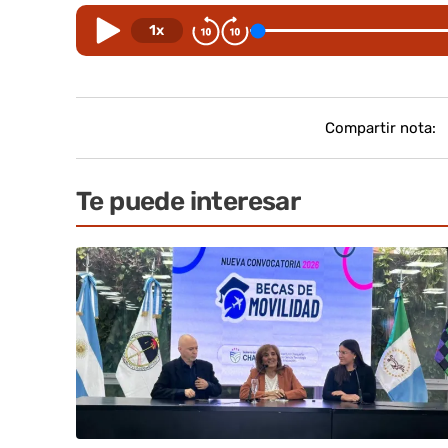
1x
Compartir nota:
Te puede interesar