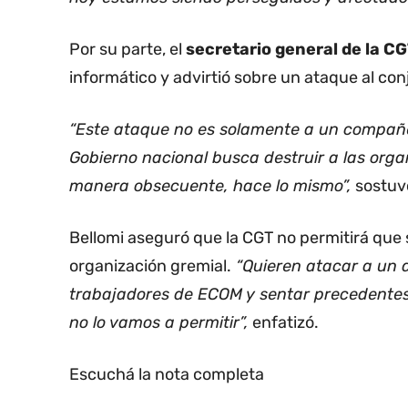
Por su parte, el
secretario general de la CG
informático y advirtió sobre un ataque al co
“Este ataque no es solamente a un compañero
Gobierno nacional busca destruir a las organ
manera obsecuente, hace lo mismo”,
sostuv
Bellomi aseguró que la CGT no permitirá que 
organización gremial.
“Quieren atacar a un di
trabajadores de ECOM y sentar precedentes c
no lo vamos a permitir”,
enfatizó.
Escuchá la nota completa