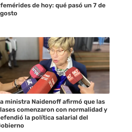
femérides de hoy: qué pasó un 7 de
gosto
a ministra Naidenoff afirmó que las
lases comenzaron con normalidad y
efendió la política salarial del
obierno