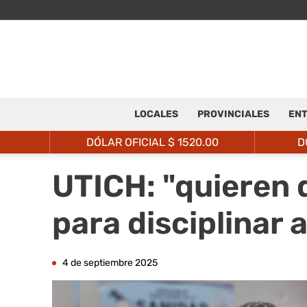
LOCALES
PROVINCIALES
ENT
DÓLAR OFICIAL $
1520.00
D
UTICH: "quieren 
para disciplinar 
4 de septiembre 2025