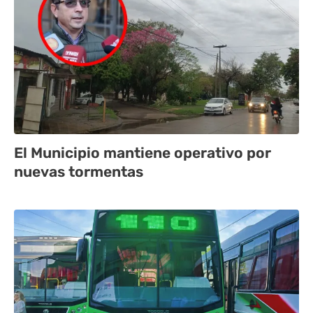
El Municipio mantiene operativo por
nuevas tormentas