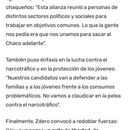
chaqueños: “Esta alianza reunió a personas de
distintos sectores políticos y sociales para
trabajar en objetivos comunes. Lo que la gente
nos pedía era que nos unamos para sacar al
Chaco adelante”.
También puso énfasis en la lucha contra el
narcotráfico y en la protección de los jóvenes:
“Nuestros candidatos van a defender a las
familias y a los jóvenes frente a los consumos
problemáticos. No vamos a claudicar en la pelea
contra el narcotráfico”.
Finalmente, Zdero convocó a redoblar fuerzas: