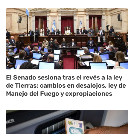
El Senado sesiona tras el revés a la ley
de Tierras: cambios en desalojos, ley de
Manejo del Fuego y expropiaciones