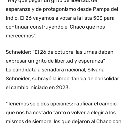
“Hay que pegar un grito de libertad, de
esperanza y de protagonismo desde Pampa del
Indio. El 26 vayamos a votar a la lista 503 para
continuar construyendo el Chaco que nos
merecemos”.
Schneider: “El 26 de octubre, las urnas deben
expresar un grito de libertad y esperanza”
La candidata a senadora nacional, Silvana
Schneider, subrayó la importancia de consolidar
el cambio iniciado en 2023.
“Tenemos solo dos opciones: ratificar el cambio
que nos ha costado tanto o volver a elegir a los
mismos de siempre, los que dejaron al Chaco con