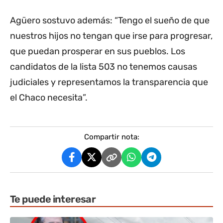
Agüero sostuvo además: “Tengo el sueño de que
nuestros hijos no tengan que irse para progresar,
que puedan prosperar en sus pueblos. Los
candidatos de la lista 503 no tenemos causas
judiciales y representamos la transparencia que
el Chaco necesita”.
Compartir nota:
Te puede interesar