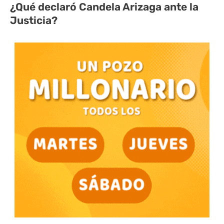
¿Qué declaró Candela Arizaga ante la
Justicia?