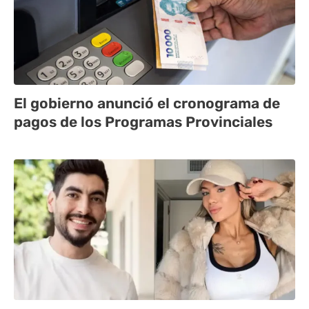
El gobierno anunció el cronograma de
pagos de los Programas Provinciales