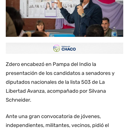
Zdero encabezó en Pampa del Indio la
presentación de los candidatos a senadores y
diputados nacionales de la lista 503 de La
Libertad Avanza, acompañado por Silvana
Schneider.
Ante una gran convocatoria de jóvenes,
independientes, militantes, vecinos, pidió el