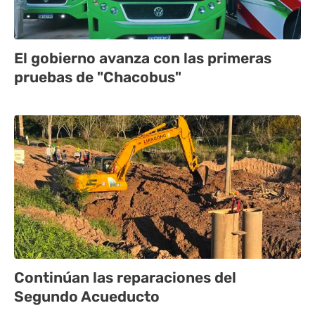
El gobierno avanza con las primeras
pruebas de "Chacobus"
Continúan las reparaciones del
Segundo Acueducto