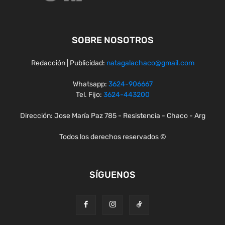
SOBRE NOSOTROS
Redacción | Publicidad:
natagalachaco@gmail.com
Whatsapp:
3624-906667
Tel. Fijo:
3624-443200
Dirección: Jose María Paz 785 - Resistencia - Chaco - Arg
Todos los derechos reservados ©
SÍGUENOS