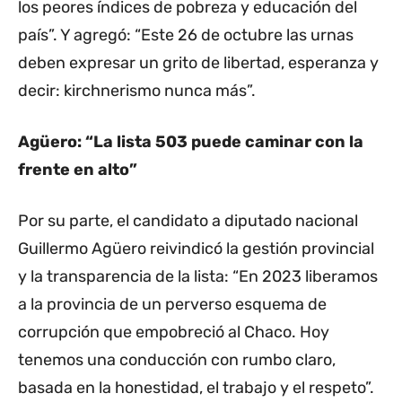
los peores índices de pobreza y educación del
país”. Y agregó: “Este 26 de octubre las urnas
deben expresar un grito de libertad, esperanza y
decir: kirchnerismo nunca más”.
Agüero: “La lista 503 puede caminar con la
frente en alto”
Por su parte, el candidato a diputado nacional
Guillermo Agüero reivindicó la gestión provincial
y la transparencia de la lista: “En 2023 liberamos
a la provincia de un perverso esquema de
corrupción que empobreció al Chaco. Hoy
tenemos una conducción con rumbo claro,
basada en la honestidad, el trabajo y el respeto”.