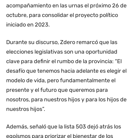
acompañamiento en las urnas el próximo 26 de
octubre, para consolidar el proyecto político
iniciado en 2023.
Durante su discurso, Zdero remarcó que las
elecciones legislativas son una oportunidad
clave para definir el rumbo de la provincia: “El
desafío que tenemos hacia adelante es elegir el
modelo de vida, pero fundamentalmente el
presente y el futuro que queremos para
nosotros, para nuestros hijos y para los hijos de
nuestros hijos”.
Además, señaló que la lista 503 dejó atrás los
egoísmos para priorizar el bienestar de los