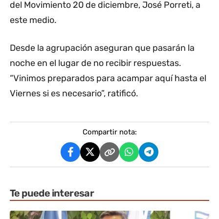
del Movimiento 20 de diciembre, José Porreti, a
este medio.
Desde la agrupación aseguran que pasarán la
noche en el lugar de no recibir respuestas.
“Vinimos preparados para acampar aquí hasta el
Viernes si es necesario”, ratificó.
Compartir nota:
Te puede interesar