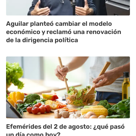
Aguilar planteó cambiar el modelo
económico y reclamó una renovación
de la dirigencia política
Efemérides del 2 de agosto: ¿qué pasó
un día como hoy?