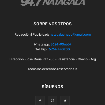
SOBRE NOSOTROS
Redacción | Publicidad:
natagalachaco@gmail.com
Whatsapp:
3624-906667
Tel. Fijo:
3624-443200
Dirección: Jose María Paz 785 - Resistencia - Chaco - Arg
Todos los derechos reservados ©
SÍGUENOS