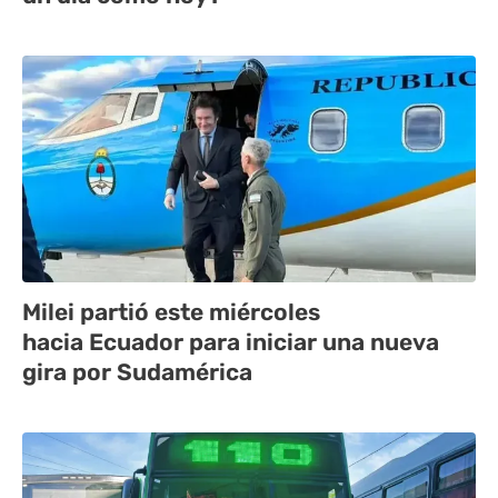
Milei partió este miércoles
hacia Ecuador para iniciar una nueva
gira por Sudamérica