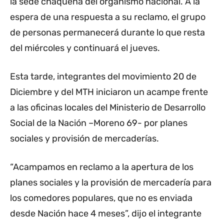
la sede chaqueña del organismo nacional. A la
espera de una respuesta a su reclamo, el grupo
de personas permanecerá durante lo que resta
del miércoles y continuará el jueves.
Esta tarde, integrantes del movimiento 20 de
Diciembre y del MTH iniciaron un acampe frente
a las oficinas locales del Ministerio de Desarrollo
Social de la Nación –Moreno 69- por planes
sociales y provisión de mercaderías.
“Acampamos en reclamo a la apertura de los
planes sociales y la provisión de mercadería para
los comedores populares, que no es enviada
desde Nación hace 4 meses”, dijo el integrante