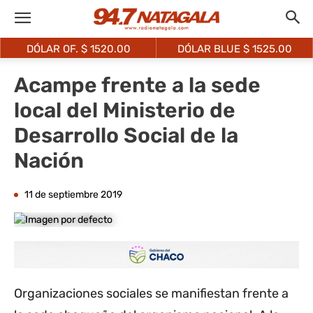
DÓLAR OF. $
1520.00
DÓLAR BLUE $
1525.00
Acampe frente a la sede
local del Ministerio de
Desarrollo Social de la
Nación
11 de septiembre 2019
Organizaciones sociales se manifiestan frente a