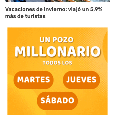
Vacaciones de invierno: viajó un 5,9%
más de turistas