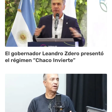
El gobernador Leandro Zdero presentó
el régimen “Chaco Invierte”