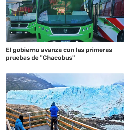
El gobierno avanza con las primeras
pruebas de "Chacobus"