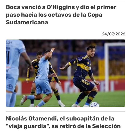
Boca venció a O'Higgins y dio el primer
paso hacia los octavos de la Copa
Sudamericana
24/07/2026
Nicolás Otamendi, el subcapitán de la
"vieja guardia", se retiró de la Selección