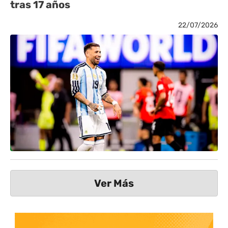
tras 17 años
22/07/2026
Ver Más