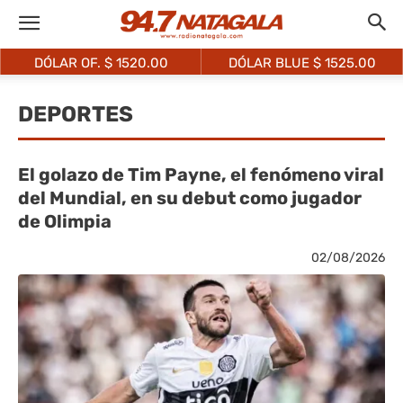
DÓLAR OF. $
1520.00
DÓLAR BLUE $
1525.00
DEPORTES
El golazo de Tim Payne, el fenómeno viral
del Mundial, en su debut como jugador
de Olimpia
02/08/2026