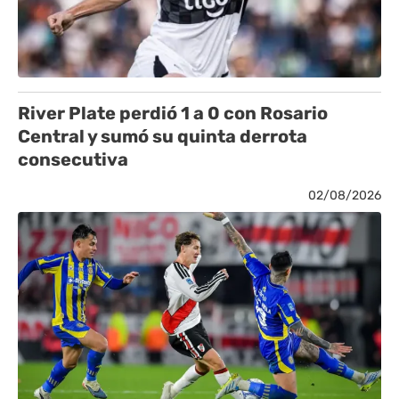
River Plate perdió 1 a 0 con Rosario
Central y sumó su quinta derrota
consecutiva
02/08/2026