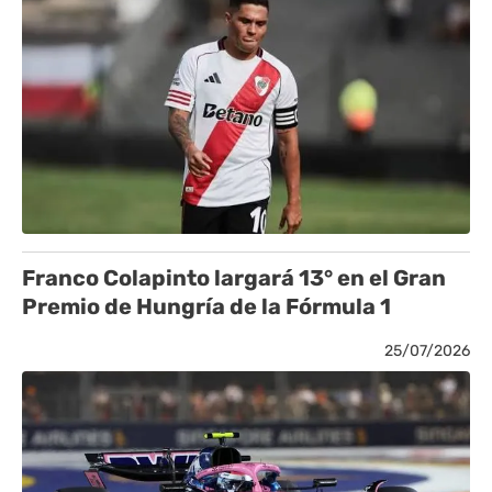
Franco Colapinto largará 13° en el Gran
Premio de Hungría de la Fórmula 1
25/07/2026