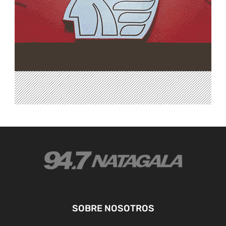
SOBRE NOSOTROS