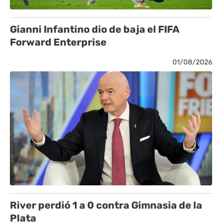
Gianni Infantino dio de baja el FIFA
Forward Enterprise
01/08/2026
River perdió 1 a 0 contra Gimnasia de la
Plata