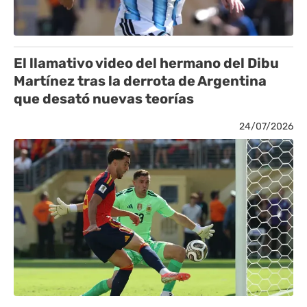
El llamativo video del hermano del Dibu
Martínez tras la derrota de Argentina
que desató nuevas teorías
24/07/2026