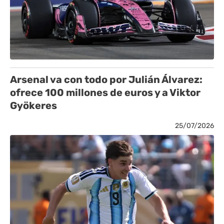
Arsenal va con todo por Julián Álvarez:
ofrece 100 millones de euros y a Viktor
Gyökeres
25/07/2026