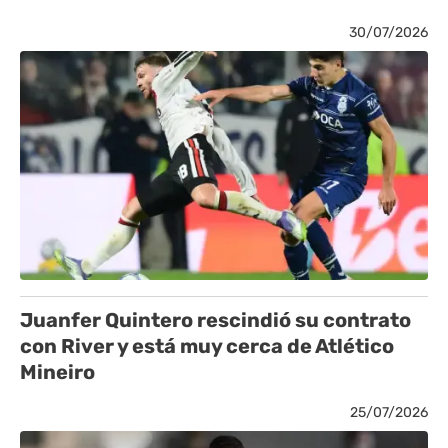
30/07/2026
Juanfer Quintero rescindió su contrato
con River y está muy cerca de Atlético
Mineiro
25/07/2026