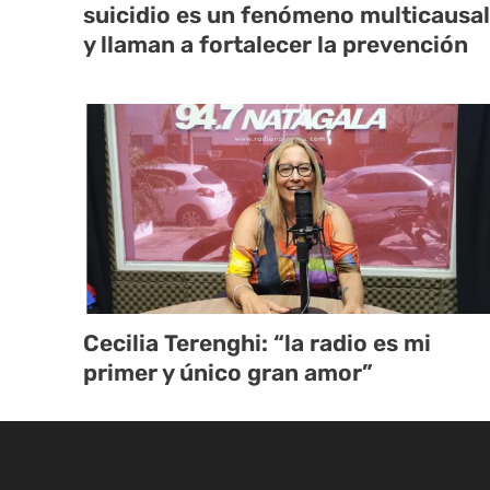
suicidio es un fenómeno multicausal
y llaman a fortalecer la prevención
Cecilia Terenghi: “la radio es mi
primer y único gran amor”