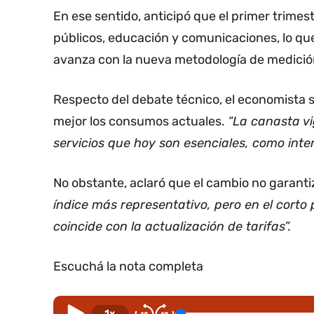
En ese sentido, anticipó que el primer trimes
públicos, educación y comunicaciones, lo que 
avanza con la nueva metodología de medició
Respecto del debate técnico, el economista se
mejor los consumos actuales.
“La canasta vi
servicios que hoy son esenciales, como inter
No obstante, aclaró que el cambio no garanti
índice más representativo, pero en el corto
coincide con la actualización de tarifas”.
Escuchá la nota completa
1x