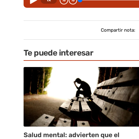
Compartir nota:
Te puede interesar
Salud mental: advierten que el