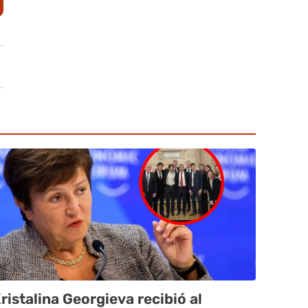
ristalina Georgieva recibió al