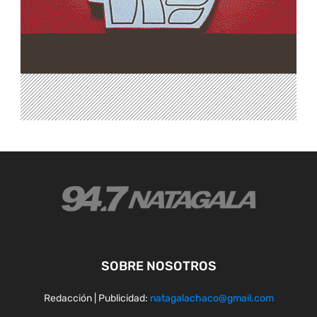
SOBRE NOSOTROS
Redacción | Publicidad:
natagalachaco@gmail.com