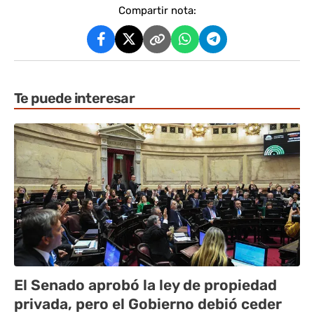
Compartir nota:
Te puede interesar
El Senado aprobó la ley de propiedad
privada, pero el Gobierno debió ceder