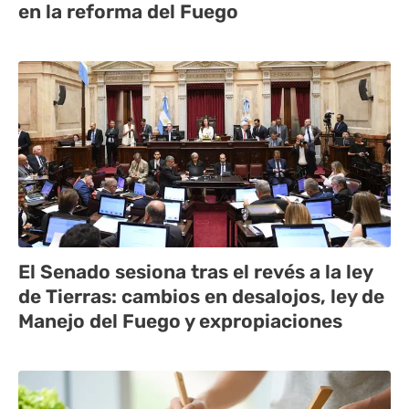
en la reforma del Fuego
El Senado sesiona tras el revés a la ley
de Tierras: cambios en desalojos, ley de
Manejo del Fuego y expropiaciones