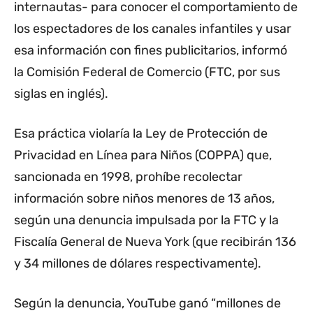
internautas- para conocer el comportamiento de
los espectadores de los canales infantiles y usar
esa información con fines publicitarios, informó
la Comisión Federal de Comercio (FTC, por sus
siglas en inglés).
Esa práctica violaría la Ley de Protección de
Privacidad en Línea para Niños (COPPA) que,
sancionada en 1998, prohíbe recolectar
información sobre niños menores de 13 años,
según una denuncia impulsada por la FTC y la
Fiscalía General de Nueva York (que recibirán 136
y 34 millones de dólares respectivamente).
Según la denuncia, YouTube ganó “millones de