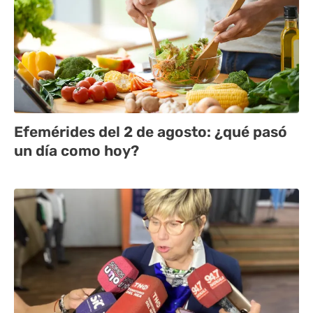
Efemérides del 2 de agosto: ¿qué pasó
un día como hoy?