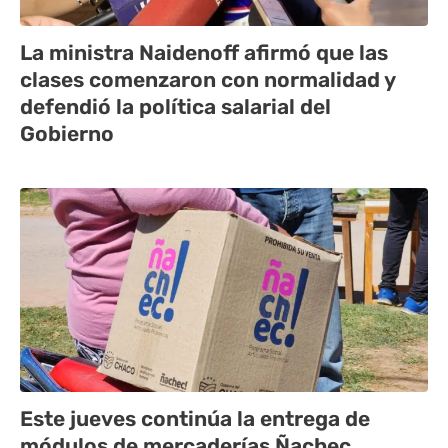
La ministra Naidenoff afirmó que las
clases comenzaron con normalidad y
defendió la política salarial del
Gobierno
Este jueves continúa la entrega de
módulos de mercaderías Ñachec