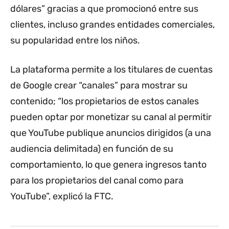
dólares” gracias a que promocionó entre sus
clientes, incluso grandes entidades comerciales,
su popularidad entre los niños.
La plataforma permite a los titulares de cuentas
de Google crear “canales” para mostrar su
contenido; “los propietarios de estos canales
pueden optar por monetizar su canal al permitir
que YouTube publique anuncios dirigidos (a una
audiencia delimitada) en función de su
comportamiento, lo que genera ingresos tanto
para los propietarios del canal como para
YouTube”, explicó la FTC.