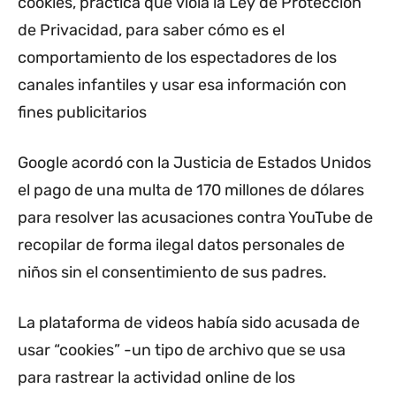
cookies, práctica que viola la Ley de Protección
de Privacidad, para saber cómo es el
comportamiento de los espectadores de los
canales infantiles y usar esa información con
fines publicitarios
Google acordó con la Justicia de Estados Unidos
el pago de una multa de 170 millones de dólares
para resolver las acusaciones contra YouTube de
recopilar de forma ilegal datos personales de
niños sin el consentimiento de sus padres.
La plataforma de videos había sido acusada de
usar “cookies” -un tipo de archivo que se usa
para rastrear la actividad online de los