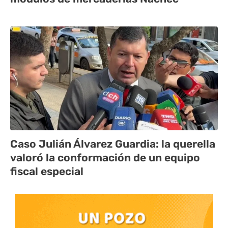
Caso Julián Álvarez Guardia: la querella
valoró la conformación de un equipo
fiscal especial