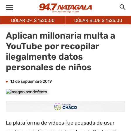
DÓLAR OF. $
1520.00
DÓLAR BLUE $
1525.00
Aplican millonaria multa a
YouTube por recopilar
ilegalmente datos
personales de niños
13 de septiembre 2019
La plataforma de videos fue acusada de usar