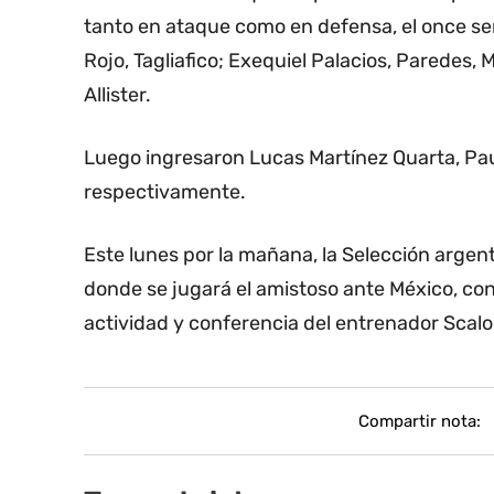
tanto en ataque como en defensa, el once se
Rojo, Tagliafico; Exequiel Palacios, Paredes,
Allister.
Luego ingresaron Lucas Martínez Quarta, Pau
respectivamente.
Este lunes por la mañana, la Selección argen
donde se jugará el amistoso ante México, con
actividad y conferencia del entrenador Scalon
Compartir nota: