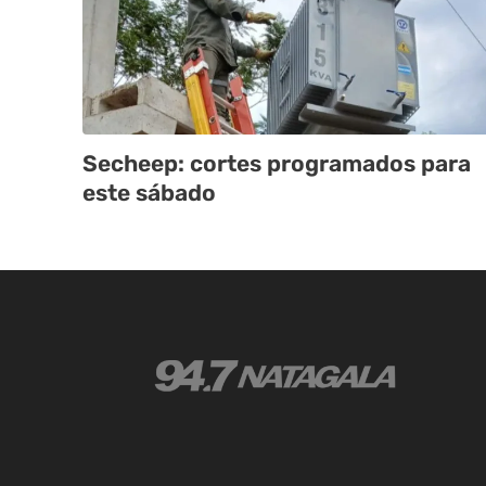
Secheep: cortes programados para
este sábado