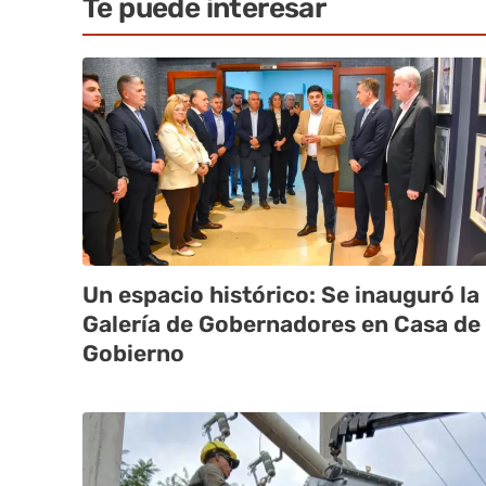
Te puede interesar
Un espacio histórico: Se inauguró la
Galería de Gobernadores en Casa de
Gobierno