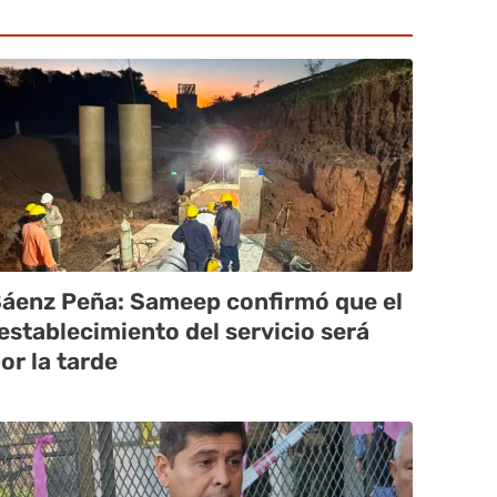
áenz Peña: Sameep confirmó que el
establecimiento del servicio será
or la tarde