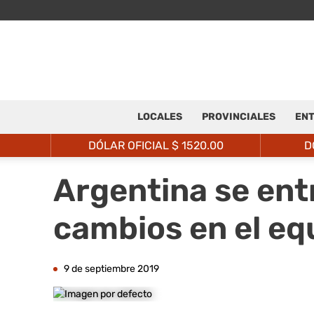
LOCALES
PROVINCIALES
ENT
DÓLAR OFICIAL $
1520.00
D
Argentina se ent
cambios en el eq
9 de septiembre 2019