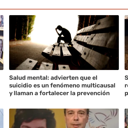
Salud mental: advierten que el
S
suicidio es un fenómeno multicausal
r
y llaman a fortalecer la prevención
p