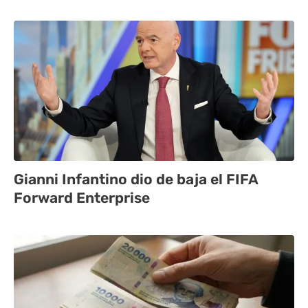
Gianni Infantino dio de baja el FIFA
Forward Enterprise