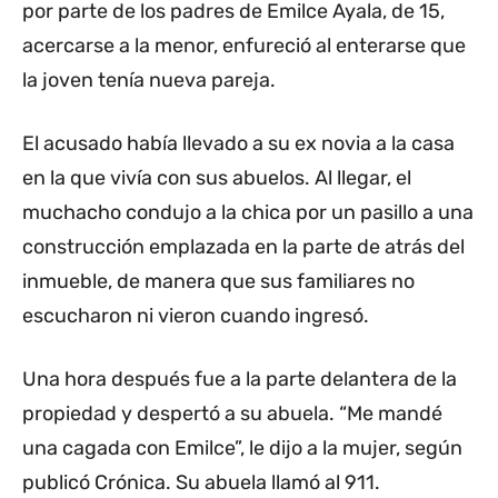
por parte de los padres de Emilce Ayala, de 15,
acercarse a la menor, enfureció al enterarse que
la joven tenía nueva pareja.
El acusado había llevado a su ex novia a la casa
en la que vivía con sus abuelos. Al llegar, el
muchacho condujo a la chica por un pasillo a una
construcción emplazada en la parte de atrás del
inmueble, de manera que sus familiares no
escucharon ni vieron cuando ingresó.
Una hora después fue a la parte delantera de la
propiedad y despertó a su abuela. “Me mandé
una cagada con Emilce”, le dijo a la mujer, según
publicó Crónica. Su abuela llamó al 911.