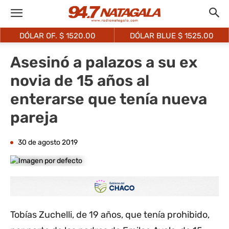
DÓLAR OF. $
1520.00
DÓLAR BLUE $
1525.00
Asesinó a palazos a su ex
novia de 15 años al
enterarse que tenía nueva
pareja
30 de agosto 2019
Tobías Zuchelli, de 19 años, que tenía prohibido,