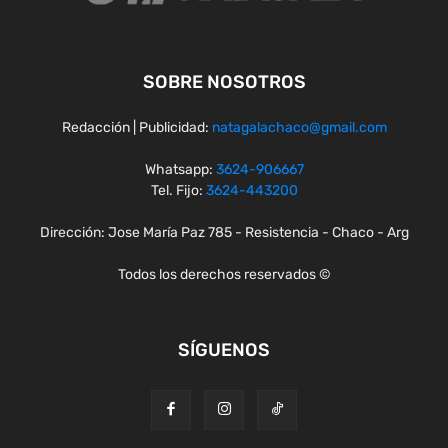
SOBRE NOSOTROS
Redacción | Publicidad:
natagalachaco@gmail.com
Whatsapp:
3624-906667
Tel. Fijo:
3624-443200
Dirección: Jose María Paz 785 - Resistencia - Chaco - Arg
Todos los derechos reservados ©
SÍGUENOS