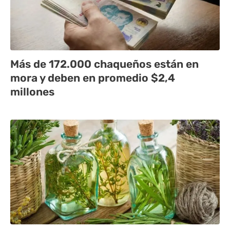
Más de 172.000 chaqueños están en
mora y deben en promedio $2,4
millones