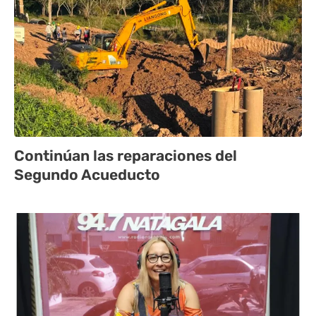
Continúan las reparaciones del
Segundo Acueducto