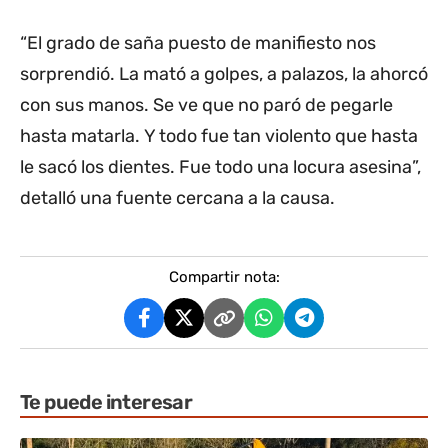
“El grado de saña puesto de manifiesto nos
sorprendió. La mató a golpes, a palazos, la ahorcó
con sus manos. Se ve que no paró de pegarle
hasta matarla. Y todo fue tan violento que hasta
le sacó los dientes. Fue todo una locura asesina”,
detalló una fuente cercana a la causa.
Compartir nota:
Te puede interesar