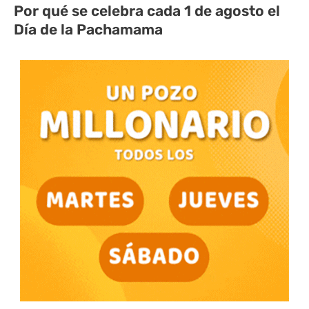
Por qué se celebra cada 1 de agosto el
Día de la Pachamama