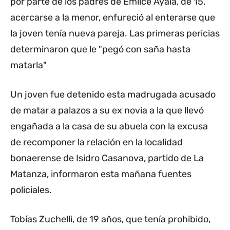
por parte de los padres de Emilce Ayala, de 15,
acercarse a la menor, enfureció al enterarse que
la joven tenía nueva pareja. Las primeras pericias
determinaron que le "pegó con saña hasta
matarla"
Un joven fue detenido esta madrugada acusado
de matar a palazos a su ex novia a la que llevó
engañada a la casa de su abuela con la excusa
de recomponer la relación en la localidad
bonaerense de Isidro Casanova, partido de La
Matanza, informaron esta mañana fuentes
policiales.
Tobías Zuchelli, de 19 años, que tenía prohibido,