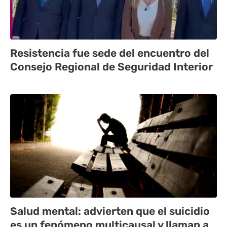
Resistencia fue sede del encuentro del
Consejo Regional de Seguridad Interior
Salud mental: advierten que el suicidio
es un fenómeno multicausal y llaman a