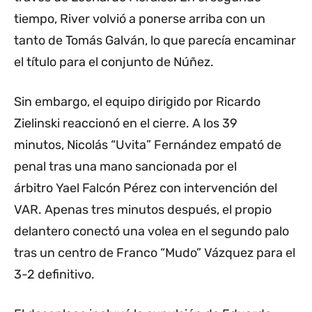
tiempo, River volvió a ponerse arriba con un
tanto de Tomás Galván, lo que parecía encaminar
el título para el conjunto de Núñez.
Sin embargo, el equipo dirigido por Ricardo
Zielinski reaccionó en el cierre. A los 39
minutos, Nicolás “Uvita” Fernández empató de
penal tras una mano sancionada por el
árbitro Yael Falcón Pérez con intervención del
VAR. Apenas tres minutos después, el propio
delantero conectó una volea en el segundo palo
tras un centro de Franco “Mudo” Vázquez para el
3-2 definitivo.