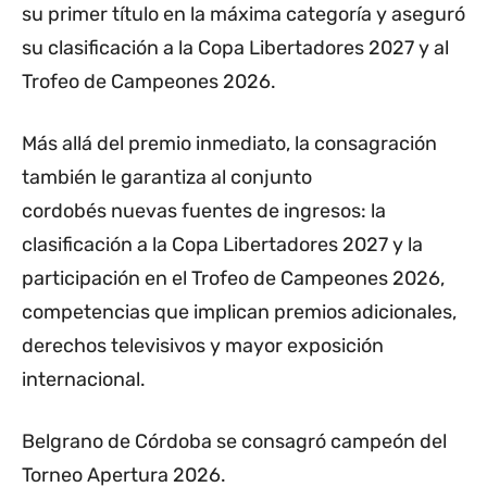
su primer título en la máxima categoría y aseguró
su clasificación a la Copa Libertadores 2027 y al
Trofeo de Campeones 2026.
Más allá del premio inmediato, la consagración
también le garantiza al conjunto
cordobés nuevas fuentes de ingresos: la
clasificación a la Copa Libertadores 2027 y la
participación en el Trofeo de Campeones 2026,
competencias que implican premios adicionales,
derechos televisivos y mayor exposición
internacional.
Belgrano de Córdoba se consagró campeón del
Torneo Apertura 2026.