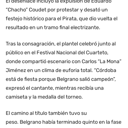
El desenlace incluyó la expulsión de Eduardo
“Chacho” Coudet por protestar y desató un
festejo histórico para el Pirata, que dio vuelta el
resultado en un tramo final electrizante.
Tras la consagración, el plantel celebró junto al
público en el Festival Nacional del Cuarteto,
donde compartió escenario con Carlos “La Mona”
Jiménez en un clima de euforia total. “Córdoba
está de fiesta porque Belgrano salió campeón”,
expresó el cantante, mientras recibía una
camiseta y la medalla del torneo.
El camino al título también tuvo su
peso. Belgrano había terminado quinto en la fase