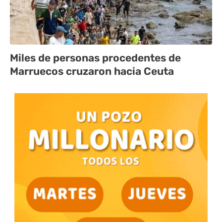
Miles de personas procedentes de
Marruecos cruzaron hacia Ceuta