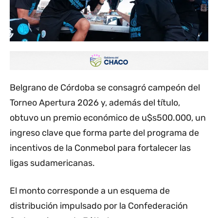
Belgrano de Córdoba se consagró campeón del
Torneo Apertura 2026 y, además del título,
obtuvo un premio económico de u$s500.000, un
ingreso clave que forma parte del programa de
incentivos de la Conmebol para fortalecer las
ligas sudamericanas.
El monto corresponde a un esquema de
distribución impulsado por la Confederación