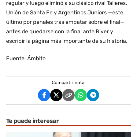
regular y luego eliminó a su clásico rival Talleres,
Unión de Santa Fe y Argentinos Juniors —este
último por penales tras empatar sobre el final—
antes de quedarse con la final ante River y
escribir la página más importante de su historia.
Fuente: Ámbito
Compartir nota:
Te puede interesar