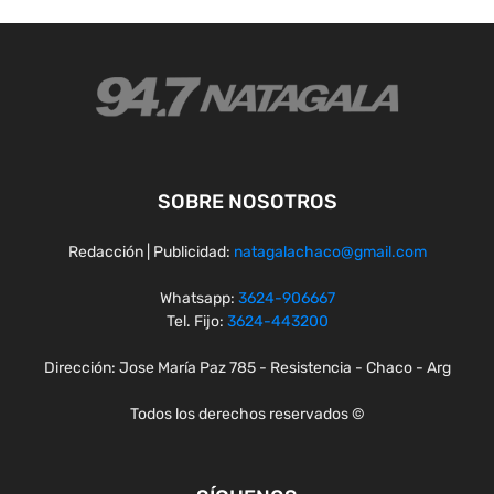
SOBRE NOSOTROS
Redacción | Publicidad:
natagalachaco@gmail.com
Whatsapp:
3624-906667
Tel. Fijo:
3624-443200
Dirección: Jose María Paz 785 - Resistencia - Chaco - Arg
Todos los derechos reservados ©