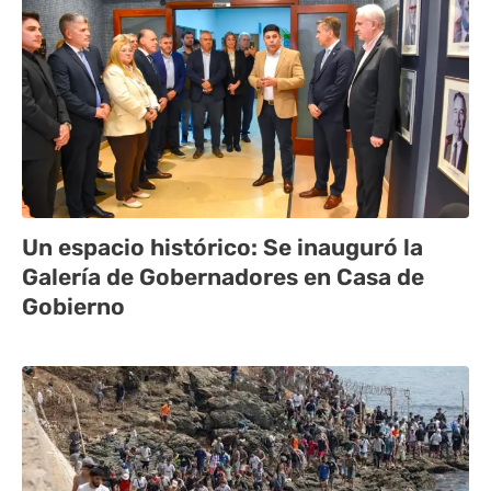
Un espacio histórico: Se inauguró la
Galería de Gobernadores en Casa de
Gobierno