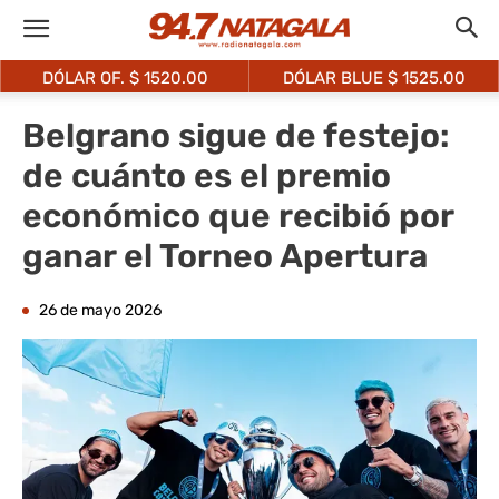
DÓLAR OF. $
1520.00
DÓLAR BLUE $
1525.00
Belgrano sigue de festejo:
de cuánto es el premio
económico que recibió por
ganar el Torneo Apertura
26 de mayo 2026