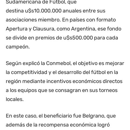
Sudamericana de Fútbol, que
destina u$s10.000.000 anuales entre sus
asociaciones miembro. En países con formato
Apertura y Clausura, como Argentina, ese fondo
se divide en premios de u$s500.000 para cada
campeón.
Según explicó la Conmebol, el objetivo es mejorar
la competitividad y el desarrollo del fútbol en la
región mediante incentivos económicos directos
a los equipos que se consagran en sus torneos
locales.
En este caso, el beneficiario fue Belgrano, que
además de la recompensa económica logró