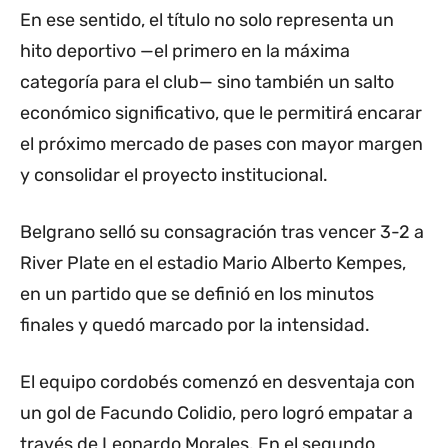
En ese sentido, el título no solo representa un
hito deportivo —el primero en la máxima
categoría para el club— sino también un salto
económico significativo, que le permitirá encarar
el próximo mercado de pases con mayor margen
y consolidar el proyecto institucional.
Belgrano selló su consagración tras vencer 3-2 a
River Plate en el estadio Mario Alberto Kempes,
en un partido que se definió en los minutos
finales y quedó marcado por la intensidad.
El equipo cordobés comenzó en desventaja con
un gol de Facundo Colidio, pero logró empatar a
través de Leonardo Morales. En el segundo