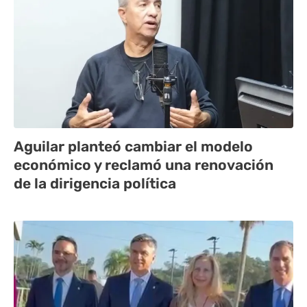
Aguilar planteó cambiar el modelo
económico y reclamó una renovación
de la dirigencia política