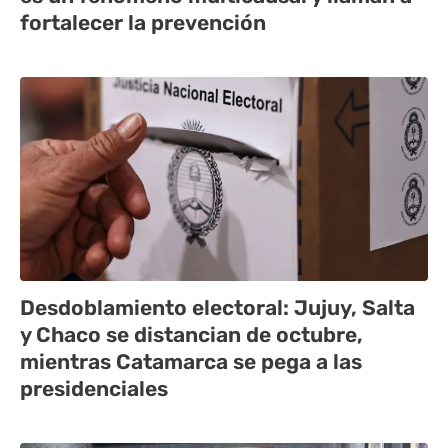
fortalecer la prevención
Desdoblamiento electoral: Jujuy, Salta
y Chaco se distancian de octubre,
mientras Catamarca se pega a las
presidenciales