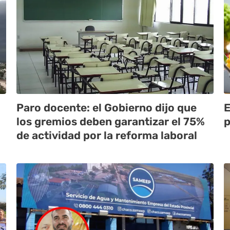
Paro docente: el Gobierno dijo que
E
los gremios deben garantizar el 75%
p
de actividad por la reforma laboral