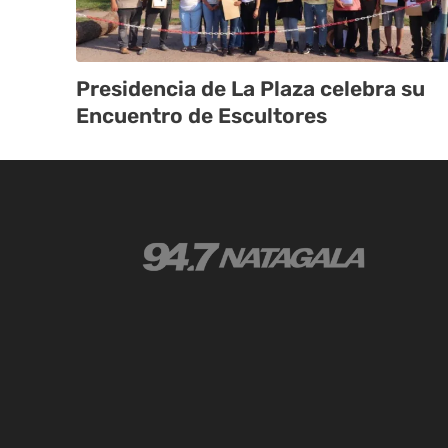
Presidencia de La Plaza celebra su
Encuentro de Escultores