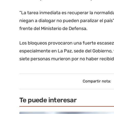
“La tarea inmediata es recuperar la normalida
niegan a dialogar no pueden paralizar el país”
frente del Ministerio de Defensa.
Los bloqueos provocaron una fuerte escasez
especialmente en La Paz, sede del Gobierno, y
siete personas murieron por no haber recibid
Compartir nota:
Te puede interesar