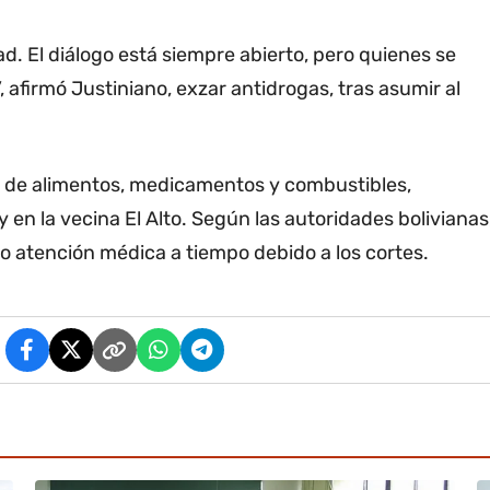
d. El diálogo está siempre abierto, pero quienes se
, afirmó Justiniano, exzar antidrogas, tras asumir al
 de alimentos, medicamentos y combustibles,
 en la vecina El Alto. Según las autoridades bolivianas
o atención médica a tiempo debido a los cortes.