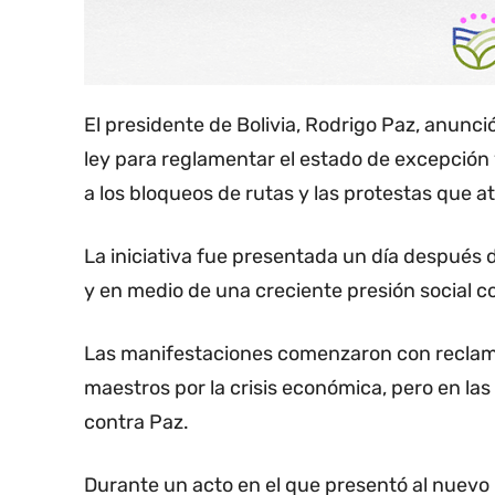
El presidente de Bolivia, Rodrigo Paz, anunci
ley para reglamentar el estado de excepción 
a los bloqueos de rutas y las protestas que 
La iniciativa fue presentada un día después d
y en medio de una creciente presión social co
Las manifestaciones comenzaron con reclamo
maestros por la crisis económica, pero en la
contra Paz.
Durante un acto en el que presentó al nuevo 