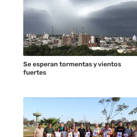
Se esperan tormentas y vientos
fuertes