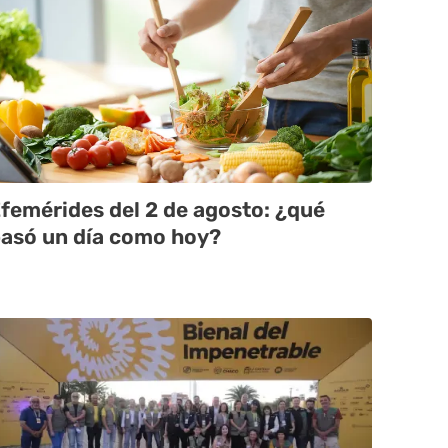
femérides del 2 de agosto: ¿qué
asó un día como hoy?