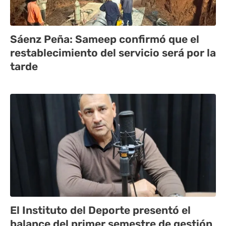
Sáenz Peña: Sameep confirmó que el
restablecimiento del servicio será por la
tarde
El Instituto del Deporte presentó el
balance del primer semestre de gestión