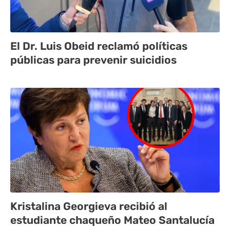
El Dr. Luis Obeid reclamó políticas
públicas para prevenir suicidios
Kristalina Georgieva recibió al
estudiante chaqueño Mateo Santalucía