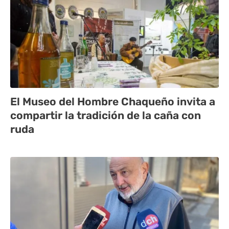
El Museo del Hombre Chaqueño invita a
compartir la tradición de la caña con
ruda