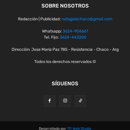
SOBRE NOSOTROS
Redacción | Publicidad:
natagalachaco@gmail.com
Whatsapp:
3624-906667
Tel. Fijo:
3624-443200
Dirección: Jose María Paz 785 - Resistencia - Chaco - Arg
Todos los derechos reservados ©
SÍGUENOS
Desarrollado por
TP. Web Studio