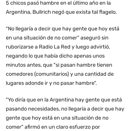
5 chicos pasó hambre en el último año en la
Argentina, Bullrich negó que exista tal flagelo.
"No llegaría a decir que hay gente que hoy está
en una situación de no comer" aseguró sin
ruborizarse a Radio La Red y luego advirtió,
negando lo que había dicho apenas unos
minutos antes, que "si pasan hambre tienen
comedores (comunitarios) y una cantidad de
lugares adonde ir y no pasar hambre".
"Yo diría que en la Argentina hay gente que está
pasando necesidades, no llegaría a decir que hay
gente que hoy está en una situación de no
comer" afirmó en un claro esfuerzo por