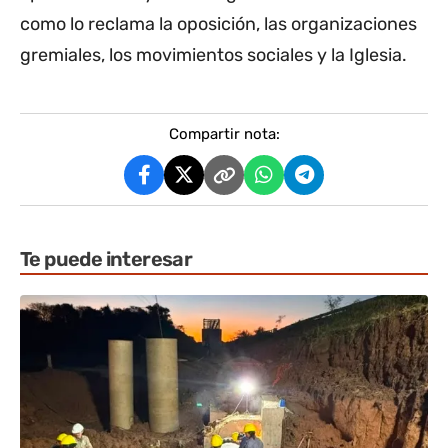
como lo reclama la oposición, las organizaciones
gremiales, los movimientos sociales y la Iglesia.
Compartir nota:
Te puede interesar