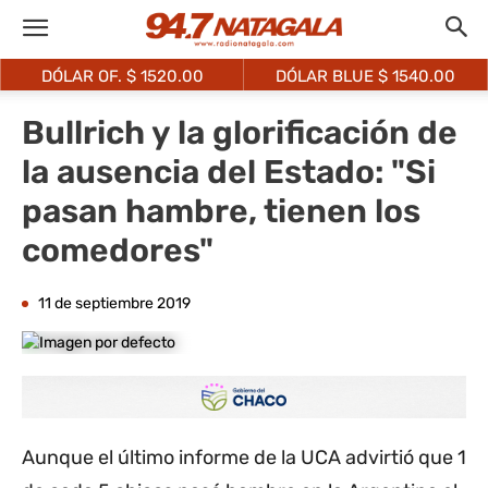
DÓLAR OF. $
1520.00
DÓLAR BLUE $
1540.00
Bullrich y la glorificación de
la ausencia del Estado: "Si
pasan hambre, tienen los
comedores"
11 de septiembre 2019
Aunque el último informe de la UCA advirtió que 1