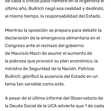
de cada 5 chicos pasó hambre en la Argentina el
último año, Bullrich negó esa realidad y deslindó,
al mismo tiempo, la responsabilidad del Estado.
Mientras la oposición se prepara para debatir la
declaración de la emergencia alimentaria en el
Congreso ante el rechazo del gobierno
de Mauricio Macri de asumir el aumento de
la pobreza que provocó su plan económico, la
ministra de Seguridad de la Nación, Patricia
Bullrich, glorificó la ausencia del Estado en un
tema tan sensible como este.
A pesar de el último informe del Observatorio de
la Deuda Social de la UCA advierte que 1 de cada