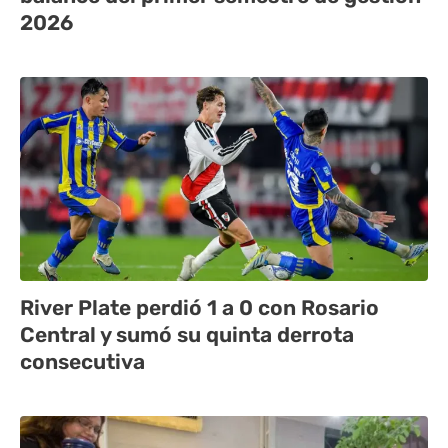
2026
River Plate perdió 1 a 0 con Rosario
Central y sumó su quinta derrota
consecutiva