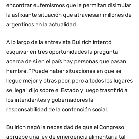
encontrar eufemismos que le permitan disimular
la asfixiante situación que atraviesan millones de
argentinos en la actualidad.
A lo largo de la entrevista Bullrich intentó
esquivar en tres oportunidades la pregunta
acerca de si en el país hay personas que pasan
hambre. "Puede haber situaciones en que se
llegue mejor y otras peor, pero a todos los lugares
se llega" dijo sobre el Estado y luego trasnfirió a
los intendentes y gobernadores la
responsabilidad de la contención social.
Bullrich negó la necesidad de que el Congreso
apruebe una ley de emergencia alimentaria tal