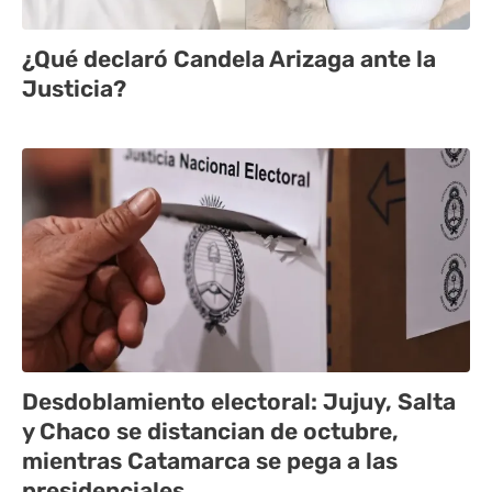
¿Qué declaró Candela Arizaga ante la
Justicia?
Desdoblamiento electoral: Jujuy, Salta
y Chaco se distancian de octubre,
mientras Catamarca se pega a las
presidenciales