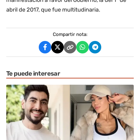
manifestación a favor del Gobierno, la del 1° de
abril de 2017, que fue multitudinaria.
Compartir nota:
Te puede interesar