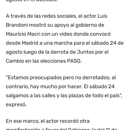
A través de las redes sociales, el actor Luis
Brandoni mostró su apoyo al gobierno de
Mauricio Macri con un video donde convocó
desde Madrid a una marcha para el sábado 24 de
agosto luego de la derrota de Juntos por el
Cambio en las elecciones PASO.
"Estamos preocupados pero no derrotados; al
contrario, hay mucho por hacer. El sábado 24
salgamos a las calles y las plazas de todo el país",
expresó.
En ese marco, el actor recordó otra