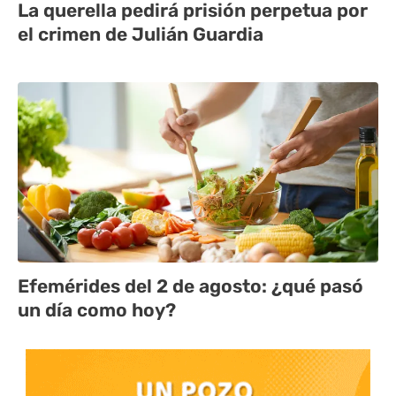
La querella pedirá prisión perpetua por
el crimen de Julián Guardia
Efemérides del 2 de agosto: ¿qué pasó
un día como hoy?