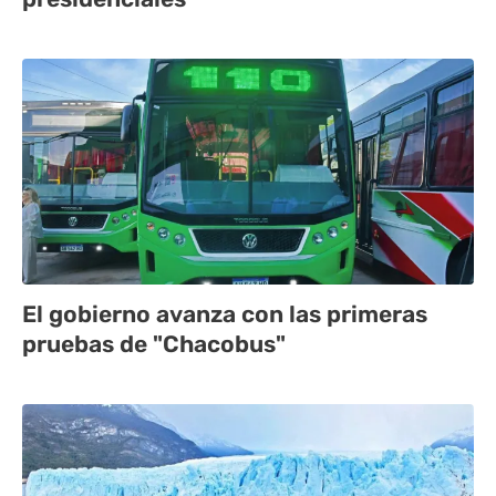
El gobierno avanza con las primeras
pruebas de "Chacobus"