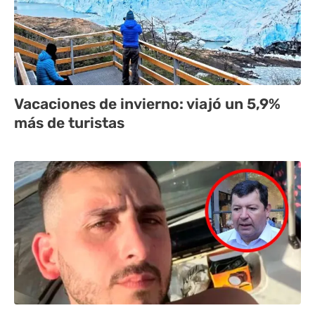
Vacaciones de invierno: viajó un 5,9%
más de turistas