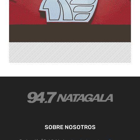
SOBRE NOSOTROS