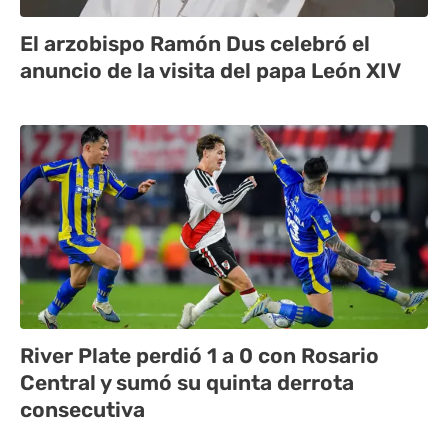
El arzobispo Ramón Dus celebró el
anuncio de la visita del papa León XIV
River Plate perdió 1 a 0 con Rosario
Central y sumó su quinta derrota
consecutiva