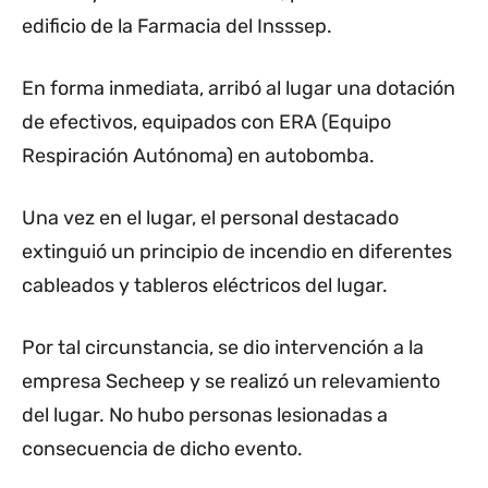
edificio de la Farmacia del Insssep.
En forma inmediata, arribó al lugar una dotación
de efectivos, equipados con ERA (Equipo
Respiración Autónoma) en autobomba.
Una vez en el lugar, el personal destacado
extinguió un principio de incendio en diferentes
cableados y tableros eléctricos del lugar.
Por tal circunstancia, se dio intervención a la
empresa Secheep y se realizó un relevamiento
del lugar. No hubo personas lesionadas a
consecuencia de dicho evento.