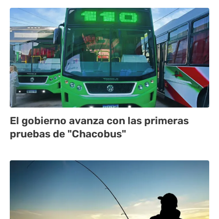
El gobierno avanza con las primeras
pruebas de "Chacobus"