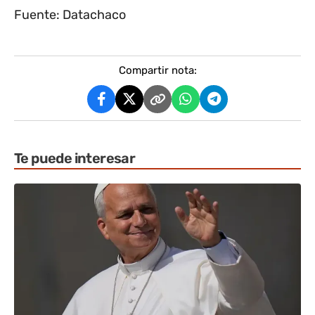
Fuente: Datachaco
Compartir nota:
Te puede interesar