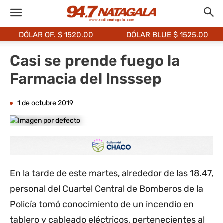
DÓLAR OF. $
1520.00
DÓLAR BLUE $
1525.00
Casi se prende fuego la
Farmacia del Insssep
1 de octubre 2019
En la tarde de este martes, alrededor de las 18.47,
personal del Cuartel Central de Bomberos de la
Policía tomó conocimiento de un incendio en
tablero y cableado eléctricos, pertenecientes al