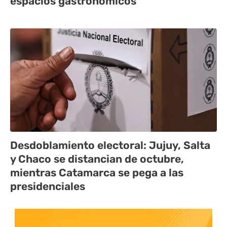
espacios gastronómicos
Desdoblamiento electoral: Jujuy, Salta
y Chaco se distancian de octubre,
mientras Catamarca se pega a las
presidenciales