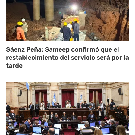
Sáenz Peña: Sameep confirmó que el
restablecimiento del servicio será por la
tarde