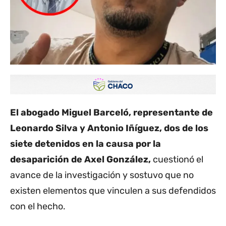
El abogado Miguel Barceló, representante de
Leonardo Silva y Antonio Iñíguez, dos de los
siete detenidos en la causa por la
desaparición de Axel González,
cuestionó el
avance de la investigación y sostuvo que no
existen elementos que vinculen a sus defendidos
con el hecho.