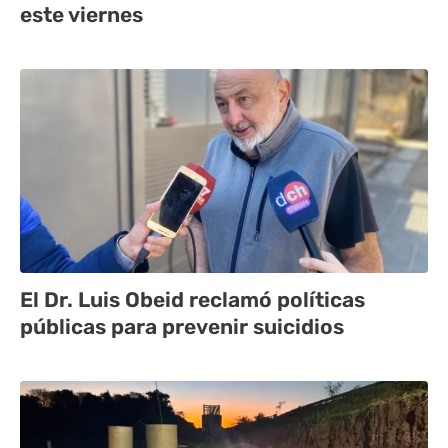
este viernes
El Dr. Luis Obeid reclamó políticas
públicas para prevenir suicidios