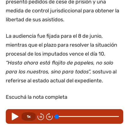
presentó pedidos de cese de prisión y una
medida de control jurisdiccional para obtener la
libertad de sus asistidos.
La audiencia fue fijada para el 8 de junio,
mientras que el plazo para resolver la situación
procesal de los imputados vence el día 10.
“Hasta ahora está flojito de papeles, no solo
para los nuestros, sino para todos”,
sostuvo al
referirse al estado actual del expediente.
Escuchá la nota completa
1x