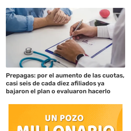
Prepagas: por el aumento de las cuotas,
casi seis de cada diez afiliados ya
bajaron el plan o evaluaron hacerlo