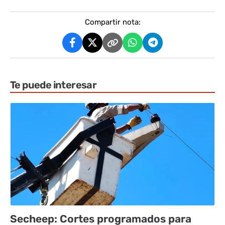
Compartir nota:
Te puede interesar
Secheep: Cortes programados para