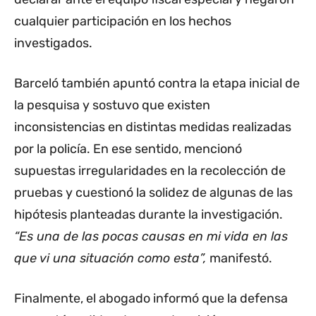
cualquier participación en los hechos
investigados.
Barceló también apuntó contra la etapa inicial de
la pesquisa y sostuvo que existen
inconsistencias en distintas medidas realizadas
por la policía. En ese sentido, mencionó
supuestas irregularidades en la recolección de
pruebas y cuestionó la solidez de algunas de las
hipótesis planteadas durante la investigación.
“Es una de las pocas causas en mi vida en las
que vi una situación como esta”,
manifestó.
Finalmente, el abogado informó que la defensa