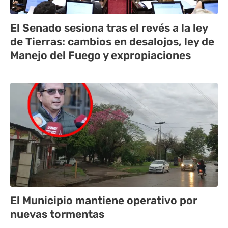
El Senado sesiona tras el revés a la ley
de Tierras: cambios en desalojos, ley de
Manejo del Fuego y expropiaciones
El Municipio mantiene operativo por
nuevas tormentas