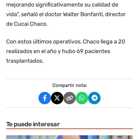
mejorando significativamente su calidad de
vida", señaló el doctor Walter Bonfanti, director
de Cucai Chaco.
Con estos últimos operativos, Chaco llega a 20
realizados en el año y hubo 69 pacientes
trasplantados.
Compartir nota:
Te puede interesar