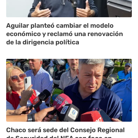
Aguilar planteó cambiar el modelo
económico y reclamó una renovación
de la dirigencia política
Chaco será sede del Consejo Regional