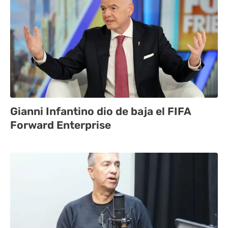
Gianni Infantino dio de baja el FIFA
Forward Enterprise