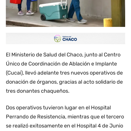
El Ministerio de Salud del Chaco, junto al Centro
Único de Coordinación de Ablación e Implante
(Cucai), llevó adelante tres nuevos operativos de
donación de órganos, gracias al acto solidario de
tres donantes chaqueños.
Dos operativos tuvieron lugar en el Hospital
Perrando de Resistencia, mientras que el tercero
se realizó exitosamente en el Hospital 4 de Junio