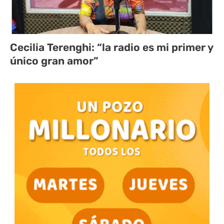
Cecilia Terenghi: “la radio es mi primer y
único gran amor”