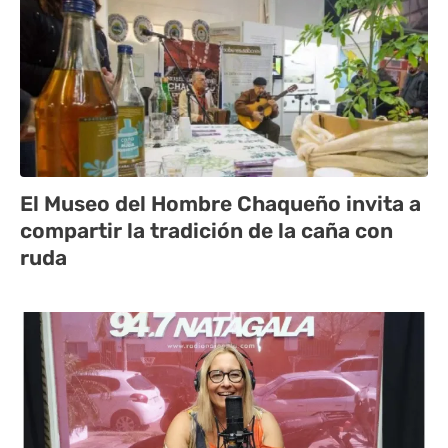
El Museo del Hombre Chaqueño invita a
compartir la tradición de la caña con
ruda