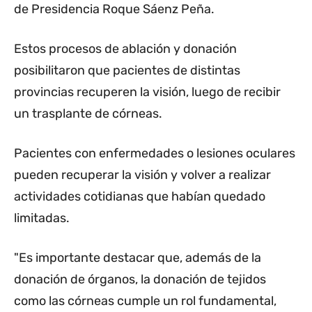
de Presidencia Roque Sáenz Peña.
Estos procesos de ablación y donación
posibilitaron que pacientes de distintas
provincias recuperen la visión, luego de recibir
un trasplante de córneas.
Pacientes con enfermedades o lesiones oculares
pueden recuperar la visión y volver a realizar
actividades cotidianas que habían quedado
limitadas.
"Es importante destacar que, además de la
donación de órganos, la donación de tejidos
como las córneas cumple un rol fundamental,