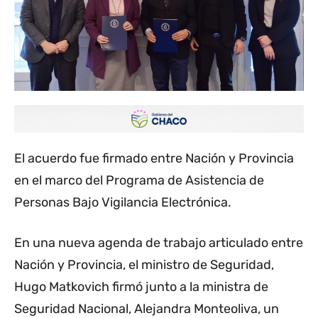
El acuerdo fue firmado entre Nación y Provincia
en el marco del Programa de Asistencia de
Personas Bajo Vigilancia Electrónica.
En una nueva agenda de trabajo articulado entre
Nación y Provincia, el ministro de Seguridad,
Hugo Matkovich firmó junto a la ministra de
Seguridad Nacional, Alejandra Monteoliva, un