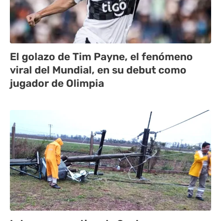
El golazo de Tim Payne, el fenómeno
viral del Mundial, en su debut como
jugador de Olimpia