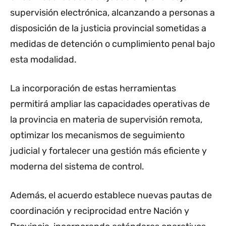
supervisión electrónica, alcanzando a personas a
disposición de la justicia provincial sometidas a
medidas de detención o cumplimiento penal bajo
esta modalidad.
La incorporación de estas herramientas
permitirá ampliar las capacidades operativas de
la provincia en materia de supervisión remota,
optimizar los mecanismos de seguimiento
judicial y fortalecer una gestión más eficiente y
moderna del sistema de control.
Además, el acuerdo establece nuevas pautas de
coordinación y reciprocidad entre Nación y