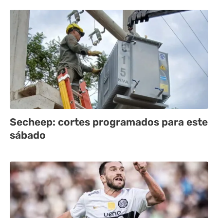
Secheep: cortes programados para este
sábado