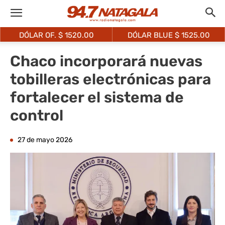
DÓLAR OF. $
1520.00
DÓLAR BLUE $
1525.00
Chaco incorporará nuevas
tobilleras electrónicas para
fortalecer el sistema de
control
27 de mayo 2026