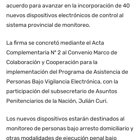
acuerdo para avanzar en la incorporación de 40
nuevos dispositivos electrónicos de control al
sistema provincial de monitoreo.
La firma se concretó mediante el Acta
Complementaria Nº 2 al Convenio Marco de
Colaboración y Cooperación para la
implementación del Programa de Asistencia de
Personas Bajo Vigilancia Electrónica, con la
participación del subsecretario de Asuntos
Penitenciarios de la Nación, Julián Curi.
Los nuevos dispositivos estarán destinados al
monitoreo de personas bajo arresto domiciliario y
otras modalidades de ejecución penal bajo