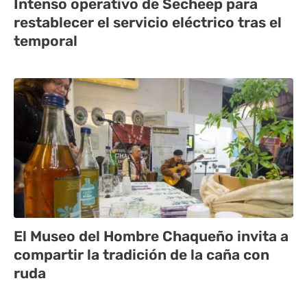
Intenso operativo de Secheep para
restablecer el servicio eléctrico tras el
temporal
El Museo del Hombre Chaqueño invita a
compartir la tradición de la caña con
ruda