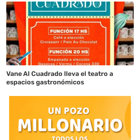
Vane Al Cuadrado lleva el teatro a
espacios gastronómicos