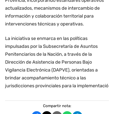
Provincia, incorporando estándares operativos
actualizados, mecanismos de intercambio de
información y colaboración territorial para
intervenciones técnicas y operativas.
La iniciativa se enmarca en las políticas
impulsadas por la Subsecretaría de Asuntos
Penitenciarios de la Nación, a través de la
Dirección de Asistencia de Personas Bajo
Vigilancia Electrónica (DAPVE), orientadas a
brindar acompañamiento técnico a las
jurisdicciones provinciales para la implementació
Compartir nota: