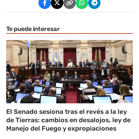
Te puede interesar
El Senado sesiona tras el revés a la ley
de Tierras: cambios en desalojos, ley de
Manejo del Fuego y expropiaciones