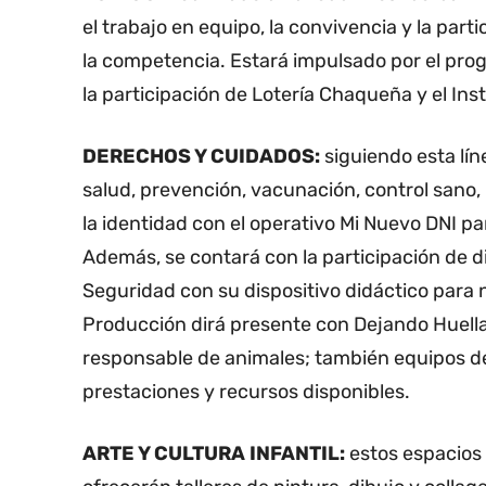
el trabajo en equipo, la convivencia y la par
la competencia. Estará impulsado por el pro
la participación de Lotería Chaqueña y el In
DERECHOS Y CUIDADOS:
siguiendo esta lín
salud, prevención, vacunación, control sano, 
la identidad con el operativo Mi Nuevo DNI pa
Además, se contará con la participación de di
Seguridad con su dispositivo didáctico para 
Producción dirá presente con Dejando Huellas
responsable de animales; también equipos d
prestaciones y recursos disponibles.
ARTE Y CULTURA INFANTIL:
estos espacios e