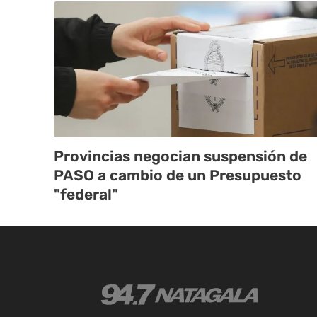
Provincias negocian suspensión de
PASO a cambio de un Presupuesto
"federal"