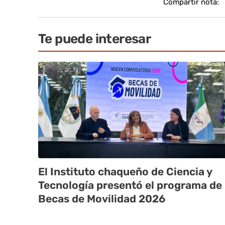
Compartir nota:
Te puede interesar
El Instituto chaqueño de Ciencia y
Tecnología presentó el programa de
Becas de Movilidad 2026