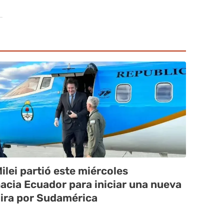
ilei partió este miércoles
acia Ecuador para iniciar una nueva
ira por Sudamérica