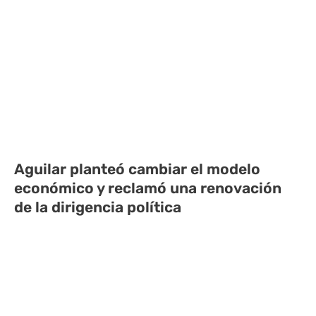
Aguilar planteó cambiar el modelo
económico y reclamó una renovación
de la dirigencia política