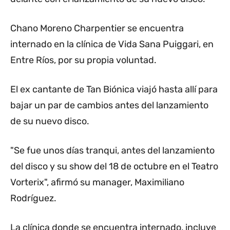
Chano Moreno Charpentier se encuentra
internado en la clínica de Vida Sana Puiggari, en
Entre Ríos, por su propia voluntad.
El ex cantante de Tan Biónica viajó hasta allí para
bajar un par de cambios antes del lanzamiento
de su nuevo disco.
"Se fue unos días tranqui, antes del lanzamiento
del disco y su show del 18 de octubre en el Teatro
Vorterix", afirmó su manager, Maximiliano
Rodríguez.
La clínica donde se encuentra internado, incluye