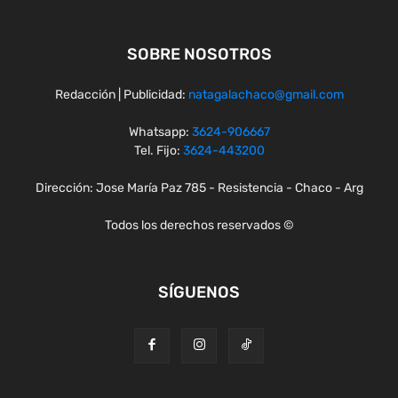
SOBRE NOSOTROS
Redacción | Publicidad:
natagalachaco@gmail.com
Whatsapp:
3624-906667
Tel. Fijo:
3624-443200
Dirección: Jose María Paz 785 - Resistencia - Chaco - Arg
Todos los derechos reservados ©
SÍGUENOS