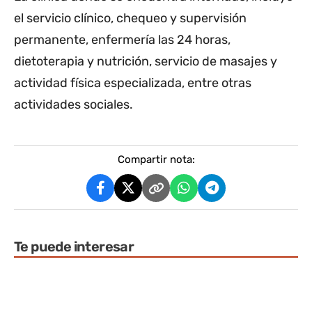
el servicio clínico, chequeo y supervisión
permanente, enfermería las 24 horas,
dietoterapia y nutrición, servicio de masajes y
actividad física especializada, entre otras
actividades sociales.
Compartir nota:
Te puede interesar