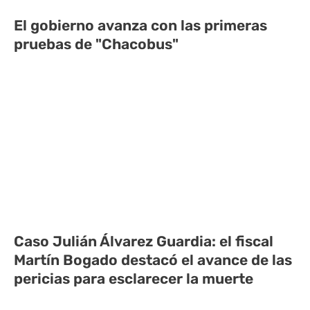
El gobierno avanza con las primeras
pruebas de "Chacobus"
Caso Julián Álvarez Guardia: el fiscal
Martín Bogado destacó el avance de las
pericias para esclarecer la muerte