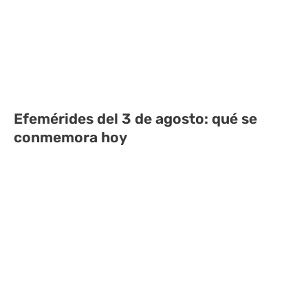
Efemérides del 3 de agosto: qué se
conmemora hoy