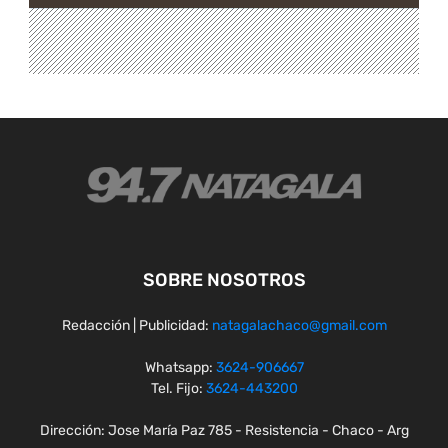
SOBRE NOSOTROS
Redacción | Publicidad:
natagalachaco@gmail.com
Whatsapp:
3624-906667
Tel. Fijo:
3624-443200
Dirección: Jose María Paz 785 - Resistencia - Chaco - Arg