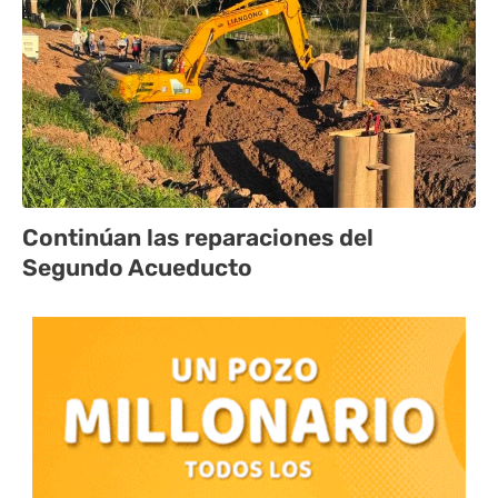
Continúan las reparaciones del
Segundo Acueducto