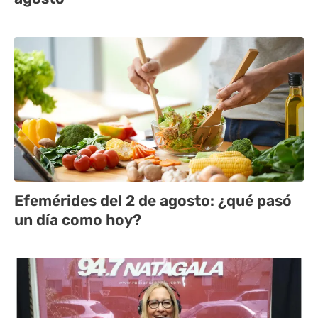
Efemérides del 2 de agosto: ¿qué pasó
un día como hoy?