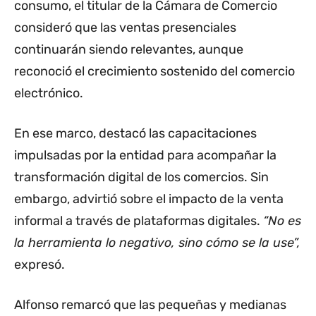
consumo, el titular de la Cámara de Comercio
consideró que las ventas presenciales
continuarán siendo relevantes, aunque
reconoció el crecimiento sostenido del comercio
electrónico.
En ese marco, destacó las capacitaciones
impulsadas por la entidad para acompañar la
transformación digital de los comercios. Sin
embargo, advirtió sobre el impacto de la venta
informal a través de plataformas digitales.
“No es
la herramienta lo negativo, sino cómo se la use”,
expresó.
Alfonso remarcó que las pequeñas y medianas