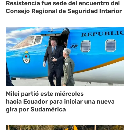
Resistencia fue sede del encuentro del
Consejo Regional de Seguridad Interior
Milei partió este miércoles
hacia Ecuador para iniciar una nueva
gira por Sudamérica