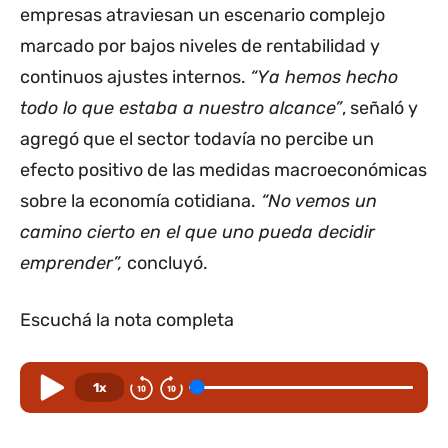
empresas atraviesan un escenario complejo
marcado por bajos niveles de rentabilidad y
continuos ajustes internos.
“Ya hemos hecho
todo lo que estaba a nuestro alcance”
, señaló y
agregó que el sector todavía no percibe un
efecto positivo de las medidas macroeconómicas
sobre la economía cotidiana.
“No vemos un
camino cierto en el que uno pueda decidir
emprender”,
concluyó.
Escuchá la nota completa
1x