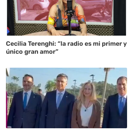
Cecilia Terenghi: “la radio es mi primer y
único gran amor”