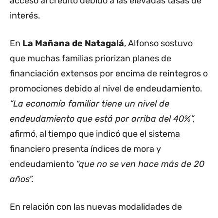
acceso al crédito debido a las elevadas tasas de
interés.
En
La Mañana de Natagalá
, Alfonso sostuvo
que muchas familias priorizan planes de
financiación extensos por encima de reintegros o
promociones debido al nivel de endeudamiento.
“La economía familiar tiene un nivel de
endeudamiento que está por arriba del 40%”,
afirmó, al tiempo que indicó que el sistema
financiero presenta índices de mora y
endeudamiento
“que no se ven hace más de 20
años”.
En relación con las nuevas modalidades de