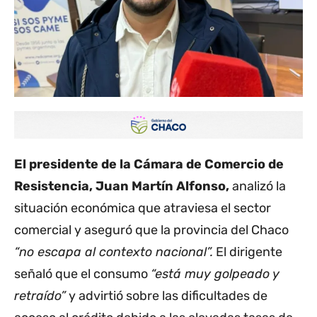
El presidente de la Cámara de Comercio de
Resistencia, Juan Martín Alfonso,
analizó la
situación económica que atraviesa el sector
comercial y aseguró que la provincia del Chaco
“no escapa al contexto nacional”.
El dirigente
señaló que el consumo
“está muy golpeado y
retraído”
y advirtió sobre las dificultades de